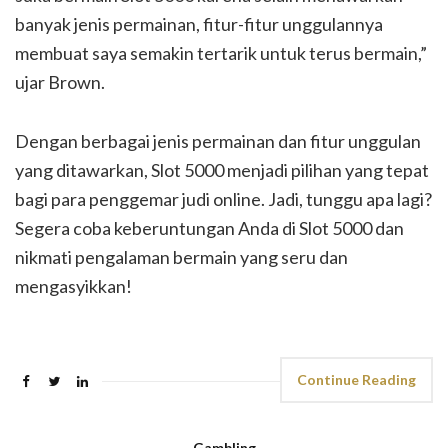
banyak jenis permainan, fitur-fitur unggulannya
membuat saya semakin tertarik untuk terus bermain,”
ujar Brown.
Dengan berbagai jenis permainan dan fitur unggulan
yang ditawarkan, Slot 5000 menjadi pilihan yang tepat
bagi para penggemar judi online. Jadi, tunggu apa lagi?
Segera coba keberuntungan Anda di Slot 5000 dan
nikmati pengalaman bermain yang seru dan
mengasyikkan!
Continue Reading
Gambling