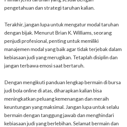
pengetahuan dan strategi taruhan kalian.
Terakhir, jangan lupa untuk mengatur modal taruhan
dengan bijak. Menurut Brian K. Williams, seorang
penjudi profesional, penting untuk memiliki
manajemen modal yang baik agar tidak terjebak dalam
kebiasaan judi yang merugikan. Tetaplah disiplin dan
jangan terbawa emosi saat bertaruh.
Dengan mengikuti panduan lengkap bermain di bursa
judi bola online di atas, diharapkan kalian bisa
meningkatkan peluang kemenangan dan meraih
keuntungan yang maksimal. Jangan lupa untuk selalu
bermain dengan tanggung jawab dan menghindari
kebiasaan judi yang berlebihan. Selamat bermain dan