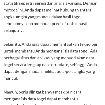
statistik seperti regresi dan analisis varians. Dengan
metode ini, Anda dapat melihat hubungan antara
angka-angka yang muncul dalam hasil togel
sebelumnya dan membuat prediksi untuk hasil
selanjutnya.
Selain itu, Anda juga dapat memanfaatkan teknologi
untuk membantu Anda menganalisis data togel. Ada
berbagai situs dan aplikasi yang menyediakan data
togel secara lengkap dan terupdate, sehingga Anda
dapat dengan mudah melihat pola-pola angka yang
muncul.
Namun, perlu diingat bahwa meskipun cara
menganalisis data togel dapat membantu