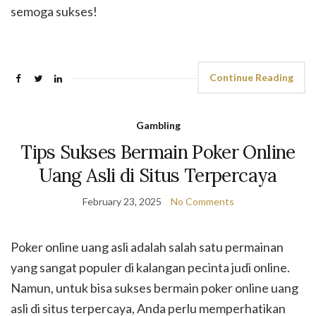
semoga sukses!
Continue Reading
Gambling
Tips Sukses Bermain Poker Online
Uang Asli di Situs Terpercaya
February 23, 2025
No Comments
Poker online uang asli adalah salah satu permainan
yang sangat populer di kalangan pecinta judi online.
Namun, untuk bisa sukses bermain poker online uang
asli di situs terpercaya, Anda perlu memperhatikan