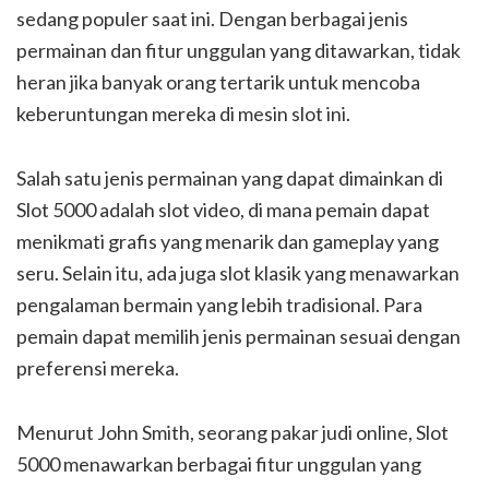
sedang populer saat ini. Dengan berbagai jenis
permainan dan fitur unggulan yang ditawarkan, tidak
heran jika banyak orang tertarik untuk mencoba
keberuntungan mereka di mesin slot ini.
Salah satu jenis permainan yang dapat dimainkan di
Slot 5000 adalah slot video, di mana pemain dapat
menikmati grafis yang menarik dan gameplay yang
seru. Selain itu, ada juga slot klasik yang menawarkan
pengalaman bermain yang lebih tradisional. Para
pemain dapat memilih jenis permainan sesuai dengan
preferensi mereka.
Menurut John Smith, seorang pakar judi online, Slot
5000 menawarkan berbagai fitur unggulan yang