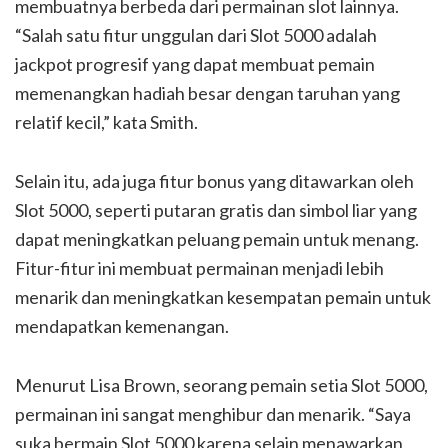
membuatnya berbeda dari permainan slot lainnya.
“Salah satu fitur unggulan dari Slot 5000 adalah
jackpot progresif yang dapat membuat pemain
memenangkan hadiah besar dengan taruhan yang
relatif kecil,” kata Smith.
Selain itu, ada juga fitur bonus yang ditawarkan oleh
Slot 5000, seperti putaran gratis dan simbol liar yang
dapat meningkatkan peluang pemain untuk menang.
Fitur-fitur ini membuat permainan menjadi lebih
menarik dan meningkatkan kesempatan pemain untuk
mendapatkan kemenangan.
Menurut Lisa Brown, seorang pemain setia Slot 5000,
permainan ini sangat menghibur dan menarik. “Saya
suka bermain Slot 5000 karena selain menawarkan