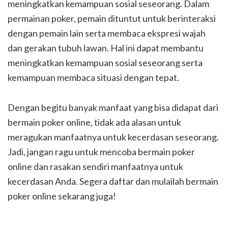
meningkatkan kemampuan sosial seseorang. Dalam
permainan poker, pemain dituntut untuk berinteraksi
dengan pemain lain serta membaca ekspresi wajah
dan gerakan tubuh lawan. Hal ini dapat membantu
meningkatkan kemampuan sosial seseorang serta
kemampuan membaca situasi dengan tepat.
Dengan begitu banyak manfaat yang bisa didapat dari
bermain poker online, tidak ada alasan untuk
meragukan manfaatnya untuk kecerdasan seseorang.
Jadi, jangan ragu untuk mencoba bermain poker
online dan rasakan sendiri manfaatnya untuk
kecerdasan Anda. Segera daftar dan mulailah bermain
poker online sekarang juga!