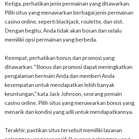
Ketiga, perhatikan jenis permainan yang ditawarkan.
Pilih situs yang menawarkan berbagai jenis permainan
casino online, seperti blackjack, roulette, dan slot.
Dengan begitu, Anda tidak akan bosan dan selalu
memiliki opsi permainan yang berbeda.
Keempat, perhatikan bonus dan promosi yang
ditawarkan. “Bonus dan promosi dapat meningkatkan
pengalaman bermain Anda dan memberi Anda
kesempatan untuk mendapatkan lebih banyak
keuntungan,” kata Jack Johnson, seorang pemain
casino online. Pilih situs yang menawarkan bonus yang
menarik dan kondisi yang adil untuk mendapatkannya.
Terakhir, pastikan situs tersebut memiliki layanan