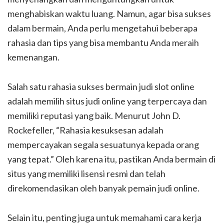
menghabiskan waktu luang. Namun, agar bisa sukses
dalam bermain, Anda perlu mengetahui beberapa
rahasia dan tips yang bisa membantu Anda meraih
kemenangan.
Salah satu rahasia sukses bermain judi slot online
adalah memilih situs judi online yang terpercaya dan
memiliki reputasi yang baik. Menurut John D.
Rockefeller, “Rahasia kesuksesan adalah
mempercayakan segala sesuatunya kepada orang
yang tepat.” Oleh karena itu, pastikan Anda bermain di
situs yang memiliki lisensi resmi dan telah
direkomendasikan oleh banyak pemain judi online.
Selain itu, penting juga untuk memahami cara kerja