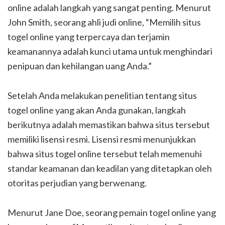
online adalah langkah yang sangat penting. Menurut
John Smith, seorang ahli judi online, “Memilih situs
togel online yang terpercaya dan terjamin
keamanannya adalah kunci utama untuk menghindari
penipuan dan kehilangan uang Anda.”
Setelah Anda melakukan penelitian tentang situs
togel online yang akan Anda gunakan, langkah
berikutnya adalah memastikan bahwa situs tersebut
memiliki lisensi resmi. Lisensi resmi menunjukkan
bahwa situs togel online tersebut telah memenuhi
standar keamanan dan keadilan yang ditetapkan oleh
otoritas perjudian yang berwenang.
Menurut Jane Doe, seorang pemain togel online yang