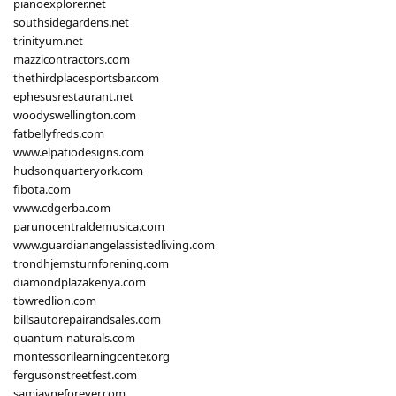
pianoexplorer.net
southsidegardens.net
trinityum.net
mazzicontractors.com
thethirdplacesportsbar.com
ephesusrestaurant.net
woodyswellington.com
fatbellyfreds.com
www.elpatiodesigns.com
hudsonquarteryork.com
fibota.com
www.cdgerba.com
parunocentraldemusica.com
www.guardianangelassistedliving.com
trondhjemsturnforening.com
diamondplazakenya.com
tbwredlion.com
billsautorepairandsales.com
quantum-naturals.com
montessorilearningcenter.org
fergusonstreetfest.com
samjayneforever.com