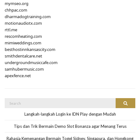
mymseo.org
chhpac.com
dharmadogtraining.com
motionaudiotx.com
rttl.me
rescomheating.com
mimiweddings.com
besthostinnkansascity.com
smithdentalcare.net
undergroundmusiccafe.com
samhubermusic.com
apexfence.net
Search
Search
for:
Langkah-langkah Login ke IDN Play dengan Mudah
Tips dan Trik Bermain Demo Slot Bonanza agar Menang Terus
Rahasia Kemenangan Bermain Togel Sidney, Singapura, dan Hongkong