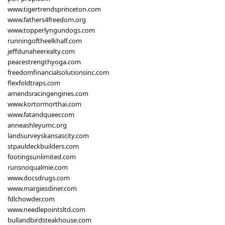
www.tigertrendsprinceton.com
www.fathers4freedom.org
www.topperlyngundogs.com
runningoftheelkhalf.com
jeffdunaheerealty.com
peacestrengthyoga.com
freedomfinancialsolutionsinc.com
flexfoldtraps.com
amendsracingengines.com
www.kortormorthai.com
www.fatandqueer.com
anneashleyumc.org
landsurveyskansascity.com
stpauldeckbuilders.com
footingsunlimited.com
runsnoqualmie.com
www.docsdrugs.com
www.margiesdiner.com
fdlchowder.com
www.needlepointsltd.com
bullandbirdsteakhouse.com