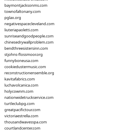
baymontjacksonms.com
townofaltonany.com
pglax.org
negativespacecleveland.com
liuteriapaoletti.com
sunriseandgoodpeople.com
chinesedrywallproblem.com
bendthreesistersinn.com
stjohns-flossmoor.org
funnyboneusa.com
cookiedustermusic.com
reconstructionensemble.org
kavitafabrics.com
luchavolcanica.com
holycownm.com
nationwidetruckservice.com
turtleclubpg.com
greatpacifictour.com
victoriaestrella.com
thousandwavesspa.com
courtlandcenter.com