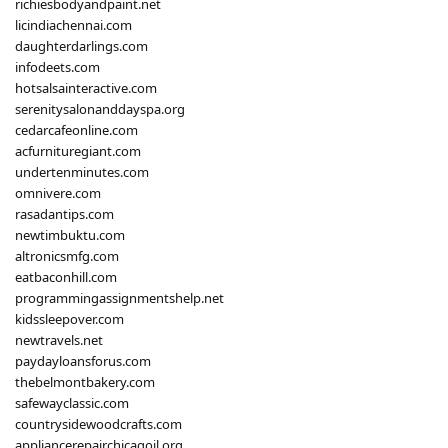
richiesbodyandpaint.net
licindiachennai.com
daughterdarlings.com
infodeets.com
hotsalsainteractive.com
serenitysalonanddayspa.org
cedarcafeonline.com
acfurnituregiant.com
undertenminutes.com
omnivere.com
rasadantips.com
newtimbuktu.com
altronicsmfg.com
eatbaconhill.com
programmingassignmentshelp.net
kidssleepover.com
newtravels.net
paydayloansforus.com
thebelmontbakery.com
safewayclassic.com
countrysidewoodcrafts.com
appliancerepairchicagoil.org