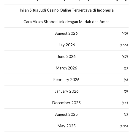
Inilah Situs Judi Casino Online Terpercaya di Indonesia
Cara Akses Sbobet Link dengan Mudah dan Aman
August 2026
(40)
July 2026
(155)
June 2026
(67)
March 2026
(1)
February 2026
(6)
January 2026
(5)
December 2025
(11)
August 2025
(1)
May 2025
(105)