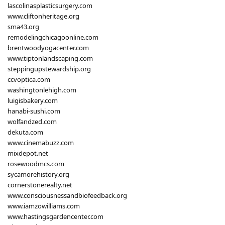
lascolinasplasticsurgery.com
www.cliftonheritage.org
sma43.org
remodelingchicagoonline.com
brentwoodyogacenter.com
www.tiptonlandscaping.com
steppingupstewardship.org
ccvoptica.com
washingtonlehigh.com
luigisbakery.com
hanabi-sushi.com
wolfandzed.com
dekuta.com
www.cinemabuzz.com
mixdepot.net
rosewoodmcs.com
sycamorehistory.org
cornerstonerealty.net
www.consciousnessandbiofeedback.org
www.iamzowilliams.com
www.hastingsgardencenter.com