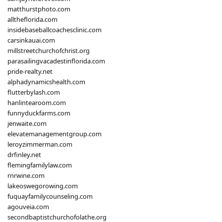
matthurstphoto.com
alltheflorida.com
insidebaseballcoachesclinic.com
carsinkauai.com
millstreetchurchofchrist.org
parasailingvacadestinflorida.com
pride-realty.net
alphadynamicshealth.com
flutterbylash.com
hanlintearoom.com
funnyduckfarms.com
jenwaite.com
elevatemanagementgroup.com
leroyzimmerman.com
drfinley.net
flemingfamilylaw.com
rnrwine.com
lakeoswegorowing.com
fuquayfamilycounseling.com
agouveia.com
secondbaptistchurchofolathe.org