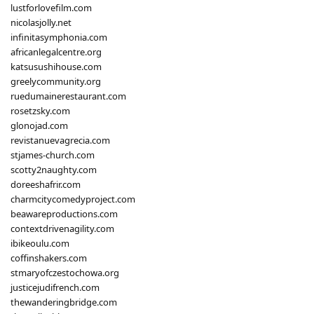
lustforlovefilm.com
nicolasjolly.net
infinitasymphonia.com
africanlegalcentre.org
katsusushihouse.com
greelycommunity.org
ruedumainerestaurant.com
rosetzsky.com
glonojad.com
revistanuevagrecia.com
stjames-church.com
scotty2naughty.com
doreeshafrir.com
charmcitycomedyproject.com
beawareproductions.com
contextdrivenagility.com
ibikeoulu.com
coffinshakers.com
stmaryofczestochowa.org
justicejudifrench.com
thewanderingbridge.com