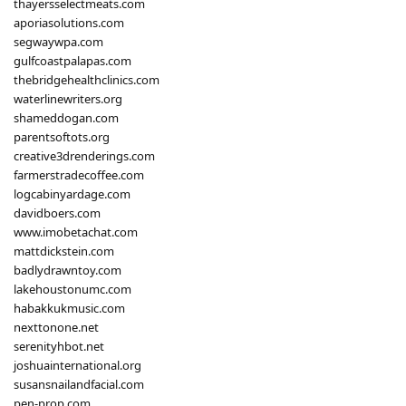
thayersselectmeats.com
aporiasolutions.com
segwaywpa.com
gulfcoastpalapas.com
thebridgehealthclinics.com
waterlinewriters.org
shameddogan.com
parentsoftots.org
creative3drenderings.com
farmerstradecoffee.com
logcabinyardage.com
davidboers.com
www.imobetachat.com
mattdickstein.com
badlydrawntoy.com
lakehoustonumc.com
habakkukmusic.com
nexttonone.net
serenityhbot.net
joshuainternational.org
susansnailandfacial.com
pen-prop.com