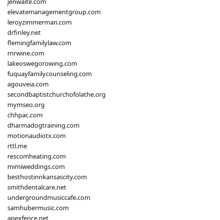
jenwaite.com
elevatemanagementgroup.com
leroyzimmerman.com
drfinley.net
flemingfamilylaw.com
rnrwine.com
lakeoswegorowing.com
fuquayfamilycounseling.com
agouveia.com
secondbaptistchurchofolathe.org
mymseo.org
chhpac.com
dharmadogtraining.com
motionaudiotx.com
rttl.me
rescomheating.com
mimiweddings.com
besthostinnkansascity.com
smithdentalcare.net
undergroundmusiccafe.com
samhubermusic.com
apexfence.net