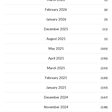
February 2026
(6)
January 2026
(5)
December 2025
(11)
August 2025
(1)
May 2025
(105)
April 2025
(150)
March 2025
(155)
February 2025
(120)
January 2025
(155)
December 2024
(147)
November 2024
(138)