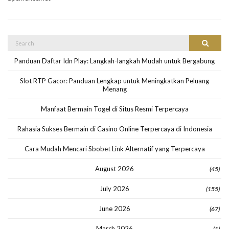
Search
Search
for:
Panduan Daftar Idn Play: Langkah-langkah Mudah untuk Bergabung
Slot RTP Gacor: Panduan Lengkap untuk Meningkatkan Peluang
Menang
Manfaat Bermain Togel di Situs Resmi Terpercaya
Rahasia Sukses Bermain di Casino Online Terpercaya di Indonesia
Cara Mudah Mencari Sbobet Link Alternatif yang Terpercaya
August 2026
(45)
July 2026
(155)
June 2026
(67)
March 2026
(1)