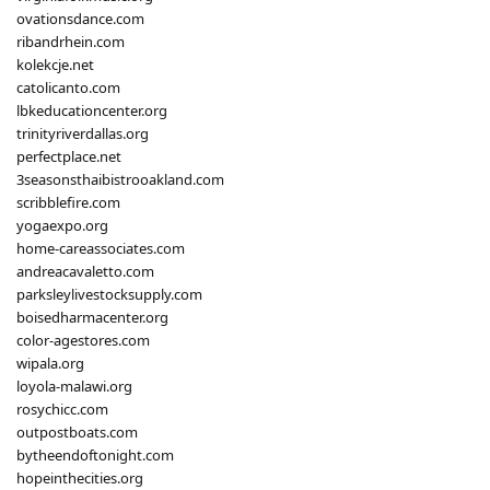
ovationsdance.com
ribandrhein.com
kolekcje.net
catolicanto.com
lbkeducationcenter.org
trinityriverdallas.org
perfectplace.net
3seasonsthaibistrooakland.com
scribblefire.com
yogaexpo.org
home-careassociates.com
andreacavaletto.com
parksleylivestocksupply.com
boisedharmacenter.org
color-agestores.com
wipala.org
loyola-malawi.org
rosychicc.com
outpostboats.com
bytheendoftonight.com
hopeinthecities.org