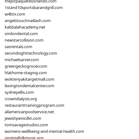
mejorpaquetesorlando.com
1stand10sportsbarandgrill.com
w4btx.com
angelstouchnaillash.com
kabbalahacademy.net
smilondental.com
newstarcollision.com
sasrentals.com
secondsighttechnology.com
michaelsarver.com
greengeckogrocer.com
hlathome-staging.com
wokteriyakitargetmall.com
lexingtondentalcenter.com
sydneyellis.com
crowndialysis.org
restauranttrainingprogram.com
allamericanpoolservice.net
jewishpenicillin.com
tomsavagestudios.com
womens-wellbeing-and-mental-health.com
virginiafolkmusic.org