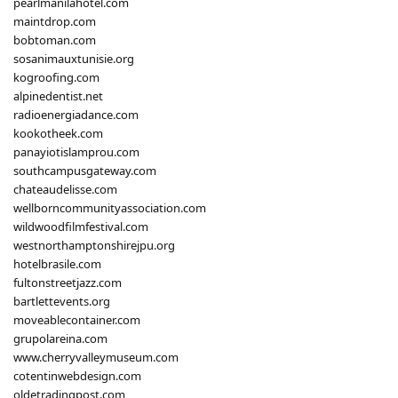
pearlmanilahotel.com
maintdrop.com
bobtoman.com
sosanimauxtunisie.org
kogroofing.com
alpinedentist.net
radioenergiadance.com
kookotheek.com
panayiotislamprou.com
southcampusgateway.com
chateaudelisse.com
wellborncommunityassociation.com
wildwoodfilmfestival.com
westnorthamptonshirejpu.org
hotelbrasile.com
fultonstreetjazz.com
bartlettevents.org
moveablecontainer.com
grupolareina.com
www.cherryvalleymuseum.com
cotentinwebdesign.com
oldetradingpost.com