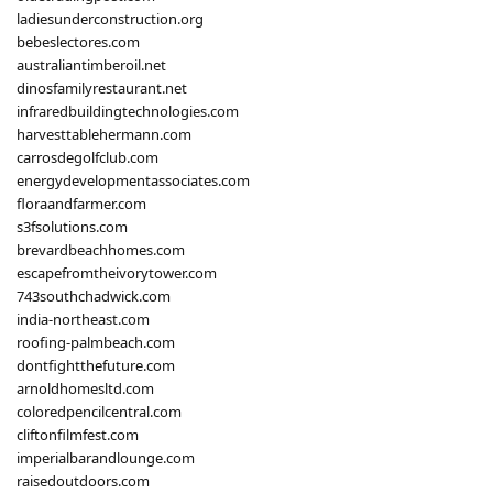
ladiesunderconstruction.org
bebeslectores.com
australiantimberoil.net
dinosfamilyrestaurant.net
infraredbuildingtechnologies.com
harvesttablehermann.com
carrosdegolfclub.com
energydevelopmentassociates.com
floraandfarmer.com
s3fsolutions.com
brevardbeachhomes.com
escapefromtheivorytower.com
743southchadwick.com
india-northeast.com
roofing-palmbeach.com
dontfightthefuture.com
arnoldhomesltd.com
coloredpencilcentral.com
cliftonfilmfest.com
imperialbarandlounge.com
raisedoutdoors.com