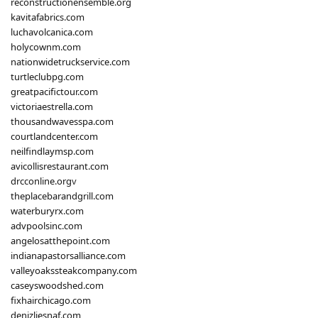
reconstructionensemble.org
kavitafabrics.com
luchavolcanica.com
holycownm.com
nationwidetruckservice.com
turtleclubpg.com
greatpacifictour.com
victoriaestrella.com
thousandwavesspa.com
courtlandcenter.com
neilfindlaymsp.com
avicollisrestaurant.com
drcconline.org
v
theplacebarandgrill.com
waterburyrx.com
advpoolsinc.com
angelosatthepoint.com
indianapastorsalliance.com
valleyoakssteakcompany.com
caseyswoodshed.com
fixhairchicago.com
denizliesnaf.com