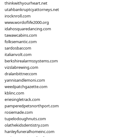
thinkwithyourheart.net
utahbankruptcyattorneys.net
irocknroll.com
www.wordoflife2000.org
idahosquaredancing.com
tawawcabins.com
folksemantic.com
sardosbar.com
italianvolt.com
berkshirealarmssystems.com
vizslabrewing.com
dralanbittner.com
yannisandlemoni.com
weedpatchgazette.com
kblinc.com
eriesingletrack.com
pamperedpetsnorthport.com
rosiemade.com
tupelodoughnuts.com
olathekidsdentistry.com
hanleyfuneralhomeinc.com