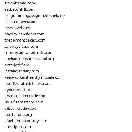
altronicsmfg.com
eatbaconhill.com
programmingassignmentshelp.net
kidssleepover.com
newtravels.net
paydayloansforus.com
thebelmontbakery.com
safewayclassic.com
countrysidewoodcrafts.com
appliancerepairchicagoil.org
ontariotbf.org
instalegendary.com
keepworkershealthyandsafe.com
noodlesitaliankitchen.com
nydreamact.org
unagisushimetairie.com
jewelflashtattoos.com
getpcfixtoday.com
bbrtbandra.org
bluebonnetcountry.com
epicclipart.com