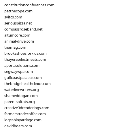
constitutionconferences.com
patthecope.com
svitcs.com
seriouspizza.net
compassroseband.net
altumcore.com
animal-drive.com
tnamag.com
brooksshoesforkids.com
thayersselectmeats.com
aporiasolutions.com
segwaywpa.com
gulfcoastpalapas.com
thebridgehealthclinics.com
waterlinewriters.org
shameddogan.com
parentsoftots.org
creative3drenderings.com
farmerstradecoffee.com
logcabinyardage.com
davidboers.com