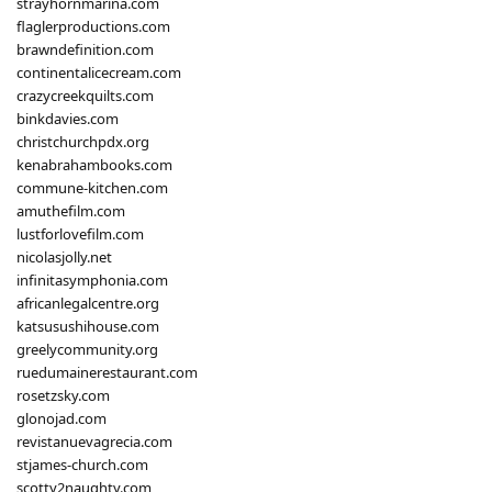
strayhornmarina.com
flaglerproductions.com
brawndefinition.com
continentalicecream.com
crazycreekquilts.com
binkdavies.com
christchurchpdx.org
kenabrahambooks.com
commune-kitchen.com
amuthefilm.com
lustforlovefilm.com
nicolasjolly.net
infinitasymphonia.com
africanlegalcentre.org
katsusushihouse.com
greelycommunity.org
ruedumainerestaurant.com
rosetzsky.com
glonojad.com
revistanuevagrecia.com
stjames-church.com
scotty2naughty.com