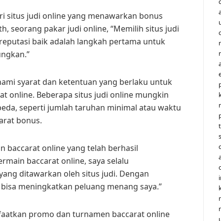
i situs judi online yang menawarkan bonus
, seorang pakar judi online, “Memilih situs judi
 reputasi baik adalah langkah pertama untuk
ngkan.”
hami syarat dan ketentuan yang berlaku untuk
 online. Beberapa situs judi online mungkin
eda, seperti jumlah taruhan minimal atau waktu
arat bonus.
 baccarat online yang telah berhasil
rmain baccarat online, saya selalu
ng ditawarkan oleh situs judi. Dengan
 bisa meningkatkan peluang menang saya.”
nfaatkan promo dan turnamen baccarat online