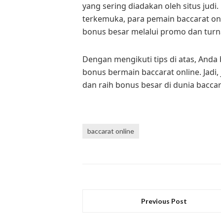
yang sering diadakan oleh situs judi.
terkemuka, para pemain baccarat o
bonus besar melalui promo dan turn
Dengan mengikuti tips di atas, And
bonus bermain baccarat online. Jad
dan raih bonus besar di dunia baccar
baccarat online
Previous Post