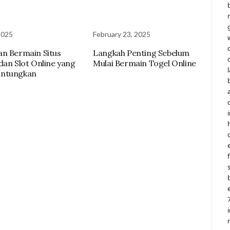
2025
February 23, 2025
n Bermain Situs
Langkah Penting Sebelum
dan Slot Online yang
Mulai Bermain Togel Online
ntungkan