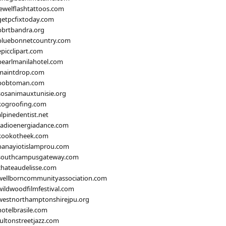
jewelflashtattoos.com
getpcfixtoday.com
bbrtbandra.org
bluebonnetcountry.com
epicclipart.com
pearlmanilahotel.com
maintdrop.com
bobtoman.com
sosanimauxtunisie.org
kogroofing.com
alpinedentist.net
radioenergiadance.com
kookotheek.com
panayiotislamprou.com
southcampusgateway.com
chateaudelisse.com
wellborncommunityassociation.com
wildwoodfilmfestival.com
westnorthamptonshirejpu.org
hotelbrasile.com
fultonstreetjazz.com