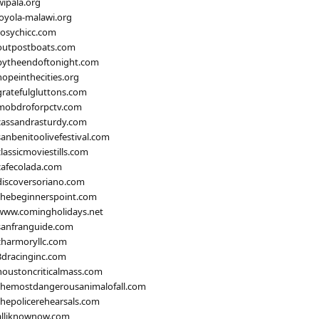
wipala.org
loyola-malawi.org
rosychicc.com
outpostboats.com
bytheendoftonight.com
hopeinthecities.org
gratefulgluttons.com
mobdroforpctv.com
cassandrasturdy.com
sanbenitoolivefestival.com
classicmoviestills.com
cafecolada.com
discoversoriano.com
thebeginnerspoint.com
www.comingholidays.net
sanfranguide.com
charmoryllc.com
3dracinginc.com
houstoncriticalmass.com
themostdangerousanimalofall.com
thepolicerehearsals.com
alliknownow.com