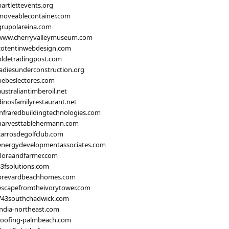
bartlettevents.org
moveablecontainer.com
grupolareina.com
www.cherryvalleymuseum.com
cotentinwebdesign.com
oldetradingpost.com
ladiesunderconstruction.org
bebeslectores.com
australiantimberoil.net
dinosfamilyrestaurant.net
infraredbuildingtechnologies.com
harvesttablehermann.com
carrosdegolfclub.com
energydevelopmentassociates.com
floraandfarmer.com
s3fsolutions.com
brevardbeachhomes.com
escapefromtheivorytower.com
743southchadwick.com
india-northeast.com
roofing-palmbeach.com