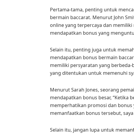
Pertama-tama, penting untuk mencar
bermain baccarat. Menurut John Smith
online yang terpercaya dan memiliki
mendapatkan bonus yang menguntu
Selain itu, penting juga untuk mema
mendapatkan bonus bermain baccarat
memiliki persyaratan yang berbeda-b
yang ditentukan untuk memenuhi sy
Menurut Sarah Jones, seorang pemain
mendapatkan bonus besar, “Ketika be
memperhatikan promosi dan bonus ya
memanfaatkan bonus tersebut, saya
Selain itu, jangan lupa untuk mema