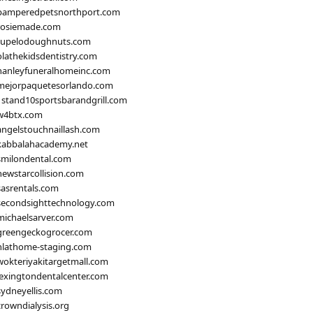
pamperedpetsnorthport.com
rosiemade.com
tupelodoughnuts.com
olathekidsdentistry.com
hanleyfuneralhomeinc.com
mejorpaquetesorlando.com
1stand10sportsbarandgrill.com
w4btx.com
angelstouchnaillash.com
kabbalahacademy.net
smilondental.com
newstarcollision.com
sasrentals.com
secondsighttechnology.com
michaelsarver.com
greengeckogrocer.com
hlathome-staging.com
wokteriyakitargetmall.com
lexingtondentalcenter.com
sydneyellis.com
crowndialysis.org