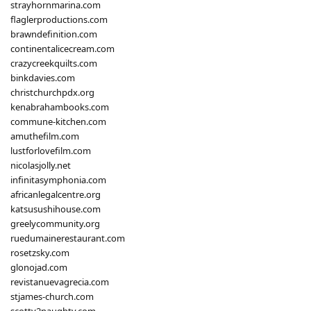
strayhornmarina.com
flaglerproductions.com
brawndefinition.com
continentalicecream.com
crazycreekquilts.com
binkdavies.com
christchurchpdx.org
kenabrahambooks.com
commune-kitchen.com
amuthefilm.com
lustforlovefilm.com
nicolasjolly.net
infinitasymphonia.com
africanlegalcentre.org
katsusushihouse.com
greelycommunity.org
ruedumainerestaurant.com
rosetzsky.com
glonojad.com
revistanuevagrecia.com
stjames-church.com