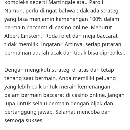
kompleks seperti Martingale atau Paroli.
Namun, perlu diingat bahwa tidak ada strategi
yang bisa menjamin kemenangan 100% dalam
bermain baccarat di casino online. Menurut
Albert Einstein, “Roda rolet dan meja baccarat
tidak memiliki ingatan.” Artinya, setiap putaran
permainan adalah acak dan tidak bisa diprediksi.
Dengan mengikuti strategi di atas dan tetap
tenang saat bermain, Anda memiliki peluang
yang lebih baik untuk meraih kemenangan
dalam bermain baccarat di casino online. Jangan
lupa untuk selalu bermain dengan bijak dan
bertanggung jawab. Selamat mencoba dan
semoga sukses!