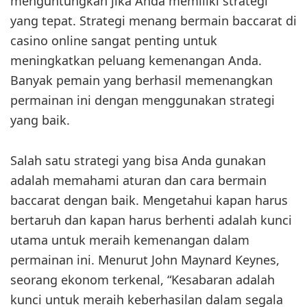
menguntungkan jika Anda memiliki strategi
yang tepat. Strategi menang bermain baccarat di
casino online sangat penting untuk
meningkatkan peluang kemenangan Anda.
Banyak pemain yang berhasil memenangkan
permainan ini dengan menggunakan strategi
yang baik.
Salah satu strategi yang bisa Anda gunakan
adalah memahami aturan dan cara bermain
baccarat dengan baik. Mengetahui kapan harus
bertaruh dan kapan harus berhenti adalah kunci
utama untuk meraih kemenangan dalam
permainan ini. Menurut John Maynard Keynes,
seorang ekonom terkenal, “Kesabaran adalah
kunci untuk meraih keberhasilan dalam segala