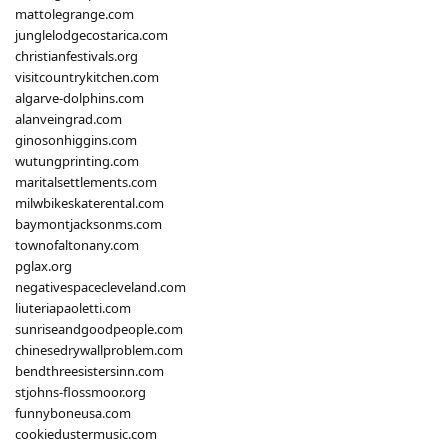
mattolegrange.com
junglelodgecostarica.com
christianfestivals.org
visitcountrykitchen.com
algarve-dolphins.com
alanveingrad.com
ginosonhiggins.com
wutungprinting.com
maritalsettlements.com
milwbikeskaterental.com
baymontjacksonms.com
townofaltonany.com
pglax.org
negativespacecleveland.com
liuteriapaoletti.com
sunriseandgoodpeople.com
chinesedrywallproblem.com
bendthreesistersinn.com
stjohns-flossmoor.org
funnyboneusa.com
cookiedustermusic.com