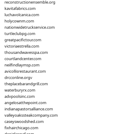
reconstructionensemble.org
kavitafabrics.com
luchavolcanica.com
holycownm.com
nationwidetruckservice.com
turtleclubpg.com
greatpacifictour.com
victoriaestrella.com
thousandwavesspa.com
courtlandcenter.com
neilfindlaymsp.com
avicollisrestaurant.com
drcconline.org
v
theplacebarandgrill.com
waterburyrx.com
advpoolsinc.com
angelosatthepoint.com
indianapastorsalliance.com
valleyoakssteakcompany.com
caseyswoodshed.com
fixhairchicago.com