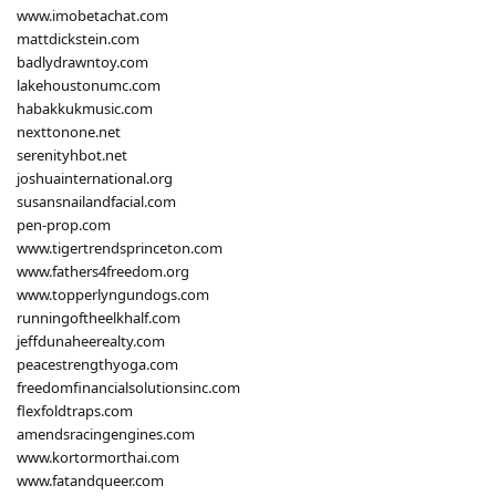
www.imobetachat.com
mattdickstein.com
badlydrawntoy.com
lakehoustonumc.com
habakkukmusic.com
nexttonone.net
serenityhbot.net
joshuainternational.org
susansnailandfacial.com
pen-prop.com
www.tigertrendsprinceton.com
www.fathers4freedom.org
www.topperlyngundogs.com
runningoftheelkhalf.com
jeffdunaheerealty.com
peacestrengthyoga.com
freedomfinancialsolutionsinc.com
flexfoldtraps.com
amendsracingengines.com
www.kortormorthai.com
www.fatandqueer.com