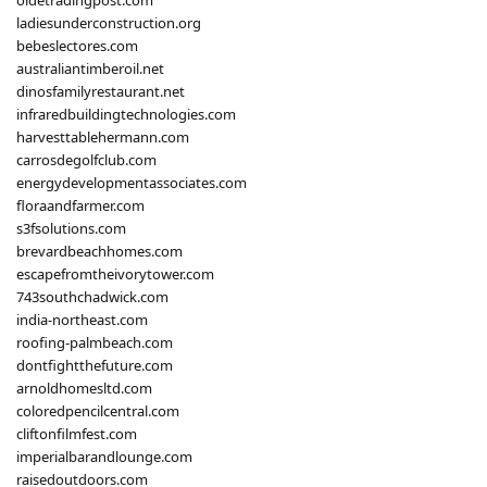
oldetradingpost.com
ladiesunderconstruction.org
bebeslectores.com
australiantimberoil.net
dinosfamilyrestaurant.net
infraredbuildingtechnologies.com
harvesttablehermann.com
carrosdegolfclub.com
energydevelopmentassociates.com
floraandfarmer.com
s3fsolutions.com
brevardbeachhomes.com
escapefromtheivorytower.com
743southchadwick.com
india-northeast.com
roofing-palmbeach.com
dontfightthefuture.com
arnoldhomesltd.com
coloredpencilcentral.com
cliftonfilmfest.com
imperialbarandlounge.com
raisedoutdoors.com