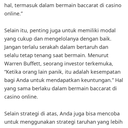
hal, termasuk dalam bermain baccarat di casino
online.”
Selain itu, penting juga untuk memiliki modal
yang cukup dan mengelolanya dengan baik.
Jangan terlalu serakah dalam bertaruh dan
selalu tetap tenang saat bermain. Menurut
Warren Buffett, seorang investor terkemuka,
“Ketika orang lain panik, itu adalah kesempatan
bagi Anda untuk mendapatkan keuntungan.” Hal
yang sama berlaku dalam bermain baccarat di
casino online.
Selain strategi di atas, Anda juga bisa mencoba
untuk menggunakan strategi taruhan yang lebih