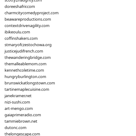
scotty2naughty.com
doreeshafrir.com
charmcitycomedyproject.com
beawareproductions.com
contextdrivenagility.com
ibikeoulu.com
coffinshakers.com
stmaryofczestochowa.org
justicejudifrench.com
thewanderingbridge.com
themalleablemom.com
kennethcoletime.com
hungryburlington.com
brunswickatlongstown.com
tartinemaplecuisine.com
janekramer.net
nizi-sushi.com
art-mengo.com
gaiaprimeradio.com
tammiebrown.net
dutonc.com
thelongescape.com