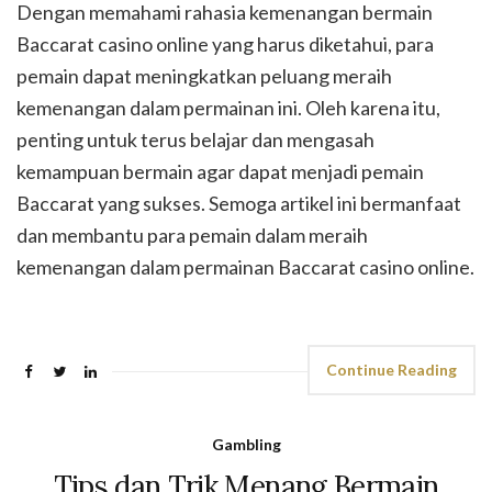
Dengan memahami rahasia kemenangan bermain
Baccarat casino online yang harus diketahui, para
pemain dapat meningkatkan peluang meraih
kemenangan dalam permainan ini. Oleh karena itu,
penting untuk terus belajar dan mengasah
kemampuan bermain agar dapat menjadi pemain
Baccarat yang sukses. Semoga artikel ini bermanfaat
dan membantu para pemain dalam meraih
kemenangan dalam permainan Baccarat casino online.
Continue Reading
Gambling
Tips dan Trik Menang Bermain