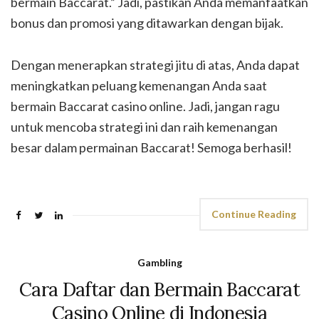
bermain Baccarat.” Jadi, pastikan Anda memanfaatkan
bonus dan promosi yang ditawarkan dengan bijak.
Dengan menerapkan strategi jitu di atas, Anda dapat
meningkatkan peluang kemenangan Anda saat
bermain Baccarat casino online. Jadi, jangan ragu
untuk mencoba strategi ini dan raih kemenangan
besar dalam permainan Baccarat! Semoga berhasil!
Continue Reading
Gambling
Cara Daftar dan Bermain Baccarat
Casino Online di Indonesia