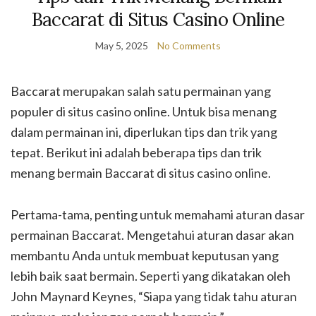
Baccarat di Situs Casino Online
May 5, 2025
No Comments
Baccarat merupakan salah satu permainan yang
populer di situs casino online. Untuk bisa menang
dalam permainan ini, diperlukan tips dan trik yang
tepat. Berikut ini adalah beberapa tips dan trik
menang bermain Baccarat di situs casino online.
Pertama-tama, penting untuk memahami aturan dasar
permainan Baccarat. Mengetahui aturan dasar akan
membantu Anda untuk membuat keputusan yang
lebih baik saat bermain. Seperti yang dikatakan oleh
John Maynard Keynes, “Siapa yang tidak tahu aturan