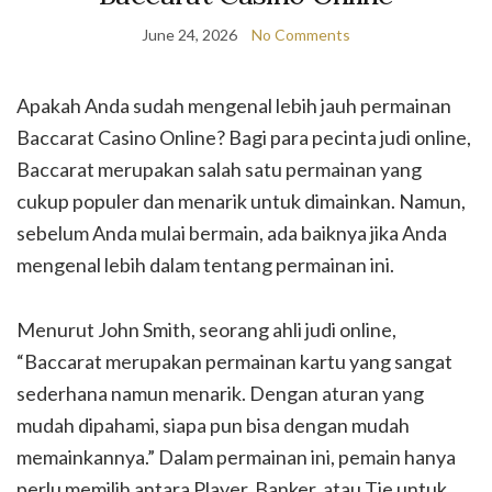
June 24, 2026
No Comments
Apakah Anda sudah mengenal lebih jauh permainan
Baccarat Casino Online? Bagi para pecinta judi online,
Baccarat merupakan salah satu permainan yang
cukup populer dan menarik untuk dimainkan. Namun,
sebelum Anda mulai bermain, ada baiknya jika Anda
mengenal lebih dalam tentang permainan ini.
Menurut John Smith, seorang ahli judi online,
“Baccarat merupakan permainan kartu yang sangat
sederhana namun menarik. Dengan aturan yang
mudah dipahami, siapa pun bisa dengan mudah
memainkannya.” Dalam permainan ini, pemain hanya
perlu memilih antara Player, Banker, atau Tie untuk