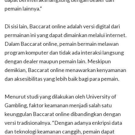
pemain lainnya.”
Di sisi lain, Baccarat online adalah versi digital dari
permainan ini yang dapat dimainkan melalui internet.
Dalam Baccarat online, pemain bermain melawan
program komputer dan tidak ada interaksi langsung
dengan dealer maupun pemain lain. Meskipun
demikian, Baccarat online menawarkan kenyamanan
dan aksesibilitas yang lebih baik bagi para pemain.
Menurut studi yang dilakukan oleh University of
Gambling, faktor keamanan menjadi salah satu
keunggulan Baccarat online dibandingkan dengan
versi tradisionalnya. “Dengan adanya enkripsi data
dan teknologi keamanan canggih, pemain dapat