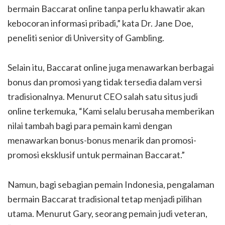
bermain Baccarat online tanpa perlu khawatir akan
kebocoran informasi pribadi,” kata Dr. Jane Doe,
peneliti senior di University of Gambling.
Selain itu, Baccarat online juga menawarkan berbagai
bonus dan promosi yang tidak tersedia dalam versi
tradisionalnya. Menurut CEO salah satu situs judi
online terkemuka, “Kami selalu berusaha memberikan
nilai tambah bagi para pemain kami dengan
menawarkan bonus-bonus menarik dan promosi-
promosi eksklusif untuk permainan Baccarat.”
Namun, bagi sebagian pemain Indonesia, pengalaman
bermain Baccarat tradisional tetap menjadi pilihan
utama. Menurut Gary, seorang pemain judi veteran,