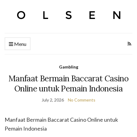
Menu
Gambling
Manfaat Bermain Baccarat Casino
Online untuk Pemain Indonesia
July 2, 2026
No Comments
Manfaat Bermain Baccarat Casino Online untuk
Pemain Indonesia