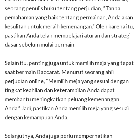
seorang penulis buku tentang perjudian, “Tanpa
pemahaman yang baik tentang permainan, Anda akan
kesulitan untuk meraih kemenangan.” Oleh karena itu,
pastikan Anda telah mempelajari aturan dan strategi
dasar sebelum mulai bermain.
Selain itu, penting juga untuk memilih meja yang tepat
saat bermain Baccarat. Menurut seorang ahli
perjudian online, “Memilih meja yang sesuai dengan
tingkat keahlian dan keterampilan Anda dapat
membantu meningkatkan peluang kemenangan
Anda.” Jadi, pastikan Anda memilih meja yang sesuai
dengan kemampuan Anda.
Selanjutnya, Anda juga perlu memperhatikan