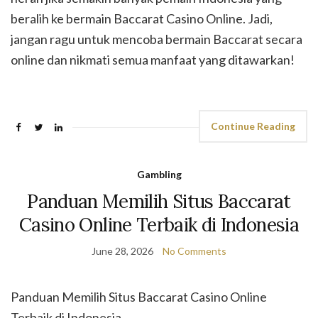
beralih ke bermain Baccarat Casino Online. Jadi,
jangan ragu untuk mencoba bermain Baccarat secara
online dan nikmati semua manfaat yang ditawarkan!
Continue Reading
Gambling
Panduan Memilih Situs Baccarat
Casino Online Terbaik di Indonesia
June 28, 2026
No Comments
Panduan Memilih Situs Baccarat Casino Online
Terbaik di Indonesia