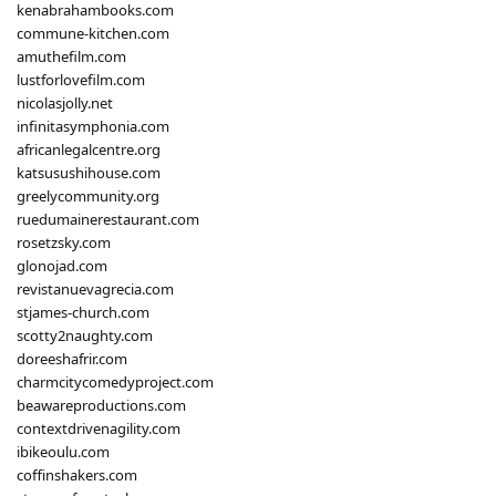
kenabrahambooks.com
commune-kitchen.com
amuthefilm.com
lustforlovefilm.com
nicolasjolly.net
infinitasymphonia.com
africanlegalcentre.org
katsusushihouse.com
greelycommunity.org
ruedumainerestaurant.com
rosetzsky.com
glonojad.com
revistanuevagrecia.com
stjames-church.com
scotty2naughty.com
doreeshafrir.com
charmcitycomedyproject.com
beawareproductions.com
contextdrivenagility.com
ibikeoulu.com
coffinshakers.com