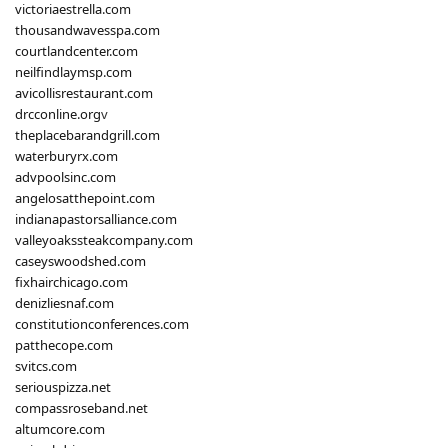
victoriaestrella.com
thousandwavesspa.com
courtlandcenter.com
neilfindlaymsp.com
avicollisrestaurant.com
drcconline.org
v
theplacebarandgrill.com
waterburyrx.com
advpoolsinc.com
angelosatthepoint.com
indianapastorsalliance.com
valleyoakssteakcompany.com
caseyswoodshed.com
fixhairchicago.com
denizliesnaf.com
constitutionconferences.com
patthecope.com
svitcs.com
seriouspizza.net
compassroseband.net
altumcore.com