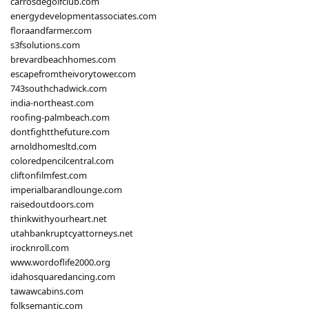
carrosdegolfclub.com
energydevelopmentassociates.com
floraandfarmer.com
s3fsolutions.com
brevardbeachhomes.com
escapefromtheivorytower.com
743southchadwick.com
india-northeast.com
roofing-palmbeach.com
dontfightthefuture.com
arnoldhomesltd.com
coloredpencilcentral.com
cliftonfilmfest.com
imperialbarandlounge.com
raisedoutdoors.com
thinkwithyourheart.net
utahbankruptcyattorneys.net
irocknroll.com
www.wordoflife2000.org
idahosquaredancing.com
tawawcabins.com
folksemantic.com