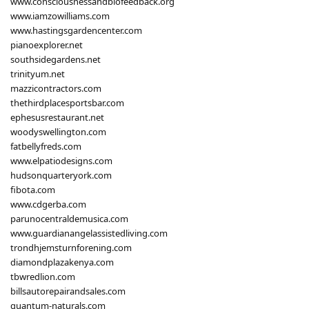
www.consciousnessandbiofeedback.org
www.iamzowilliams.com
www.hastingsgardencenter.com
pianoexplorer.net
southsidegardens.net
trinityum.net
mazzicontractors.com
thethirdplacesportsbar.com
ephesusrestaurant.net
woodyswellington.com
fatbellyfreds.com
www.elpatiodesigns.com
hudsonquarteryork.com
fibota.com
www.cdgerba.com
parunocentraldemusica.com
www.guardianangelassistedliving.com
trondhjemsturnforening.com
diamondplazakenya.com
tbwredlion.com
billsautorepairandsales.com
quantum-naturals.com