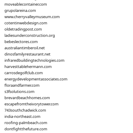
moveablecontainer.com
grupolareina.com
www.cherryvalleymuseum.com
cotentinwebdesign.com
oldetradingpost.com
ladiesunderconstruction.org
bebeslectores.com
australiantimberoil.net
dinosfamilyrestaurant.net
infraredbuildingtechnologies.com
harvesttablehermann.com
carrosdegolfclub.com
energydevelopmentassociates.com
floraandfarmer.com
s3fsolutions.com
brevardbeachhomes.com
escapefromtheivorytower.com
743southchadwick.com
india-northeast.com
roofing-palmbeach.com
dontfightthefuture.com