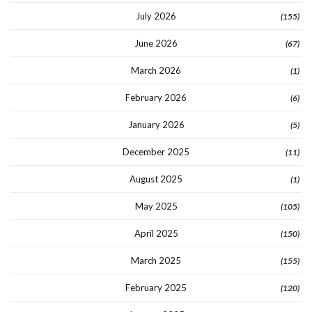
July 2026
(155)
June 2026
(67)
March 2026
(1)
February 2026
(6)
January 2026
(5)
December 2025
(11)
August 2025
(1)
May 2025
(105)
April 2025
(150)
March 2025
(155)
February 2025
(120)