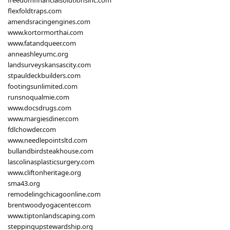
freedomfinancialsolutionsinc.com
flexfoldtraps.com
amendsracingengines.com
www.kortormorthai.com
www.fatandqueer.com
anneashleyumc.org
landsurveyskansascity.com
stpauldeckbuilders.com
footingsunlimited.com
runsnoqualmie.com
www.docsdrugs.com
www.margiesdiner.com
fdlchowder.com
www.needlepointsltd.com
bullandbirdsteakhouse.com
lascolinasplasticsurgery.com
www.cliftonheritage.org
sma43.org
remodelingchicagoonline.com
brentwoodyogacenter.com
www.tiptonlandscaping.com
steppingupstewardship.org