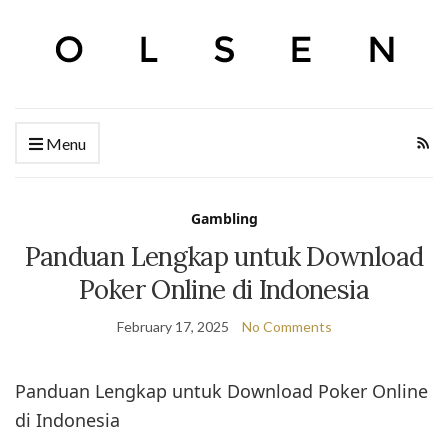
Menu
Gambling
Panduan Lengkap untuk Download
Poker Online di Indonesia
February 17, 2025
No Comments
Panduan Lengkap untuk Download Poker Online
di Indonesia