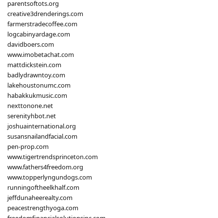
parentsoftots.org
creative3drenderings.com
farmerstradecoffee.com
logcabinyardage.com
davidboers.com
www.imobetachat.com
mattdickstein.com
badlydrawntoy.com
lakehoustonumc.com
habakkukmusic.com
nexttonone.net
serenityhbot.net
joshuainternational.org
susansnailandfacial.com
pen-prop.com
www.tigertrendsprinceton.com
www.fathers4freedom.org
www.topperlyngundogs.com
runningoftheelkhalf.com
jeffdunaheerealty.com
peacestrengthyoga.com