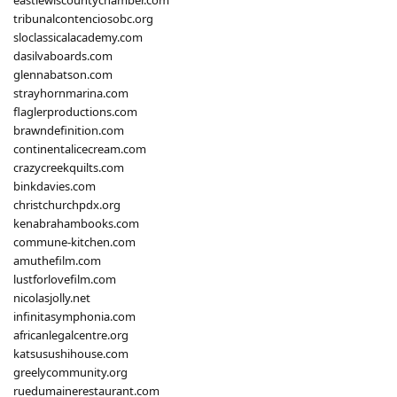
eastlewiscountychamber.com
tribunalcontenciosobc.org
sloclassicalacademy.com
dasilvaboards.com
glennabatson.com
strayhornmarina.com
flaglerproductions.com
brawndefinition.com
continentalicecream.com
crazycreekquilts.com
binkdavies.com
christchurchpdx.org
kenabrahambooks.com
commune-kitchen.com
amuthefilm.com
lustforlovefilm.com
nicolasjolly.net
infinitasymphonia.com
africanlegalcentre.org
katsusushihouse.com
greelycommunity.org
ruedumainerestaurant.com