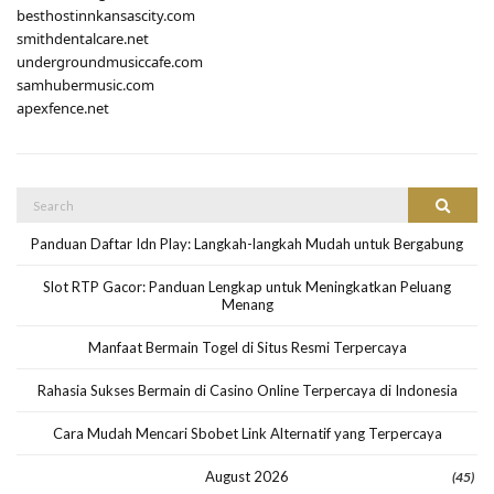
besthostinnkansascity.com
smithdentalcare.net
undergroundmusiccafe.com
samhubermusic.com
apexfence.net
Search
Search
for:
Panduan Daftar Idn Play: Langkah-langkah Mudah untuk Bergabung
Slot RTP Gacor: Panduan Lengkap untuk Meningkatkan Peluang
Menang
Manfaat Bermain Togel di Situs Resmi Terpercaya
Rahasia Sukses Bermain di Casino Online Terpercaya di Indonesia
Cara Mudah Mencari Sbobet Link Alternatif yang Terpercaya
August 2026
(45)