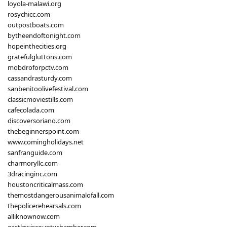
loyola-malawi.org
rosychicc.com
outpostboats.com
bytheendoftonight.com
hopeinthecities.org
gratefulgluttons.com
mobdroforpctv.com
cassandrasturdy.com
sanbenitoolivefestival.com
classicmoviestills.com
cafecolada.com
discoversoriano.com
thebeginnerspoint.com
www.comingholidays.net
sanfranguide.com
charmoryllc.com
3dracinginc.com
houstoncriticalmass.com
themostdangerousanimalofall.com
thepolicerehearsals.com
alliknownow.com