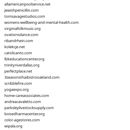
allamericanpoolservice.net
jewishpenicillin.com
tomsavagestudios.com
womens-wellbeing-and-mental-health.com
virginiafolkmusic.org
ovationsdance.com
ribandrhein.com
kolekcje.net
catolicanto.com
lbkeducationcenter.org
trinityriverdallas.org
perfectplace.net
3seasonsthaibistrooakland.com
scribblefire.com
yogaexpo.org
home-careassociates.com
andreacavaletto.com
parksleylivestocksupply.com
boisedharmacenter.org
color-agestores.com
wipala.org