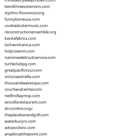
chinesedrywallproblem.com
bendthreesistersinn.com
stjohns-flossmoor.org
funnyboneusa.com
cookiedustermusic.com
reconstructionensemble.org
kavitafabrics.com
luchavolcanica.com
holycownm.com
nationwidetruckservice.com
turtleclubpg.com
greatpacifictour.com
victoriaestrella.com
thousandwavesspa.com
courtlandcenter.com
neilfindlaymsp.com
avicollisrestaurant.com
drcconline.org
v
theplacebarandgrill.com
waterburyrx.com
advpoolsinc.com
angelosatthepoint.com