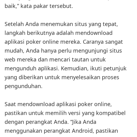
baik,” kata pakar tersebut.
Setelah Anda menemukan situs yang tepat,
langkah berikutnya adalah mendownload
aplikasi poker online mereka. Caranya sangat
mudah, Anda hanya perlu mengunjungi situs
web mereka dan mencari tautan untuk
mengunduh aplikasi. Kemudian, ikuti petunjuk
yang diberikan untuk menyelesaikan proses
pengunduhan.
Saat mendownload aplikasi poker online,
pastikan untuk memilih versi yang kompatibel
dengan perangkat Anda. “Jika Anda
menggunakan perangkat Android, pastikan