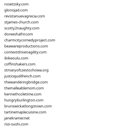
rosetzsky.com
glonojad.com
revistanuevagrecia.com
stjames-church.com
scotty2naughty.com
doreeshafrir.com
charmcitycomedyproject.com
beawareproductions.com
contextdrivenagility.com
ibikeoulu.com
coffinshakers.com
stmaryofczestochowa.org
justicejudifrench.com
thewanderingbridge.com
themalleablemom.com
kennethcoletime.com
hungryburlington.com
brunswickatlongstown.com
tartinemaplecuisine.com
janekramer.net
nizi-sushi.com