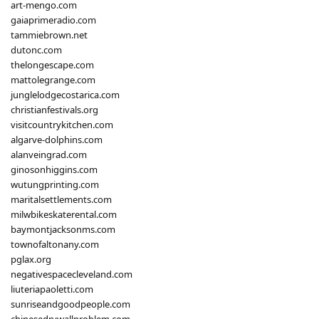
art-mengo.com
gaiaprimeradio.com
tammiebrown.net
dutonc.com
thelongescape.com
mattolegrange.com
junglelodgecostarica.com
christianfestivals.org
visitcountrykitchen.com
algarve-dolphins.com
alanveingrad.com
ginosonhiggins.com
wutungprinting.com
maritalsettlements.com
milwbikeskaterental.com
baymontjacksonms.com
townofaltonany.com
pglax.org
negativespacecleveland.com
liuteriapaoletti.com
sunriseandgoodpeople.com