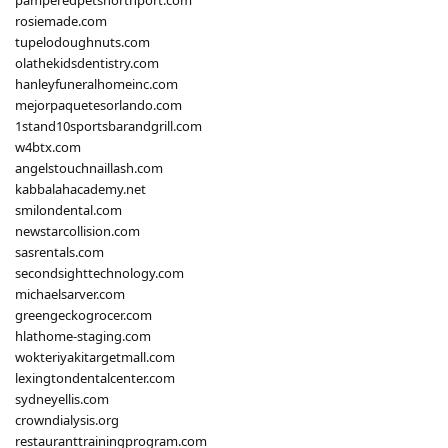
pamperedpetsnorthport.com
rosiemade.com
tupelodoughnuts.com
olathekidsdentistry.com
hanleyfuneralhomeinc.com
mejorpaquetesorlando.com
1stand10sportsbarandgrill.com
w4btx.com
angelstouchnaillash.com
kabbalahacademy.net
smilondental.com
newstarcollision.com
sasrentals.com
secondsighttechnology.com
michaelsarver.com
greengeckogrocer.com
hlathome-staging.com
wokteriyakitargetmall.com
lexingtondentalcenter.com
sydneyellis.com
crowndialysis.org
restauranttrainingprogram.com