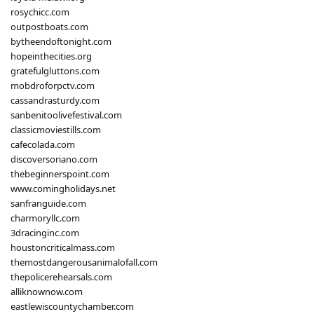
rosychicc.com
outpostboats.com
bytheendoftonight.com
hopeinthecities.org
gratefulgluttons.com
mobdroforpctv.com
cassandrasturdy.com
sanbenitoolivefestival.com
classicmoviestills.com
cafecolada.com
discoversoriano.com
thebeginnerspoint.com
www.comingholidays.net
sanfranguide.com
charmoryllc.com
3dracinginc.com
houstoncriticalmass.com
themostdangerousanimalofall.com
thepolicerehearsals.com
alliknownow.com
eastlewiscountychamber.com