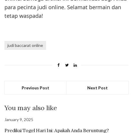
para pecinta judi online. Selamat bermain dan
tetap waspada!
judi baccarat online
Previous Post
Next Post
You may also like
January 9, 2025
Prediksi Togel Hari Ini: Apakah Anda Beruntung?