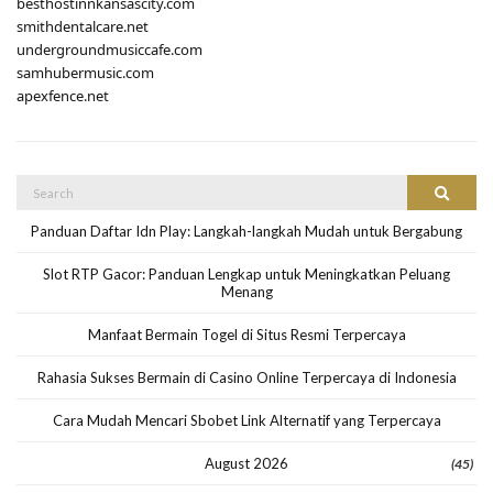
besthostinnkansascity.com
smithdentalcare.net
undergroundmusiccafe.com
samhubermusic.com
apexfence.net
Search
Search
for:
Panduan Daftar Idn Play: Langkah-langkah Mudah untuk Bergabung
Slot RTP Gacor: Panduan Lengkap untuk Meningkatkan Peluang
Menang
Manfaat Bermain Togel di Situs Resmi Terpercaya
Rahasia Sukses Bermain di Casino Online Terpercaya di Indonesia
Cara Mudah Mencari Sbobet Link Alternatif yang Terpercaya
August 2026
(45)