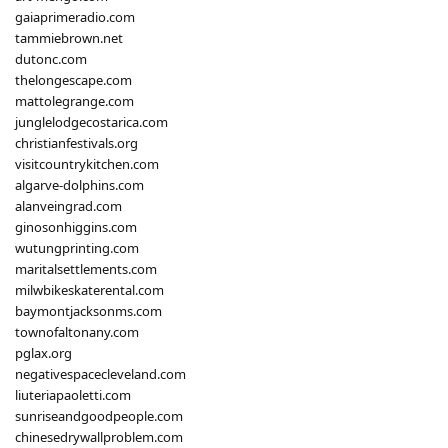
gaiaprimeradio.com
tammiebrown.net
dutonc.com
thelongescape.com
mattolegrange.com
junglelodgecostarica.com
christianfestivals.org
visitcountrykitchen.com
algarve-dolphins.com
alanveingrad.com
ginosonhiggins.com
wutungprinting.com
maritalsettlements.com
milwbikeskaterental.com
baymontjacksonms.com
townofaltonany.com
pglax.org
negativespacecleveland.com
liuteriapaoletti.com
sunriseandgoodpeople.com
chinesedrywallproblem.com