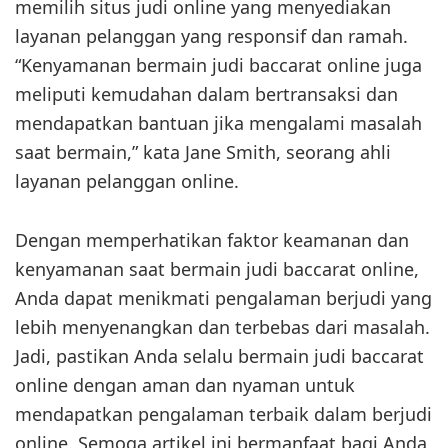
memilih situs judi online yang menyediakan
layanan pelanggan yang responsif dan ramah.
“Kenyamanan bermain judi baccarat online juga
meliputi kemudahan dalam bertransaksi dan
mendapatkan bantuan jika mengalami masalah
saat bermain,” kata Jane Smith, seorang ahli
layanan pelanggan online.
Dengan memperhatikan faktor keamanan dan
kenyamanan saat bermain judi baccarat online,
Anda dapat menikmati pengalaman berjudi yang
lebih menyenangkan dan terbebas dari masalah.
Jadi, pastikan Anda selalu bermain judi baccarat
online dengan aman dan nyaman untuk
mendapatkan pengalaman terbaik dalam berjudi
online. Semoga artikel ini bermanfaat bagi Anda