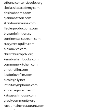
tribunalcontenciosobc.org
sloclassicalacademy.com
dasilvaboards.com
glennabatson.com
strayhornmarina.com
flaglerproductions.com
brawndefinition.com
continentalicecream.com
crazycreekquilts.com
binkdavies.com
christchurchpdx.org
kenabrahambooks.com
commune-kitchen.com
amuthefilm.com
lustforlovefilm.com
nicolasjolly.net
infinitasymphonia.com
africanlegalcentre.org
katsusushihouse.com
greelycommunity.org
ruedumainerestaurant.com