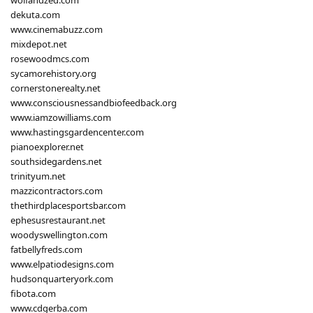
wolfandzed.com
dekuta.com
www.cinemabuzz.com
mixdepot.net
rosewoodmcs.com
sycamorehistory.org
cornerstonerealty.net
www.consciousnessandbiofeedback.org
www.iamzowilliams.com
www.hastingsgardencenter.com
pianoexplorer.net
southsidegardens.net
trinityum.net
mazzicontractors.com
thethirdplacesportsbar.com
ephesusrestaurant.net
woodyswellington.com
fatbellyfreds.com
www.elpatiodesigns.com
hudsonquarteryork.com
fibota.com
www.cdgerba.com