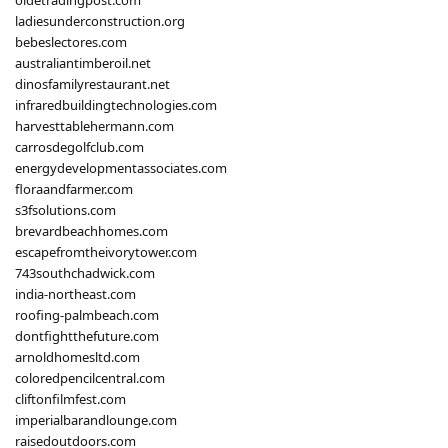
oldetradingpost.com
ladiesunderconstruction.org
bebeslectores.com
australiantimberoil.net
dinosfamilyrestaurant.net
infraredbuildingtechnologies.com
harvesttablehermann.com
carrosdegolfclub.com
energydevelopmentassociates.com
floraandfarmer.com
s3fsolutions.com
brevardbeachhomes.com
escapefromtheivorytower.com
743southchadwick.com
india-northeast.com
roofing-palmbeach.com
dontfightthefuture.com
arnoldhomesltd.com
coloredpencilcentral.com
cliftonfilmfest.com
imperialbarandlounge.com
raisedoutdoors.com