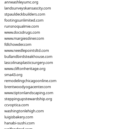
anneashleyumc.org
landsurveyskansascity.com
stpauldeckbuilders.com
footingsunlimited.com
runsnoqualmie.com
www.docsdrugs.com
www.margiesdiner.com
fdlchowder.com
www.needlepointsltd.com
bullandbirdsteakhouse.com
lascolinasplasticsurgery.com
www.cliftonheritage.org
sma43.org
remodelingchicagoonline.com
brentwoodyogacenter.com
www.tiptonlandscaping.com
steppingupstewardship.org
ccvoptica.com
washingtonlehigh.com
luigisbakery.com
hanabi-sushi.com