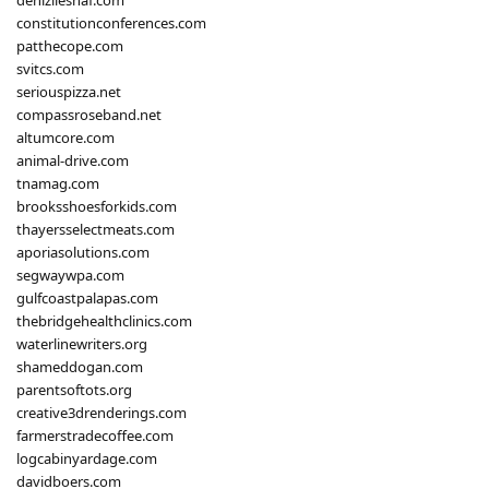
denizliesnaf.com
constitutionconferences.com
patthecope.com
svitcs.com
seriouspizza.net
compassroseband.net
altumcore.com
animal-drive.com
tnamag.com
brooksshoesforkids.com
thayersselectmeats.com
aporiasolutions.com
segwaywpa.com
gulfcoastpalapas.com
thebridgehealthclinics.com
waterlinewriters.org
shameddogan.com
parentsoftots.org
creative3drenderings.com
farmerstradecoffee.com
logcabinyardage.com
davidboers.com