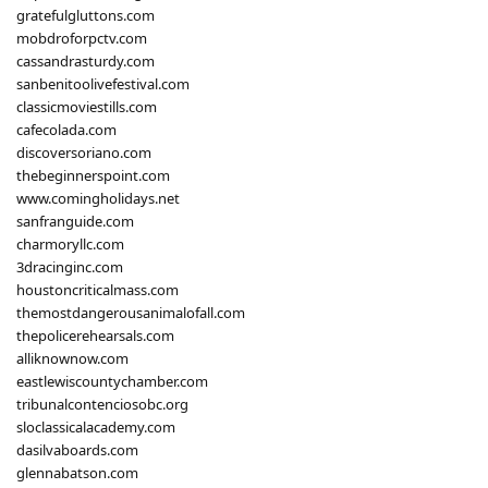
gratefulgluttons.com
mobdroforpctv.com
cassandrasturdy.com
sanbenitoolivefestival.com
classicmoviestills.com
cafecolada.com
discoversoriano.com
thebeginnerspoint.com
www.comingholidays.net
sanfranguide.com
charmoryllc.com
3dracinginc.com
houstoncriticalmass.com
themostdangerousanimalofall.com
thepolicerehearsals.com
alliknownow.com
eastlewiscountychamber.com
tribunalcontenciosobc.org
sloclassicalacademy.com
dasilvaboards.com
glennabatson.com