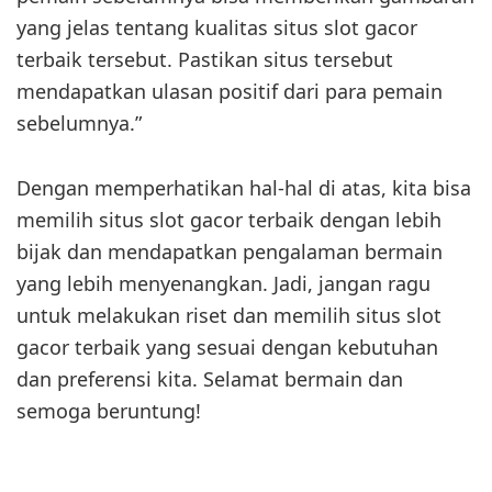
yang jelas tentang kualitas situs slot gacor
terbaik tersebut. Pastikan situs tersebut
mendapatkan ulasan positif dari para pemain
sebelumnya.”
Dengan memperhatikan hal-hal di atas, kita bisa
memilih situs slot gacor terbaik dengan lebih
bijak dan mendapatkan pengalaman bermain
yang lebih menyenangkan. Jadi, jangan ragu
untuk melakukan riset dan memilih situs slot
gacor terbaik yang sesuai dengan kebutuhan
dan preferensi kita. Selamat bermain dan
semoga beruntung!