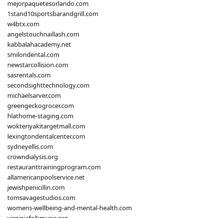
mejorpaquetesorlando.com
1stand10sportsbarandgrill.com
w4btx.com
angelstouchnaillash.com
kabbalahacademy.net
smilondental.com
newstarcollision.com
sasrentals.com
secondsighttechnology.com
michaelsarver.com
greengeckogrocer.com
hlathome-staging.com
wokteriyakitargetmall.com
lexingtondentalcenter.com
sydneyellis.com
crowndialysis.org
restauranttrainingprogram.com
allamericanpoolservice.net
jewishpenicillin.com
tomsavagestudios.com
womens-wellbeing-and-mental-health.com