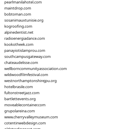
pearlmanilahotel.com
maintdrop.com
bobtoman.com
sosanimauxtunisie.org
kogroofing.com
alpinedentist.net
radioenergiadance.com
kookotheek.com
panayiotislamprou.com
southcampusgateway.com
chateaudelisse.com
wellborncommunityassociation.com
wildwoodfilmfestival.com
westnorthamptonshirejpu.org
hotelbrasile.com
fultonstreetjazz.com
bartlettevents.org
moveablecontainer.com
grupolareina.com
www.cherryvalleymuseum.com
cotentinwebdesign.com