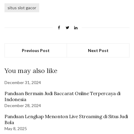
situs slot gacor
Previous Post
Next Post
You may also like
December 31, 2024
Panduan Bermain Judi Baccarat Online Terpercaya di
Indonesia
December 28, 2024
Panduan Lengkap Menonton Live Streaming di Situs Judi
Bola
May 8, 2025