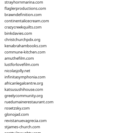
strayhornmarina.com
flaglerproductions.com
brawndefinition.com
continentalicecream.com
crazycreekquilts.com
binkdavies.com
christchurchpdx.org
kenabrahambooks.com
commune-kitchen.com
amuthefilm.com
lustforlovefilm.com
nicolasjolly.net
infinitasymphonia.com
africanlegalcentre.org
katsusushihouse.com
greelycommunity.org
ruedumainerestaurant.com
rosetzsky.com
glonojad.com
revistanuevagrecia.com
stjames-church.com