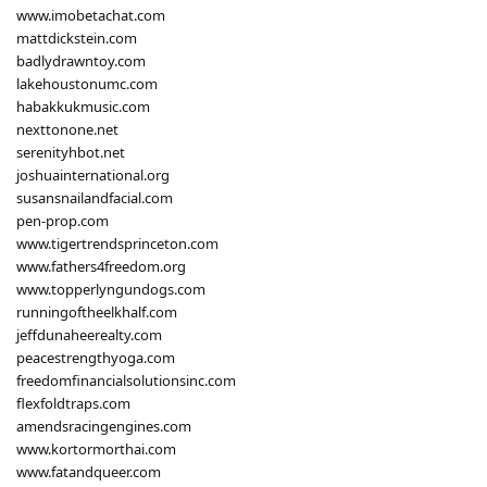
www.imobetachat.com
mattdickstein.com
badlydrawntoy.com
lakehoustonumc.com
habakkukmusic.com
nexttonone.net
serenityhbot.net
joshuainternational.org
susansnailandfacial.com
pen-prop.com
www.tigertrendsprinceton.com
www.fathers4freedom.org
www.topperlyngundogs.com
runningoftheelkhalf.com
jeffdunaheerealty.com
peacestrengthyoga.com
freedomfinancialsolutionsinc.com
flexfoldtraps.com
amendsracingengines.com
www.kortormorthai.com
www.fatandqueer.com