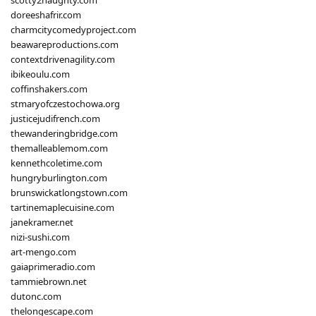
scotty2naughty.com
doreeshafrir.com
charmcitycomedyproject.com
beawareproductions.com
contextdrivenagility.com
ibikeoulu.com
coffinshakers.com
stmaryofczestochowa.org
justicejudifrench.com
thewanderingbridge.com
themalleablemom.com
kennethcoletime.com
hungryburlington.com
brunswickatlongstown.com
tartinemaplecuisine.com
janekramer.net
nizi-sushi.com
art-mengo.com
gaiaprimeradio.com
tammiebrown.net
dutonc.com
thelongescape.com