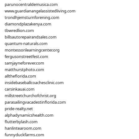
parunocentraldemusica.com
www.guardianangelassistedliving.com
trondhjemsturnforening.com
diamondplazakenya.com
tbwredlion.com
billsautorepairandsales.com
quantum-naturals.com
montessorilearningcenter.org
fergusonstreetfest.com
samjayneforever.com
matthurstphoto.com
alltheflorida.com
insidebaseballcoachesclinic.com
carsinkauai.com
millstreetchurchofchrist.org
parasailingvacadestinflorida.com
pride-realty.net
alphadynamicshealth.com
flutterbylash.com
hanlintearoom.com
funnyduckfarms.com