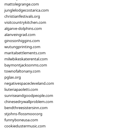
mattolegrange.com
junglelodgecostarica.com
christianfestivals.org
visitcountrykitchen.com
algarve-dolphins.com
alanveingrad.com
ginosonhiggins.com
wutungprinting.com
maritalsettlements.com
milwbikeskaterental.com
baymontjacksonms.com
townofaltonany.com
pglax.org
negativespacecleveland.com
liuteriapaoletti.com
sunriseandgoodpeople.com
chinesedrywallproblem.com
bendthreesistersinn.com
stjohns-flossmoor.org
funnyboneusa.com
cookiedustermusic.com