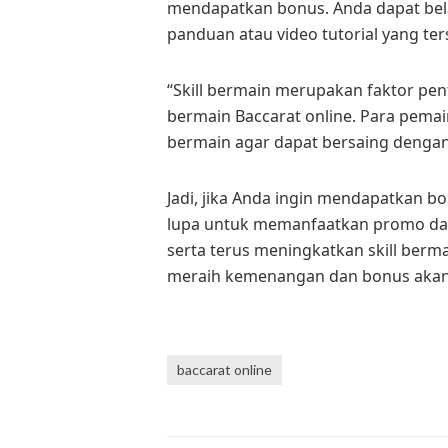
mendapatkan bonus. Anda dapat belaj
panduan atau video tutorial yang ters
“Skill bermain merupakan faktor pe
bermain Baccarat online. Para pemain
bermain agar dapat bersaing dengan p
Jadi, jika Anda ingin mendapatkan b
lupa untuk memanfaatkan promo dan 
serta terus meningkatkan skill berm
meraih kemenangan dan bonus akan 
baccarat online