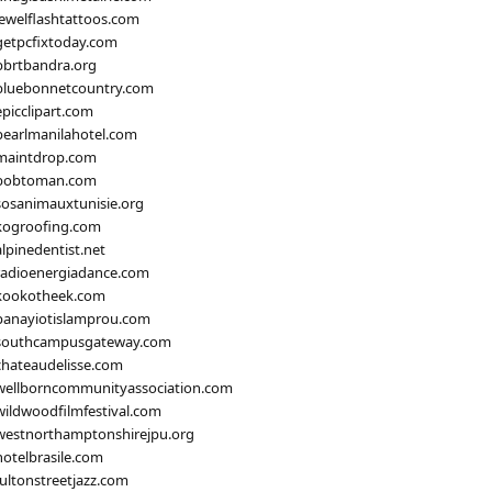
jewelflashtattoos.com
getpcfixtoday.com
bbrtbandra.org
bluebonnetcountry.com
epicclipart.com
pearlmanilahotel.com
maintdrop.com
bobtoman.com
sosanimauxtunisie.org
kogroofing.com
alpinedentist.net
radioenergiadance.com
kookotheek.com
panayiotislamprou.com
southcampusgateway.com
chateaudelisse.com
wellborncommunityassociation.com
wildwoodfilmfestival.com
westnorthamptonshirejpu.org
hotelbrasile.com
fultonstreetjazz.com