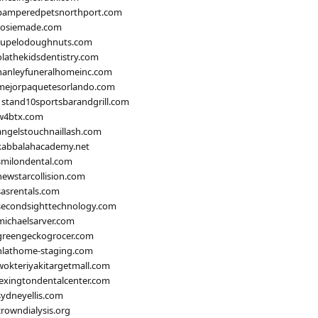
pamperedpetsnorthport.com
rosiemade.com
tupelodoughnuts.com
olathekidsdentistry.com
hanleyfuneralhomeinc.com
mejorpaquetesorlando.com
1stand10sportsbarandgrill.com
w4btx.com
angelstouchnaillash.com
kabbalahacademy.net
smilondental.com
newstarcollision.com
sasrentals.com
secondsighttechnology.com
michaelsarver.com
greengeckogrocer.com
hlathome-staging.com
wokteriyakitargetmall.com
lexingtondentalcenter.com
sydneyellis.com
crowndialysis.org