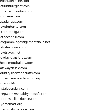
cedarcafeonline.com
acfurnituregiant.com
undertenminutes.com
omnivere.com
rasadantips.com
newtimbuktu.com
altronicsmfg.com
eatbaconhill.com
programmingassignmentshelp.net
kidssleepover.com
newtravels.net
paydayloansforus.com
thebelmontbakery.com
safewayclassic.com
countrysidewoodcrafts.com
appliancerepairchicagoil.org
ontariotbf.org
instalegendary.com
keepworkershealthyandsafe.com
noodlesitaliankitchen.com
nydreamact.org
unagisushimetairie.com