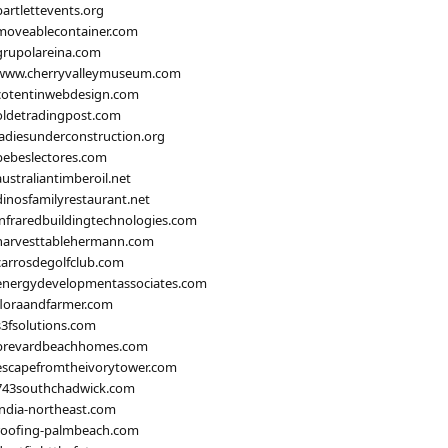
bartlettevents.org
moveablecontainer.com
grupolareina.com
www.cherryvalleymuseum.com
cotentinwebdesign.com
oldetradingpost.com
ladiesunderconstruction.org
bebeslectores.com
australiantimberoil.net
dinosfamilyrestaurant.net
infraredbuildingtechnologies.com
harvesttablehermann.com
carrosdegolfclub.com
energydevelopmentassociates.com
floraandfarmer.com
s3fsolutions.com
brevardbeachhomes.com
escapefromtheivorytower.com
743southchadwick.com
india-northeast.com
roofing-palmbeach.com