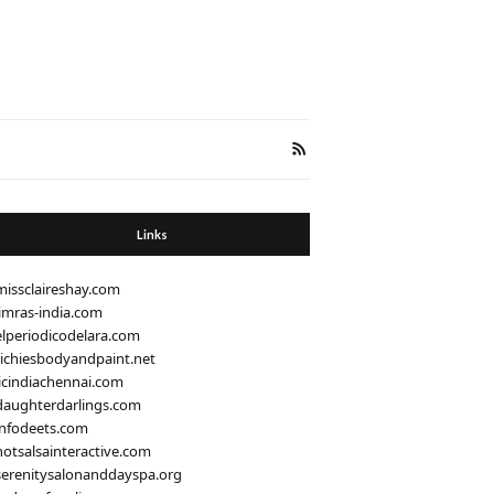
Links
missclaireshay.com
limras-india.com
elperiodicodelara.com
richiesbodyandpaint.net
licindiachennai.com
daughterdarlings.com
infodeets.com
hotsalsainteractive.com
serenitysalonanddayspa.org