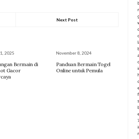
Next Post
1, 2025
November 8, 2024
ngan Bermain di
Panduan Bermain Togel
Slot Gacor
Online untuk Pemula
rcaya