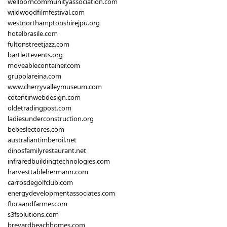
wellborncommunityassociation.com
wildwoodfilmfestival.com
westnorthamptonshirejpu.org
hotelbrasile.com
fultonstreetjazz.com
bartlettevents.org
moveablecontainer.com
grupolareina.com
www.cherryvalleymuseum.com
cotentinwebdesign.com
oldetradingpost.com
ladiesunderconstruction.org
bebeslectores.com
australiantimberoil.net
dinosfamilyrestaurant.net
infraredbuildingtechnologies.com
harvesttablehermann.com
carrosdegolfclub.com
energydevelopmentassociates.com
floraandfarmer.com
s3fsolutions.com
brevardbeachhomes.com