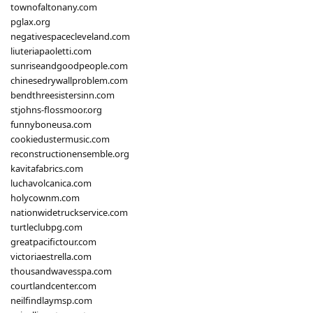
townofaltonany.com
pglax.org
negativespacecleveland.com
liuteriapaoletti.com
sunriseandgoodpeople.com
chinesedrywallproblem.com
bendthreesistersinn.com
stjohns-flossmoor.org
funnyboneusa.com
cookiedustermusic.com
reconstructionensemble.org
kavitafabrics.com
luchavolcanica.com
holycownm.com
nationwidetruckservice.com
turtleclubpg.com
greatpacifictour.com
victoriaestrella.com
thousandwavesspa.com
courtlandcenter.com
neilfindlaymsp.com