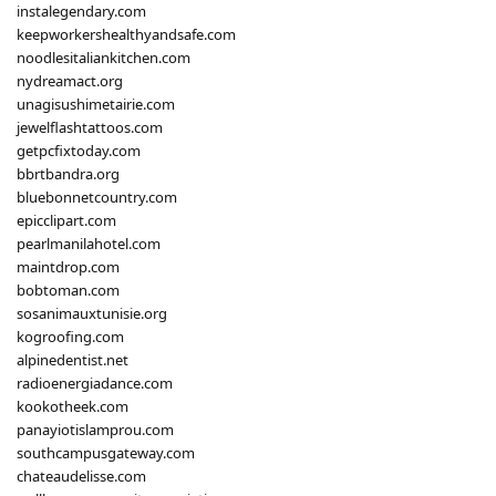
instalegendary.com
keepworkershealthyandsafe.com
noodlesitaliankitchen.com
nydreamact.org
unagisushimetairie.com
jewelflashtattoos.com
getpcfixtoday.com
bbrtbandra.org
bluebonnetcountry.com
epicclipart.com
pearlmanilahotel.com
maintdrop.com
bobtoman.com
sosanimauxtunisie.org
kogroofing.com
alpinedentist.net
radioenergiadance.com
kookotheek.com
panayiotislamprou.com
southcampusgateway.com
chateaudelisse.com