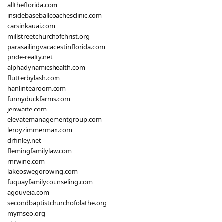
alltheflorida.com
insidebaseballcoachesclinic.com
carsinkauai.com
millstreetchurchofchrist.org
parasailingvacadestinflorida.com
pride-realty.net
alphadynamicshealth.com
flutterbylash.com
hanlintearoom.com
funnyduckfarms.com
jenwaite.com
elevatemanagementgroup.com
leroyzimmerman.com
drfinley.net
flemingfamilylaw.com
rnrwine.com
lakeoswegorowing.com
fuquayfamilycounseling.com
agouveia.com
secondbaptistchurchofolathe.org
mymseo.org