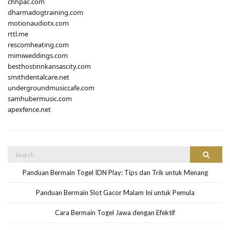
chhpac.com
dharmadogtraining.com
motionaudiotx.com
rttl.me
rescomheating.com
mimiweddings.com
besthostinnkansascity.com
smithdentalcare.net
undergroundmusiccafe.com
samhubermusic.com
apexfence.net
Search
Search
for:
Panduan Bermain Togel IDN Play: Tips dan Trik untuk Menang
Panduan Bermain Slot Gacor Malam Ini untuk Pemula
Cara Bermain Togel Jawa dengan Efektif