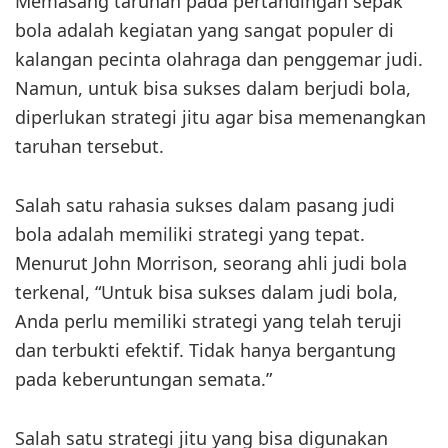
Memasang taruhan pada pertandingan sepak
bola adalah kegiatan yang sangat populer di
kalangan pecinta olahraga dan penggemar judi.
Namun, untuk bisa sukses dalam berjudi bola,
diperlukan strategi jitu agar bisa memenangkan
taruhan tersebut.
Salah satu rahasia sukses dalam pasang judi
bola adalah memiliki strategi yang tepat.
Menurut John Morrison, seorang ahli judi bola
terkenal, “Untuk bisa sukses dalam judi bola,
Anda perlu memiliki strategi yang telah teruji
dan terbukti efektif. Tidak hanya bergantung
pada keberuntungan semata.”
Salah satu strategi jitu yang bisa digunakan