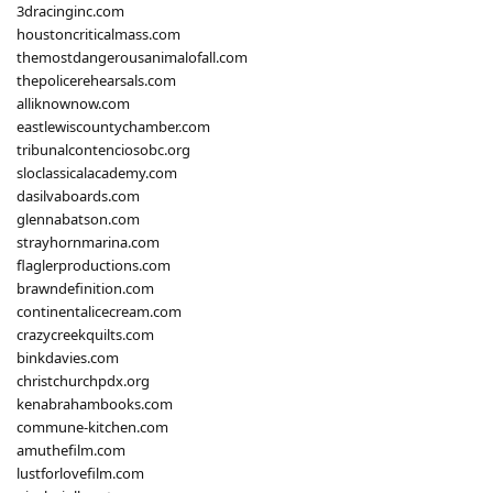
3dracinginc.com
houstoncriticalmass.com
themostdangerousanimalofall.com
thepolicerehearsals.com
alliknownow.com
eastlewiscountychamber.com
tribunalcontenciosobc.org
sloclassicalacademy.com
dasilvaboards.com
glennabatson.com
strayhornmarina.com
flaglerproductions.com
brawndefinition.com
continentalicecream.com
crazycreekquilts.com
binkdavies.com
christchurchpdx.org
kenabrahambooks.com
commune-kitchen.com
amuthefilm.com
lustforlovefilm.com