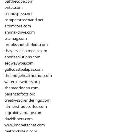
patthecope.com
svitcs.com
seriouspizza.net
compassroseband.net
altumcore.com
animal-drive.com
tnamag.com
brooksshoesforkids.com
thayersselectmeats.com
aporiasolutions.com
segwaywpa.com
gulfcoastpalapas.com
thebridgehealthclinics.com
waterlinewriters.org
shameddogan.com
parentsoftots.org
creative3drenderings.com
farmerstradecoffee.com
logcabinyardage.com
davidboers.com
www.imobetachat.com
mattdickstein.com