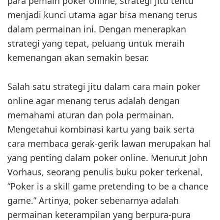
para pemain poker online, strategi jitu tentu
menjadi kunci utama agar bisa menang terus
dalam permainan ini. Dengan menerapkan
strategi yang tepat, peluang untuk meraih
kemenangan akan semakin besar.
Salah satu strategi jitu dalam cara main poker
online agar menang terus adalah dengan
memahami aturan dan pola permainan.
Mengetahui kombinasi kartu yang baik serta
cara membaca gerak-gerik lawan merupakan hal
yang penting dalam poker online. Menurut John
Vorhaus, seorang penulis buku poker terkenal,
“Poker is a skill game pretending to be a chance
game.” Artinya, poker sebenarnya adalah
permainan keterampilan yang berpura-pura