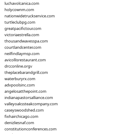
luchavolcanica.com
holycownm.com
nationwidetruckservice.com
turtleclubpg.com
greatpacifictour.com
victoriaestrella.com
thousandwavesspa.com
courtlandcenter.com
neilfindlaymsp.com
avicollisrestaurant.com
drcconline.org
v
theplacebarandgrill.com
waterburyrx.com
advpoolsinc.com
angelosatthepoint.com
indianapastorsalliance.com
valleyoakssteakcompany.com
caseyswoodshed.com
fixhairchicago.com
denizliesnaf.com
constitutionconferences.com