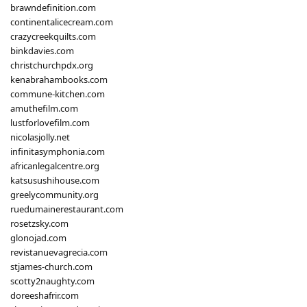
brawndefinition.com
continentalicecream.com
crazycreekquilts.com
binkdavies.com
christchurchpdx.org
kenabrahambooks.com
commune-kitchen.com
amuthefilm.com
lustforlovefilm.com
nicolasjolly.net
infinitasymphonia.com
africanlegalcentre.org
katsusushihouse.com
greelycommunity.org
ruedumainerestaurant.com
rosetzsky.com
glonojad.com
revistanuevagrecia.com
stjames-church.com
scotty2naughty.com
doreeshafrir.com