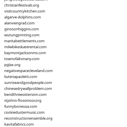
christianfestivals.org
visitcountrykitchen.com
algarve-dolphins.com
alanveingrad.com
ginosonhiggins.com
wutungprinting.com
maritalsettlements.com
milwbikeskaterental.com
baymontjacksonms.com
townofaltonany.com
pglax.org
negativespacecleveland.com
liuteriapaoletti.com
sunriseandgoodpeople.com
chinesedrywallproblem.com
bendthreesistersinn.com
stjohns-flossmoor.org
funnyboneusa.com
cookiedustermusic.com
reconstructionensemble.org
kavitafabrics.com