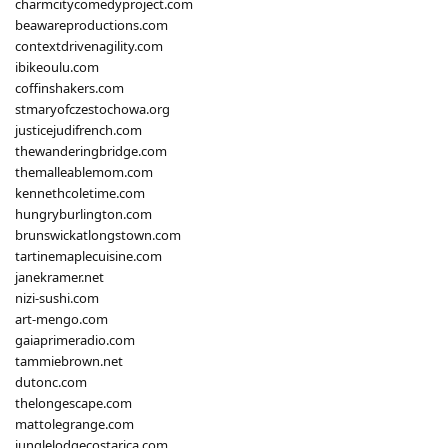
charmcitycomedyproject.com
beawareproductions.com
contextdrivenagility.com
ibikeoulu.com
coffinshakers.com
stmaryofczestochowa.org
justicejudifrench.com
thewanderingbridge.com
themalleablemom.com
kennethcoletime.com
hungryburlington.com
brunswickatlongstown.com
tartinemaplecuisine.com
janekramer.net
nizi-sushi.com
art-mengo.com
gaiaprimeradio.com
tammiebrown.net
dutonc.com
thelongescape.com
mattolegrange.com
junglelodgecostarica.com