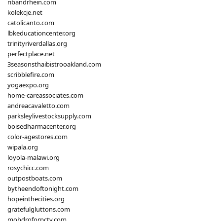
ribandrhein.com
kolekcje.net
catolicanto.com
lbkeducationcenter.org
trinityriverdallas.org
perfectplace.net
3seasonsthaibistrooakland.com
scribblefire.com
yogaexpo.org
home-careassociates.com
andreacavaletto.com
parksleylivestocksupply.com
boisedharmacenter.org
color-agestores.com
wipala.org
loyola-malawi.org
rosychicc.com
outpostboats.com
bytheendoftonight.com
hopeinthecities.org
gratefulgluttons.com
mobdroforpctv.com