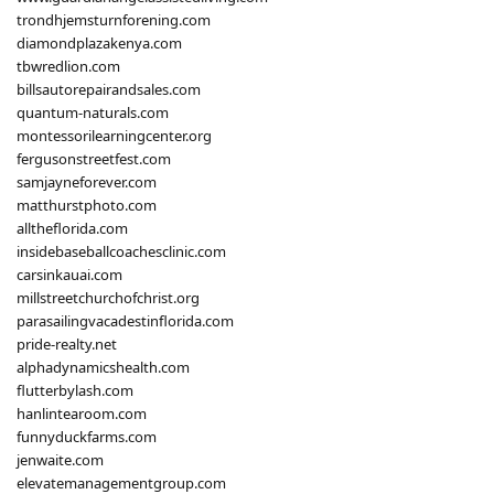
trondhjemsturnforening.com
diamondplazakenya.com
tbwredlion.com
billsautorepairandsales.com
quantum-naturals.com
montessorilearningcenter.org
fergusonstreetfest.com
samjayneforever.com
matthurstphoto.com
alltheflorida.com
insidebaseballcoachesclinic.com
carsinkauai.com
millstreetchurchofchrist.org
parasailingvacadestinflorida.com
pride-realty.net
alphadynamicshealth.com
flutterbylash.com
hanlintearoom.com
funnyduckfarms.com
jenwaite.com
elevatemanagementgroup.com