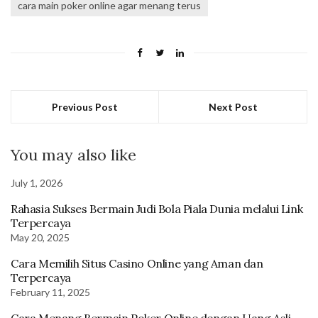
cara main poker online agar menang terus
Previous Post
Next Post
You may also like
July 1, 2026
Rahasia Sukses Bermain Judi Bola Piala Dunia melalui Link
Terpercaya
May 20, 2025
Cara Memilih Situs Casino Online yang Aman dan
Terpercaya
February 11, 2025