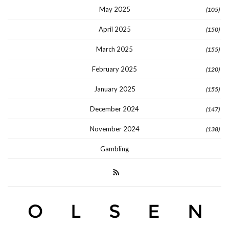
May 2025
(105)
April 2025
(150)
March 2025
(155)
February 2025
(120)
January 2025
(155)
December 2024
(147)
November 2024
(138)
Gambling