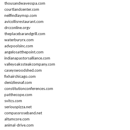
thousandwavesspa.com
courtlandcenter.com
neilfindlaymsp.com
avicollisrestaurant.com
drcconline.org
v
theplacebarandgrill.com
waterburyrx.com
advpoolsinc.com
angelosatthepoint.com
indianapastorsalliance.com
valleyoakssteakcompany.com
caseyswoodshed.com
fixhairchicago.com
denizliesnaf.com
constitutionconferences.com
patthecope.com
svitcs.com
seriouspizza.net
compassroseband.net
altumcore.com
animal-drive.com