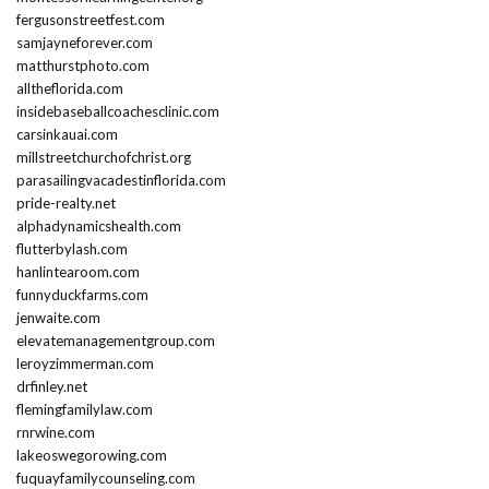
fergusonstreetfest.com
samjayneforever.com
matthurstphoto.com
alltheflorida.com
insidebaseballcoachesclinic.com
carsinkauai.com
millstreetchurchofchrist.org
parasailingvacadestinflorida.com
pride-realty.net
alphadynamicshealth.com
flutterbylash.com
hanlintearoom.com
funnyduckfarms.com
jenwaite.com
elevatemanagementgroup.com
leroyzimmerman.com
drfinley.net
flemingfamilylaw.com
rnrwine.com
lakeoswegorowing.com
fuquayfamilycounseling.com