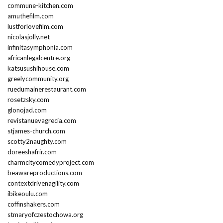
commune-kitchen.com
amuthefilm.com
lustforlovefilm.com
nicolasjolly.net
infinitasymphonia.com
africanlegalcentre.org
katsusushihouse.com
greelycommunity.org
ruedumainerestaurant.com
rosetzsky.com
glonojad.com
revistanuevagrecia.com
stjames-church.com
scotty2naughty.com
doreeshafrir.com
charmcitycomedyproject.com
beawareproductions.com
contextdrivenagility.com
ibikeoulu.com
coffinshakers.com
stmaryofczestochowa.org