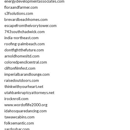
energydevelopmentassociates.com
floraandfarmer.com
s3fsolutions.com
brevardbeachhomes.com
escapefromtheivorytower.com
743southchadwick.com
india-northeast.com
roofing-palmbeach.com
dontfightthefuture.com
arnoldhomesltd.com
coloredpencilcentral.com
cliftonfilmfest.com
imperialbarandlounge.com
raisedoutdoors.com
thinkwithyourheart.net
utahbankruptcyattorneys.net
irocknroll.com
www.wordoflife2000.org
idahosquaredancing.com
tawawcabins.com
folksemantic.com
sardosbar.com