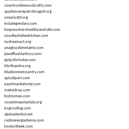
countrysidewoodcrafts.com
appliancerepairchicagoil.org
ontariotbf.org
instalegendary.com
keepworkershealthyandsafe.com
noodlesitaliankitchen.com
nydreamact.org
unagisushimetairie.com
jewelflashtattoos.com
getpcfixtoday.com
bbrtbandra.org
bluebonnetcountry.com
epicclipart.com
pearlmanilahotel.com
maintdrop.com
bobtoman.com
sosanimauxtunisie.org
kogroofing.com
alpinedentist.net
radioenergiadance.com
kookotheek.com