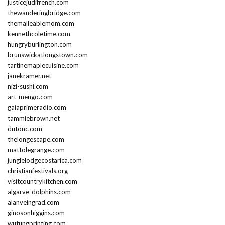
justicejudifrench.com
thewanderingbridge.com
themalleablemom.com
kennethcoletime.com
hungryburlington.com
brunswickatlongstown.com
tartinemaplecuisine.com
janekramer.net
nizi-sushi.com
art-mengo.com
gaiaprimeradio.com
tammiebrown.net
dutonc.com
thelongescape.com
mattolegrange.com
junglelodgecostarica.com
christianfestivals.org
visitcountrykitchen.com
algarve-dolphins.com
alanveingrad.com
ginosonhiggins.com
wutungprinting.com