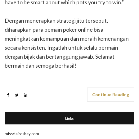
have to be smart about which pots you try to win.”
Dengan menerapkan strategi jitu tersebut,
diharapkan para pemain poker online bisa
meningkatkan kemampuan dan meraih kemenangan
secara konsisten. Ingatlah untuk selalu bermain
dengan bijak dan bertanggung jawab. Selamat
bermain dan semoga berhasil!
Continue Reading
Links
missclaireshay.com