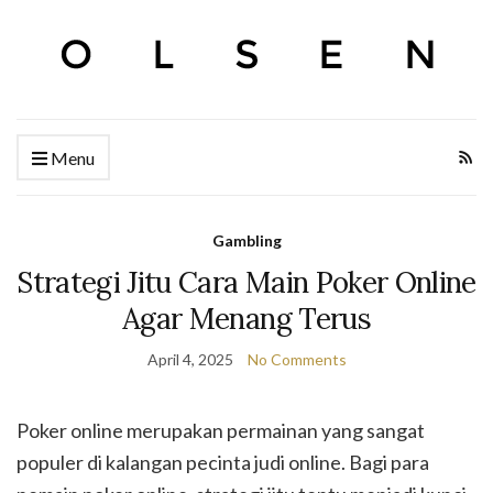
Menu
Gambling
Strategi Jitu Cara Main Poker Online
Agar Menang Terus
April 4, 2025
No Comments
Poker online merupakan permainan yang sangat
populer di kalangan pecinta judi online. Bagi para