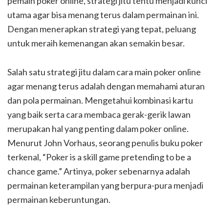
pemain poker online, strategi jitu tentu menjadi kunci
utama agar bisa menang terus dalam permainan ini.
Dengan menerapkan strategi yang tepat, peluang
untuk meraih kemenangan akan semakin besar.
Salah satu strategi jitu dalam cara main poker online
agar menang terus adalah dengan memahami aturan
dan pola permainan. Mengetahui kombinasi kartu
yang baik serta cara membaca gerak-gerik lawan
merupakan hal yang penting dalam poker online.
Menurut John Vorhaus, seorang penulis buku poker
terkenal, “Poker is a skill game pretending to be a
chance game.” Artinya, poker sebenarnya adalah
permainan keterampilan yang berpura-pura menjadi
permainan keberuntungan.