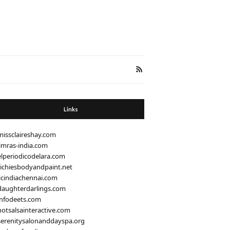
Links
missclaireshay.com
limras-india.com
elperiodicodelara.com
richiesbodyandpaint.net
licindiachennai.com
daughterdarlings.com
infodeets.com
hotsalsainteractive.com
serenitysalonanddayspa.org