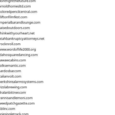
dontfightthefuture.com
arnoldhomesltd.com
coloredpencilcentral.com
cliftonfilmfest.com
imperialbarandlounge.com
raisedoutdoors.com
thinkwithyourheart.net
utahbankruptcyattorneys.net
irocknroll.com
www.wordoflife2000.org
idahosquaredancing.com
tawawcabins.com
folksemantic.com
sardosbar.com
italianvolt.com
berkshirealarmssystems.com
vizslabrewing.com
dralanbittner.com
yannisandlemoni.com
weedpatchgazette.com
kblinc.com
eriesingletrack.com