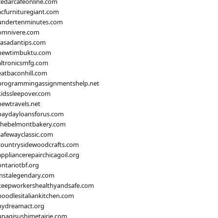
cedarcafeonline.com
acfurnituregiant.com
undertenminutes.com
omnivere.com
rasadantips.com
newtimbuktu.com
altronicsmfg.com
eatbaconhill.com
programmingassignmentshelp.net
kidssleepover.com
newtravels.net
paydayloansforus.com
thebelmontbakery.com
safewayclassic.com
countrysidewoodcrafts.com
appliancerepairchicagoil.org
ontariotbf.org
instalegendary.com
keepworkershealthyandsafe.com
noodlesitaliankitchen.com
nydreamact.org
unagisushimetairie.com