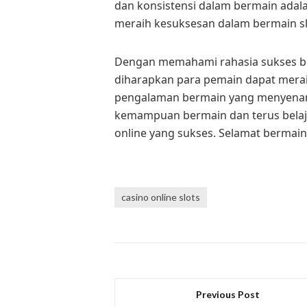
dan konsistensi dalam bermain adala
meraih kesuksesan dalam bermain slo
Dengan memahami rahasia sukses berm
diharapkan para pemain dapat mer
pengalaman bermain yang menyenan
kemampuan bermain dan terus belaj
online yang sukses. Selamat bermain
casino online slots
Previous Post