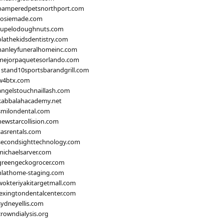
pamperedpetsnorthport.com
rosiemade.com
tupelodoughnuts.com
olathekidsdentistry.com
hanleyfuneralhomeinc.com
mejorpaquetesorlando.com
1stand10sportsbarandgrill.com
w4btx.com
angelstouchnaillash.com
kabbalahacademy.net
smilondental.com
newstarcollision.com
sasrentals.com
secondsighttechnology.com
michaelsarver.com
greengeckogrocer.com
hlathome-staging.com
wokteriyakitargetmall.com
lexingtondentalcenter.com
sydneyellis.com
crowndialysis.org