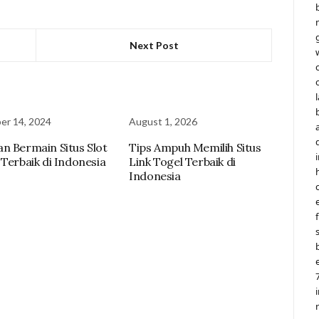
Next Post
er 14, 2024
August 1, 2026
n Bermain Situs Slot
Tips Ampuh Memilih Situs
 Terbaik di Indonesia
Link Togel Terbaik di
Indonesia