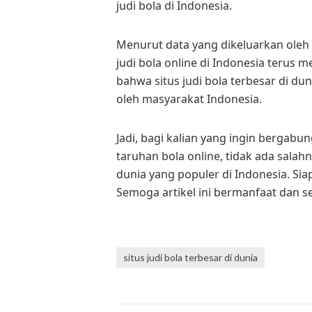
judi bola di Indonesia.
Menurut data yang dikeluarkan oleh A
judi bola online di Indonesia terus 
bahwa situs judi bola terbesar di du
oleh masyarakat Indonesia.
Jadi, bagi kalian yang ingin berga
taruhan bola online, tidak ada salah
dunia yang populer di Indonesia. Sia
Semoga artikel ini bermanfaat dan 
situs judi bola terbesar di dunia