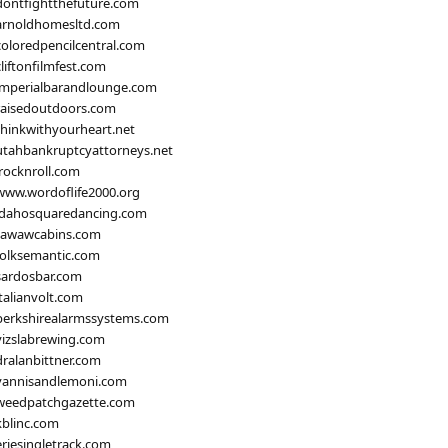
dontfightthefuture.com
arnoldhomesltd.com
coloredpencilcentral.com
cliftonfilmfest.com
imperialbarandlounge.com
raisedoutdoors.com
thinkwithyourheart.net
utahbankruptcyattorneys.net
irocknroll.com
www.wordoflife2000.org
idahosquaredancing.com
tawawcabins.com
folksemantic.com
sardosbar.com
italianvolt.com
berkshirealarmssystems.com
vizslabrewing.com
dralanbittner.com
yannisandlemoni.com
weedpatchgazette.com
kblinc.com
eriesingletrack.com