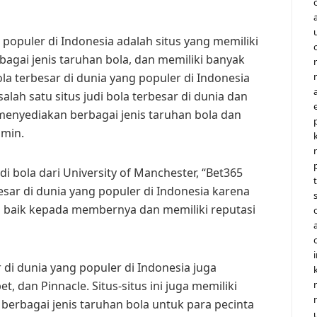
g populer di Indonesia adalah situs yang memiliki
bagai jenis taruhan bola, dan memiliki banyak
ola terbesar di dunia yang populer di Indonesia
alah satu situs judi bola terbesar di dunia dan
menyediakan berbagai jenis taruhan bola dan
amin.
di bola dari University of Manchester, “Bet365
besar di dunia yang populer di Indonesia karena
baik kepada membernya dan memiliki reputasi
ar di dunia yang populer di Indonesia juga
, dan Pinnacle. Situs-situs ini juga memiliki
berbagai jenis taruhan bola untuk para pecinta