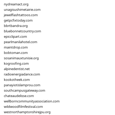
nydreamact.org
unagisushimetairie.com
jewelflashtattoos.com
getpcfixtoday.com
bbrtbandra.org
bluebonnetcountry.com
epicclipart.com
pearlmanilahotel.com
maintdrop.com
bobtoman.com
sosanimauxtunisie.org
kogroofing.com
alpinedentist.net
radioenergiadance.com
kookotheek.com
panayiotislamprou.com
southcampusgateway.com
chateaudelisse.com
wellborncommunityassociation.com
wildwoodfilmfestival.com
westnorthamptonshirejpu.org