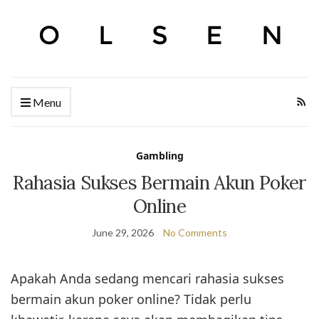
Menu
Gambling
Rahasia Sukses Bermain Akun Poker
Online
June 29, 2026
No Comments
Apakah Anda sedang mencari rahasia sukses
bermain akun poker online? Tidak perlu