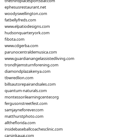
thethirdplacesportsbar.com
ephesusrestaurant.net
woodyswellington.com
fatbellyfreds.com
www.elpatiodesigns.com
hudsonquarteryork.com
fibota.com
www.cdgerba.com
parunocentraldemusica.com
www.guardianangelassistedliving.com
trondhjemsturnforening.com
diamondplazakenya.com
tbwredlion.com
billsautorepairandsales.com
quantum-naturals.com
montessorilearningcenter.org
fergusonstreetfest.com
samjayneforever.com
matthurstphoto.com
alltheflorida.com
insidebaseballcoachesclinic.com
carsinkauai.com