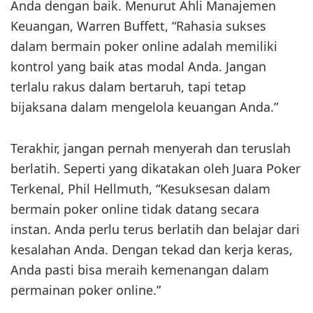
Anda dengan baik. Menurut Ahli Manajemen
Keuangan, Warren Buffett, “Rahasia sukses
dalam bermain poker online adalah memiliki
kontrol yang baik atas modal Anda. Jangan
terlalu rakus dalam bertaruh, tapi tetap
bijaksana dalam mengelola keuangan Anda.”
Terakhir, jangan pernah menyerah dan teruslah
berlatih. Seperti yang dikatakan oleh Juara Poker
Terkenal, Phil Hellmuth, “Kesuksesan dalam
bermain poker online tidak datang secara
instan. Anda perlu terus berlatih dan belajar dari
kesalahan Anda. Dengan tekad dan kerja keras,
Anda pasti bisa meraih kemenangan dalam
permainan poker online.”