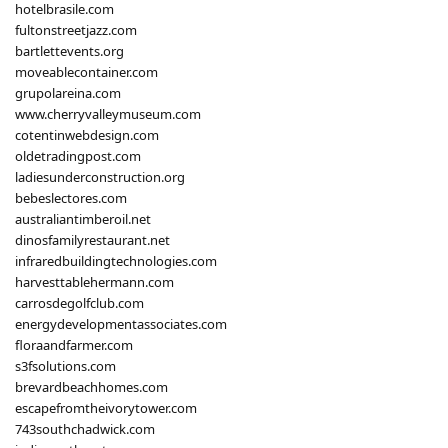
hotelbrasile.com
fultonstreetjazz.com
bartlettevents.org
moveablecontainer.com
grupolareina.com
www.cherryvalleymuseum.com
cotentinwebdesign.com
oldetradingpost.com
ladiesunderconstruction.org
bebeslectores.com
australiantimberoil.net
dinosfamilyrestaurant.net
infraredbuildingtechnologies.com
harvesttablehermann.com
carrosdegolfclub.com
energydevelopmentassociates.com
floraandfarmer.com
s3fsolutions.com
brevardbeachhomes.com
escapefromtheivorytower.com
743southchadwick.com