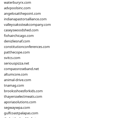
waterburyrx.com
advpoolsinc.com
angelosatthepoint.com
indianapastorsalliance.com
valleyoakssteakcompany.com
caseyswoodshed.com
fixhairchicago.com
denizliesnaf.com
constitutionconferences.com
patthecope.com
svitcs.com
seriouspizza.net
compassroseband.net
altumcore.com
animal-drive.com
tnamag.com
brooksshoesforkids.com
thayersselectmeats.com
aporiasolutions.com
segwaywpa.com
gulfcoastpalapas.com