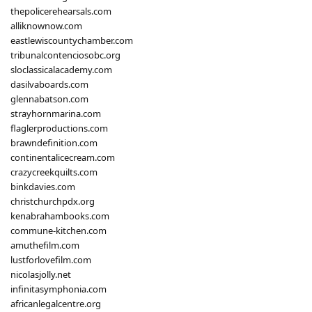
thepolicerehearsals.com
alliknownow.com
eastlewiscountychamber.com
tribunalcontenciosobc.org
sloclassicalacademy.com
dasilvaboards.com
glennabatson.com
strayhornmarina.com
flaglerproductions.com
brawndefinition.com
continentalicecream.com
crazycreekquilts.com
binkdavies.com
christchurchpdx.org
kenabrahambooks.com
commune-kitchen.com
amuthefilm.com
lustforlovefilm.com
nicolasjolly.net
infinitasymphonia.com
africanlegalcentre.org