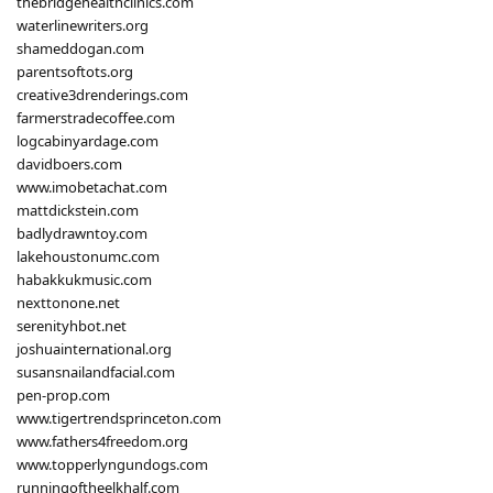
thebridgehealthclinics.com
waterlinewriters.org
shameddogan.com
parentsoftots.org
creative3drenderings.com
farmerstradecoffee.com
logcabinyardage.com
davidboers.com
www.imobetachat.com
mattdickstein.com
badlydrawntoy.com
lakehoustonumc.com
habakkukmusic.com
nexttonone.net
serenityhbot.net
joshuainternational.org
susansnailandfacial.com
pen-prop.com
www.tigertrendsprinceton.com
www.fathers4freedom.org
www.topperlyngundogs.com
runningoftheelkhalf.com