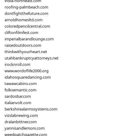
india-northeast.com
roofing-palmbeach.com
dontfightthefuture.com
arnoldhomesltd.com
coloredpencilcentral.com
cliftonfilmfest.com
imperialbarandlounge.com
raisedoutdoors.com
thinkwithyourheart.net
utahbankruptcyattorneys.net
irocknroll.com
www.wordoflife2000.org
idahosquaredancing.com
tawawcabins.com
folksemantic.com
sardosbar.com
italianvolt.com
berkshirealarmssystems.com
vizslabrewing.com
dralanbittner.com
yannisandlemoni.com
weedpatchgazette.com