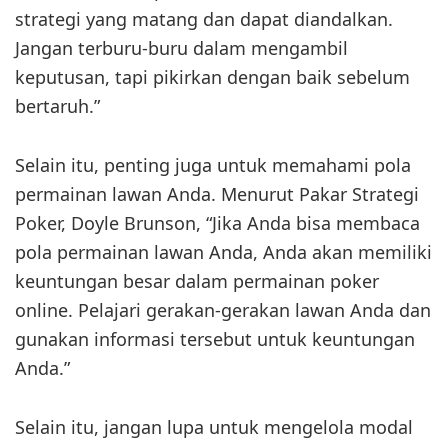
strategi yang matang dan dapat diandalkan.
Jangan terburu-buru dalam mengambil
keputusan, tapi pikirkan dengan baik sebelum
bertaruh.”
Selain itu, penting juga untuk memahami pola
permainan lawan Anda. Menurut Pakar Strategi
Poker, Doyle Brunson, “Jika Anda bisa membaca
pola permainan lawan Anda, Anda akan memiliki
keuntungan besar dalam permainan poker
online. Pelajari gerakan-gerakan lawan Anda dan
gunakan informasi tersebut untuk keuntungan
Anda.”
Selain itu, jangan lupa untuk mengelola modal