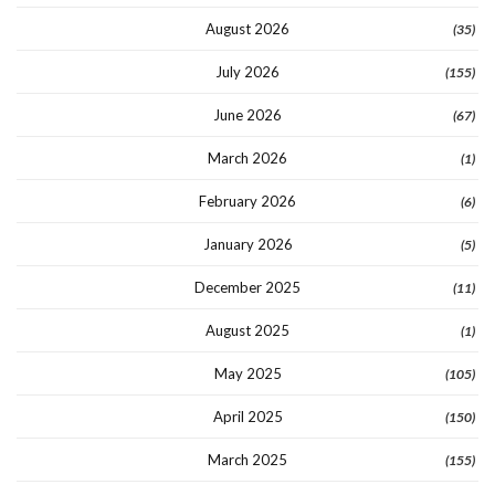
August 2026
(35)
July 2026
(155)
June 2026
(67)
March 2026
(1)
February 2026
(6)
January 2026
(5)
December 2025
(11)
August 2025
(1)
May 2025
(105)
April 2025
(150)
March 2025
(155)