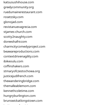
katsusushihouse.com
greelycommunity.org
ruedumainerestaurant.com
rosetzsky.com
glonojad.com
revistanuevagrecia.com
stjames-church.com
scotty2naughty.com
doreeshafrir.com
charmcitycomedyproject.com
beawareproductions.com
contextdrivenagility.com
ibikeoulu.com
coffinshakers.com
stmaryofczestochowa.org
justicejudifrench.com
thewanderingbridge.com
themalleablemom.com
kennethcoletime.com
hungryburlington.com
brunswickatlongstown.com