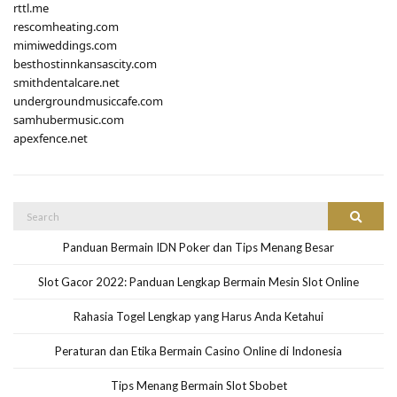
rttl.me
rescomheating.com
mimiweddings.com
besthostinnkansascity.com
smithdentalcare.net
undergroundmusiccafe.com
samhubermusic.com
apexfence.net
Search
Search
for:
Panduan Bermain IDN Poker dan Tips Menang Besar
Slot Gacor 2022: Panduan Lengkap Bermain Mesin Slot Online
Rahasia Togel Lengkap yang Harus Anda Ketahui
Peraturan dan Etika Bermain Casino Online di Indonesia
Tips Menang Bermain Slot Sbobet