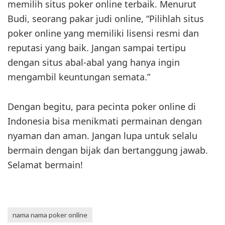
memilih situs poker online terbaik. Menurut
Budi, seorang pakar judi online, “Pilihlah situs
poker online yang memiliki lisensi resmi dan
reputasi yang baik. Jangan sampai tertipu
dengan situs abal-abal yang hanya ingin
mengambil keuntungan semata.”
Dengan begitu, para pecinta poker online di
Indonesia bisa menikmati permainan dengan
nyaman dan aman. Jangan lupa untuk selalu
bermain dengan bijak dan bertanggung jawab.
Selamat bermain!
nama nama poker online