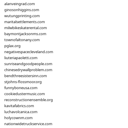
alanveingrad.com
ginosonhiggins.com
wutungprinting.com
maritalsettlements.com
milwbikeskaterental.com
baymontjacksonms.com
townofaltonany.com
pglax.org
negativespacecleveland.com
liuteriapaoletti.com
sunriseandgoodpeople.com
chinesedrywallproblem.com
bendthreesistersinn.com
stjohns-flossmoor.org
funnyboneusa.com
cookiedustermusic.com
reconstructionensemble.org
kavitafabrics.com
luchavolcanica.com
holycownm.com
nationwidetruckservice.com