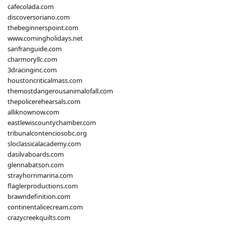
cafecolada.com
discoversoriano.com
thebeginnerspoint.com
www.comingholidays.net
sanfranguide.com
charmoryllc.com
3dracinginc.com
houstoncriticalmass.com
themostdangerousanimalofall.com
thepolicerehearsals.com
alliknownow.com
eastlewiscountychamber.com
tribunalcontenciosobc.org
sloclassicalacademy.com
dasilvaboards.com
glennabatson.com
strayhornmarina.com
flaglerproductions.com
brawndefinition.com
continentalicecream.com
crazycreekquilts.com