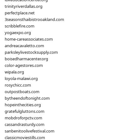
trinityriverdallas.org
perfectplace.net
3seasonsthaibistrooakland.com
scribblefire.com
yogaexpo.org
home-careassociates.com
andreacavaletto.com
parksleylivestocksupply.com
boisedharmacenter.org
color-agestores.com
wipala.org
loyola-malawi.org
rosychicc.com
outpostboats.com
bytheendoftonight.com
hopeinthecities.org
gratefulgluttons.com
mobdroforpctv.com
cassandrasturdy.com
sanbenitoolivefestival.com
classicmoviestills.com