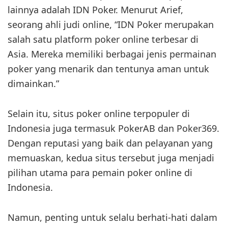
lainnya adalah IDN Poker. Menurut Arief,
seorang ahli judi online, “IDN Poker merupakan
salah satu platform poker online terbesar di
Asia. Mereka memiliki berbagai jenis permainan
poker yang menarik dan tentunya aman untuk
dimainkan.”
Selain itu, situs poker online terpopuler di
Indonesia juga termasuk PokerAB dan Poker369.
Dengan reputasi yang baik dan pelayanan yang
memuaskan, kedua situs tersebut juga menjadi
pilihan utama para pemain poker online di
Indonesia.
Namun, penting untuk selalu berhati-hati dalam