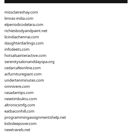
missclaireshay.com
limras-india.com
elperiodicodelara.com
richiesbodyandpaint.net
licindiachennai.com
daughterdarlings.com
infodeets.com
hotsalsainteractive.com
serenitysalonanddayspa.org
cedarcafeonline.com
acfurnituregiant.com
undertenminutes.com
omnivere.com
rasadantips.com
newtimbuktu.com
altronicsmfg.com
eatbaconhill.com
programmingassignmentshelp.net
kidssleepover.com
newtravels.net