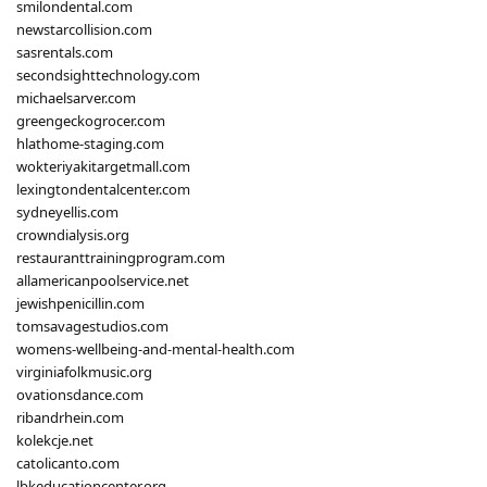
smilondental.com
newstarcollision.com
sasrentals.com
secondsighttechnology.com
michaelsarver.com
greengeckogrocer.com
hlathome-staging.com
wokteriyakitargetmall.com
lexingtondentalcenter.com
sydneyellis.com
crowndialysis.org
restauranttrainingprogram.com
allamericanpoolservice.net
jewishpenicillin.com
tomsavagestudios.com
womens-wellbeing-and-mental-health.com
virginiafolkmusic.org
ovationsdance.com
ribandrhein.com
kolekcje.net
catolicanto.com
lbkeducationcenter.org