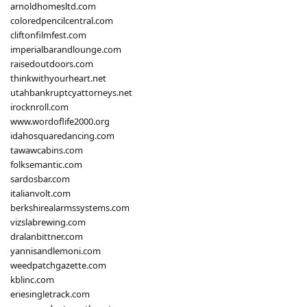
arnoldhomesltd.com
coloredpencilcentral.com
cliftonfilmfest.com
imperialbarandlounge.com
raisedoutdoors.com
thinkwithyourheart.net
utahbankruptcyattorneys.net
irocknroll.com
www.wordoflife2000.org
idahosquaredancing.com
tawawcabins.com
folksemantic.com
sardosbar.com
italianvolt.com
berkshirealarmssystems.com
vizslabrewing.com
dralanbittner.com
yannisandlemoni.com
weedpatchgazette.com
kblinc.com
eriesingletrack.com