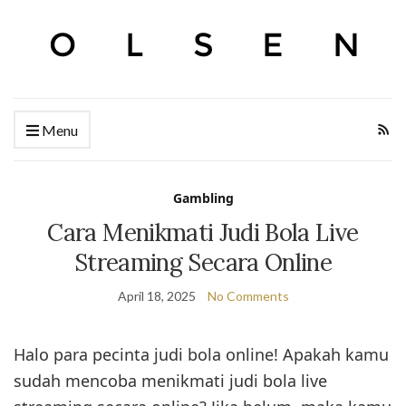
Menu
Gambling
Cara Menikmati Judi Bola Live
Streaming Secara Online
April 18, 2025
No Comments
Halo para pecinta judi bola online! Apakah kamu
sudah mencoba menikmati judi bola live