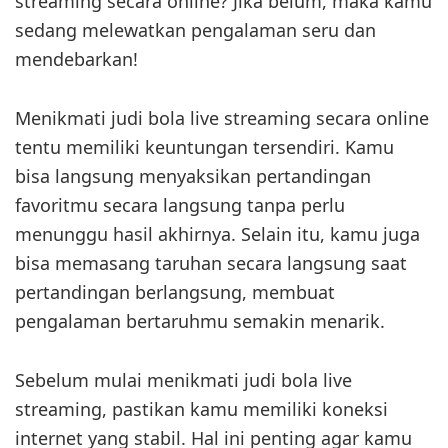
streaming secara online? Jika belum, maka kamu
sedang melewatkan pengalaman seru dan
mendebarkan!
Menikmati judi bola live streaming secara online
tentu memiliki keuntungan tersendiri. Kamu
bisa langsung menyaksikan pertandingan
favoritmu secara langsung tanpa perlu
menunggu hasil akhirnya. Selain itu, kamu juga
bisa memasang taruhan secara langsung saat
pertandingan berlangsung, membuat
pengalaman bertaruhmu semakin menarik.
Sebelum mulai menikmati judi bola live
streaming, pastikan kamu memiliki koneksi
internet yang stabil. Hal ini penting agar kamu