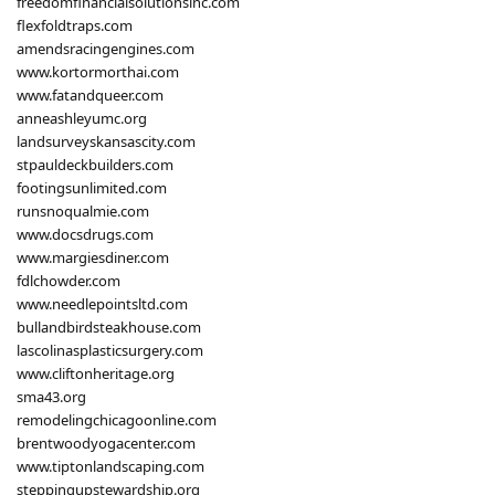
freedomfinancialsolutionsinc.com
flexfoldtraps.com
amendsracingengines.com
www.kortormorthai.com
www.fatandqueer.com
anneashleyumc.org
landsurveyskansascity.com
stpauldeckbuilders.com
footingsunlimited.com
runsnoqualmie.com
www.docsdrugs.com
www.margiesdiner.com
fdlchowder.com
www.needlepointsltd.com
bullandbirdsteakhouse.com
lascolinasplasticsurgery.com
www.cliftonheritage.org
sma43.org
remodelingchicagoonline.com
brentwoodyogacenter.com
www.tiptonlandscaping.com
steppingupstewardship.org