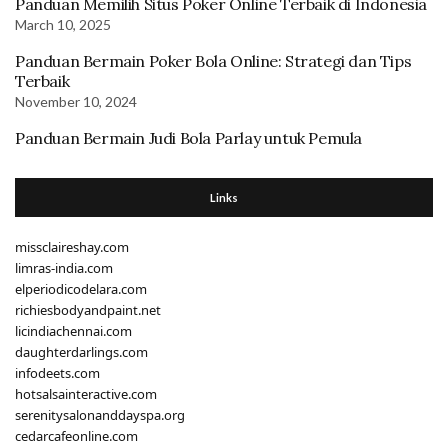
Panduan Memilih Situs Poker Online Terbaik di Indonesia
March 10, 2025
Panduan Bermain Poker Bola Online: Strategi dan Tips
Terbaik
November 10, 2024
Panduan Bermain Judi Bola Parlay untuk Pemula
Links
missclaireshay.com
limras-india.com
elperiodicodelara.com
richiesbodyandpaint.net
licindiachennai.com
daughterdarlings.com
infodeets.com
hotsalsainteractive.com
serenitysalonanddayspa.org
cedarcafeonline.com