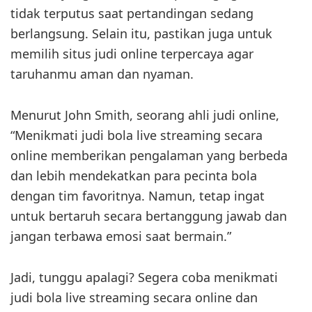
tidak terputus saat pertandingan sedang
berlangsung. Selain itu, pastikan juga untuk
memilih situs judi online terpercaya agar
taruhanmu aman dan nyaman.
Menurut John Smith, seorang ahli judi online,
“Menikmati judi bola live streaming secara
online memberikan pengalaman yang berbeda
dan lebih mendekatkan para pecinta bola
dengan tim favoritnya. Namun, tetap ingat
untuk bertaruh secara bertanggung jawab dan
jangan terbawa emosi saat bermain.”
Jadi, tunggu apalagi? Segera coba menikmati
judi bola live streaming secara online dan