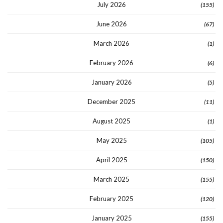
July 2026
(155)
June 2026
(67)
March 2026
(1)
February 2026
(6)
January 2026
(5)
December 2025
(11)
August 2025
(1)
May 2025
(105)
April 2025
(150)
March 2025
(155)
February 2025
(120)
January 2025
(155)