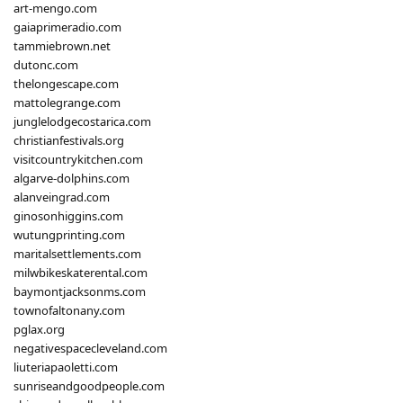
art-mengo.com
gaiaprimeradio.com
tammiebrown.net
dutonc.com
thelongescape.com
mattolegrange.com
junglelodgecostarica.com
christianfestivals.org
visitcountrykitchen.com
algarve-dolphins.com
alanveingrad.com
ginosonhiggins.com
wutungprinting.com
maritalsettlements.com
milwbikeskaterental.com
baymontjacksonms.com
townofaltonany.com
pglax.org
negativespacecleveland.com
liuteriapaoletti.com
sunriseandgoodpeople.com