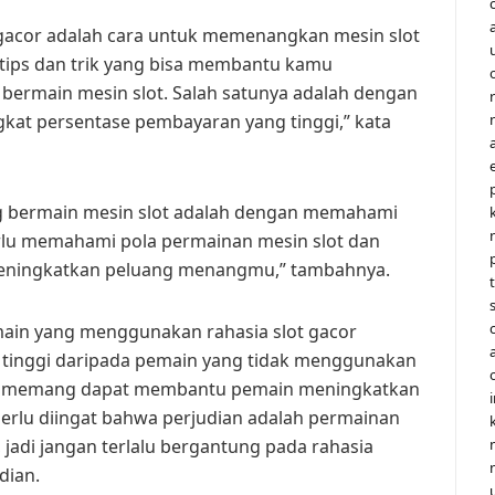
t gacor adalah cara untuk memenangkan mesin slot
tips dan trik yang bisa membantu kamu
ermain mesin slot. Salah satunya adalah dengan
ngkat persentase pembayaran yang tinggi,” kata
ng bermain mesin slot adalah dengan memahami
erlu memahami pola permainan mesin slot dan
 meningkatkan peluang menangmu,” tambahnya.
emain yang menggunakan rahasia slot gacor
 tinggi daripada pemain yang tidak menggunakan
acor memang dapat membantu pemain meningkatkan
rlu diingat bahwa perjudian adalah permainan
adi jangan terlalu bergantung pada rahasia
dian.