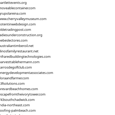
bartlettevents.org
moveablecontainer.com
grupolareina.com
www.cherryvalleymuseum.com
cotentinwebdesign.com
oldetradingpost.com
ladiesunderconstruction.org
bebeslectores.com
australiantimberoil.net
dinosfamilyrestaurant.net
infraredbuildingtechnologies.com
harvesttablehermann.com
carrosdegolfclub.com
energydevelopmentassociates.com
floraandfarmer.com
s3fsolutions.com
brevardbeachhomes.com
escapefromtheivorytower.com
743southchadwick.com
india-northeast.com
roofing-palmbeach.com