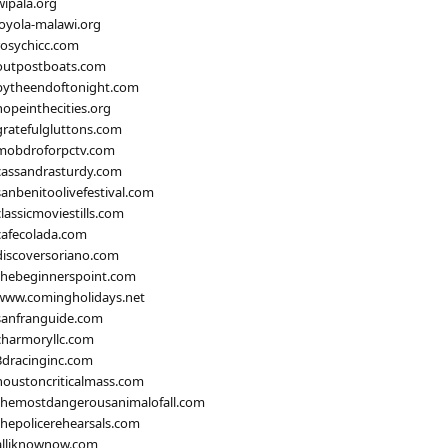
wipala.org
loyola-malawi.org
rosychicc.com
outpostboats.com
bytheendoftonight.com
hopeinthecities.org
gratefulgluttons.com
mobdroforpctv.com
cassandrasturdy.com
sanbenitoolivefestival.com
classicmoviestills.com
cafecolada.com
discoversoriano.com
thebeginnerspoint.com
www.comingholidays.net
sanfranguide.com
charmoryllc.com
3dracinginc.com
houstoncriticalmass.com
themostdangerousanimalofall.com
thepolicerehearsals.com
alliknownow.com