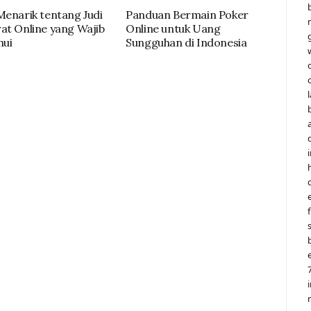
Menarik tentang Judi
Panduan Bermain Poker
at Online yang Wajib
Online untuk Uang
hui
Sungguhan di Indonesia