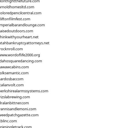
dontfightthefuture.com
arnoldhomesltd.com
coloredpencilcentral.com
cliftonfilmfest.com
imperialbarandlounge.com
raisedoutdoors.com
thinkwithyourheart.net
utahbankruptcyattorneys.net
irocknroll.com
www.wordoflife2000.org
idahosquaredancing.com
tawawcabins.com
folksemantic.com
sardosbar.com
italianvolt.com
berkshirealarmssystems.com
vizslabrewing.com
dralanbittner.com
yannisandlemoni.com
weedpatchgazette.com
kblinc.com
eriesingletrack.com