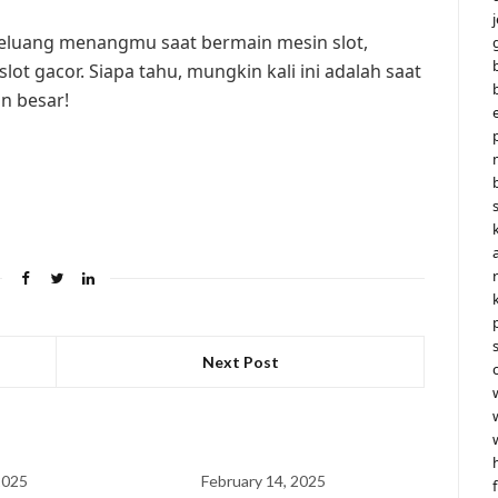
 peluang menangmu saat bermain mesin slot,
ot gacor. Siapa tahu, mungkin kali ini adalah saat
n besar!
Next Post
2025
February 14, 2025