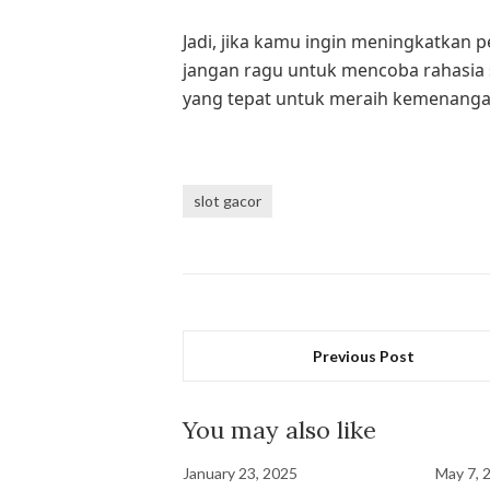
Jadi, jika kamu ingin meningkatkan
jangan ragu untuk mencoba rahasia sl
yang tepat untuk meraih kemenanga
slot gacor
Previous Post
You may also like
January 23, 2025
May 7, 