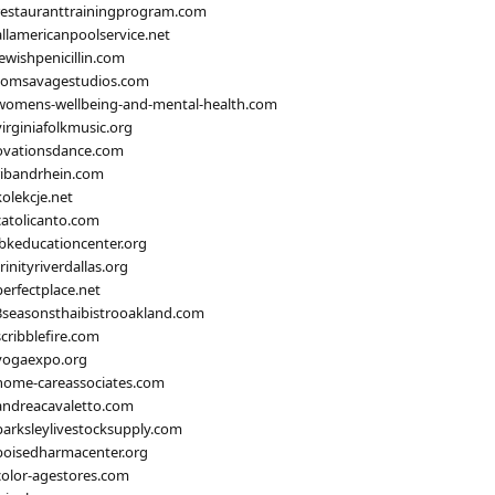
restauranttrainingprogram.com
allamericanpoolservice.net
jewishpenicillin.com
tomsavagestudios.com
womens-wellbeing-and-mental-health.com
virginiafolkmusic.org
ovationsdance.com
ribandrhein.com
kolekcje.net
catolicanto.com
lbkeducationcenter.org
trinityriverdallas.org
perfectplace.net
3seasonsthaibistrooakland.com
scribblefire.com
yogaexpo.org
home-careassociates.com
andreacavaletto.com
parksleylivestocksupply.com
boisedharmacenter.org
color-agestores.com