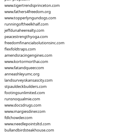
www.tigertrendsprinceton.com
www.fathers4freedom.org
www.topperlyngundogs.com
runningoftheelkhalf.com
jeffdunaheerealty.com
peacestrengthyoga.com
freedomfinancialsolutionsinc.com
flexfoldtraps.com
amendsracingengines.com
www.kortormorthai.com
www.fatandqueer.com
anneashleyumc.org
landsurveyskansascity.com
stpauldeckbuilders.com
footingsunlimited.com
runsnoqualmie.com
www.docsdrugs.com
www.margiesdiner.com
fdlchowder.com
www.needlepointsltd.com
bullandbirdsteakhouse.com