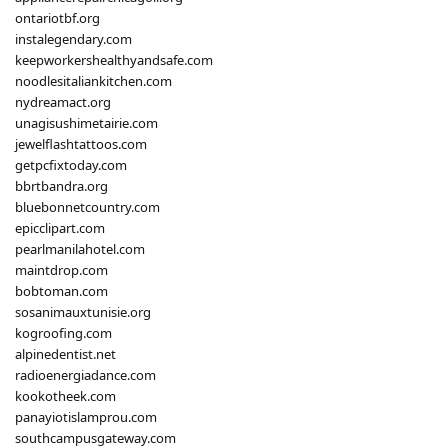
ontariotbf.org
instalegendary.com
keepworkershealthyandsafe.com
noodlesitaliankitchen.com
nydreamact.org
unagisushimetairie.com
jewelflashtattoos.com
getpcfixtoday.com
bbrtbandra.org
bluebonnetcountry.com
epicclipart.com
pearlmanilahotel.com
maintdrop.com
bobtoman.com
sosanimauxtunisie.org
kogroofing.com
alpinedentist.net
radioenergiadance.com
kookotheek.com
panayiotislamprou.com
southcampusgateway.com