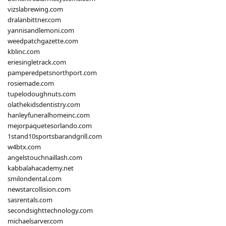
vizslabrewing.com
dralanbittner.com
yannisandlemoni.com
weedpatchgazette.com
kblinc.com
eriesingletrack.com
pamperedpetsnorthport.com
rosiemade.com
tupelodoughnuts.com
olathekidsdentistry.com
hanleyfuneralhomeinc.com
mejorpaquetesorlando.com
1stand10sportsbarandgrill.com
w4btx.com
angelstouchnaillash.com
kabbalahacademy.net
smilondental.com
newstarcollision.com
sasrentals.com
secondsighttechnology.com
michaelsarver.com