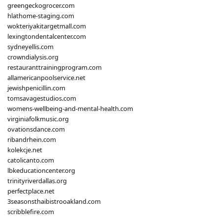
greengeckogrocer.com
hlathome-staging.com
wokteriyakitargetmall.com
lexingtondentalcenter.com
sydneyellis.com
crowndialysis.org
restauranttrainingprogram.com
allamericanpoolservice.net
jewishpenicillin.com
tomsavagestudios.com
womens-wellbeing-and-mental-health.com
virginiafolkmusic.org
ovationsdance.com
ribandrhein.com
kolekcje.net
catolicanto.com
lbkeducationcenter.org
trinityriverdallas.org
perfectplace.net
3seasonsthaibistrooakland.com
scribblefire.com