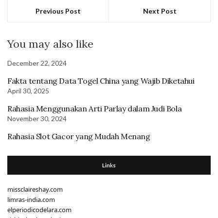
Previous Post
Next Post
You may also like
December 22, 2024
Fakta tentang Data Togel China yang Wajib Diketahui
April 30, 2025
Rahasia Menggunakan Arti Parlay dalam Judi Bola
November 30, 2024
Rahasia Slot Gacor yang Mudah Menang
Links
missclaireshay.com
limras-india.com
elperiodicodelara.com