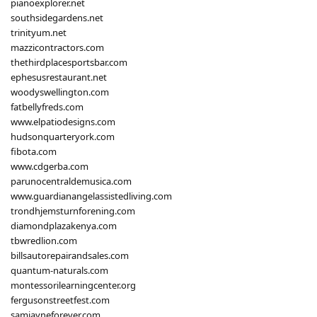
pianoexplorer.net
southsidegardens.net
trinityum.net
mazzicontractors.com
thethirdplacesportsbar.com
ephesusrestaurant.net
woodyswellington.com
fatbellyfreds.com
www.elpatiodesigns.com
hudsonquarteryork.com
fibota.com
www.cdgerba.com
parunocentraldemusica.com
www.guardianangelassistedliving.com
trondhjemsturnforening.com
diamondplazakenya.com
tbwredlion.com
billsautorepairandsales.com
quantum-naturals.com
montessorilearningcenter.org
fergusonstreetfest.com
samjayneforever.com