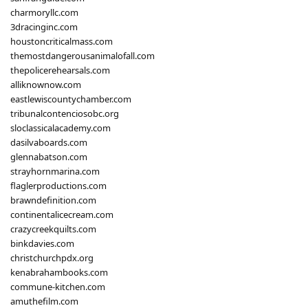
charmoryllc.com
3dracinginc.com
houstoncriticalmass.com
themostdangerousanimalofall.com
thepolicerehearsals.com
alliknownow.com
eastlewiscountychamber.com
tribunalcontenciosobc.org
sloclassicalacademy.com
dasilvaboards.com
glennabatson.com
strayhornmarina.com
flaglerproductions.com
brawndefinition.com
continentalicecream.com
crazycreekquilts.com
binkdavies.com
christchurchpdx.org
kenabrahambooks.com
commune-kitchen.com
amuthefilm.com