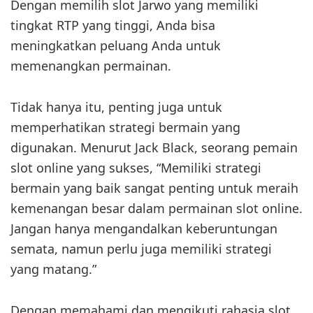
Dengan memilih slot Jarwo yang memiliki
tingkat RTP yang tinggi, Anda bisa
meningkatkan peluang Anda untuk
memenangkan permainan.
Tidak hanya itu, penting juga untuk
memperhatikan strategi bermain yang
digunakan. Menurut Jack Black, seorang pemain
slot online yang sukses, “Memiliki strategi
bermain yang baik sangat penting untuk meraih
kemenangan besar dalam permainan slot online.
Jangan hanya mengandalkan keberuntungan
semata, namun perlu juga memiliki strategi
yang matang.”
Dengan memahami dan mengikuti rahasia slot