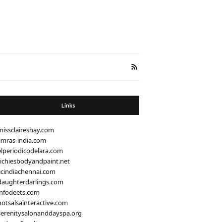
Links
missclaireshay.com
limras-india.com
elperiodicodelara.com
richiesbodyandpaint.net
licindiachennai.com
daughterdarlings.com
infodeets.com
hotsalsainteractive.com
serenitysalonanddayspa.org