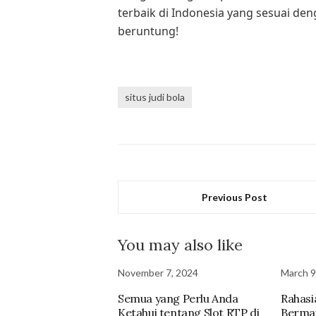
terbaik di Indonesia yang sesuai d
beruntung!
situs judi bola
Previous Post
You may also like
November 7, 2024
March 9
Semua yang Perlu Anda
Rahas
Ketahui tentang Slot RTP di
Berma