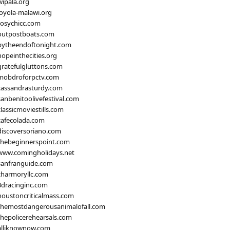
wipala.org
loyola-malawi.org
rosychicc.com
outpostboats.com
bytheendoftonight.com
hopeinthecities.org
gratefulgluttons.com
mobdroforpctv.com
cassandrasturdy.com
sanbenitoolivefestival.com
classicmoviestills.com
cafecolada.com
discoversoriano.com
thebeginnerspoint.com
www.comingholidays.net
sanfranguide.com
charmoryllc.com
3dracinginc.com
houstoncriticalmass.com
themostdangerousanimalofall.com
thepolicerehearsals.com
alliknownow.com