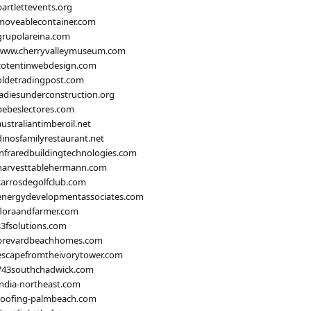
bartlettevents.org
moveablecontainer.com
grupolareina.com
www.cherryvalleymuseum.com
cotentinwebdesign.com
oldetradingpost.com
ladiesunderconstruction.org
bebeslectores.com
australiantimberoil.net
dinosfamilyrestaurant.net
infraredbuildingtechnologies.com
harvesttablehermann.com
carrosdegolfclub.com
energydevelopmentassociates.com
floraandfarmer.com
s3fsolutions.com
brevardbeachhomes.com
escapefromtheivorytower.com
743southchadwick.com
india-northeast.com
roofing-palmbeach.com