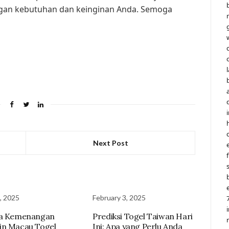
engan kebutuhan dan keinginan Anda. Semoga
Next Post
, 2025
February 3, 2025
ia Kemenangan
Prediksi Togel Taiwan Hari
in Macau Togel
Ini: Apa yang Perlu Anda