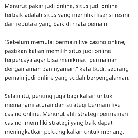
Menurut pakar judi online, situs judi online
terbaik adalah situs yang memiliki lisensi resmi
dan reputasi yang baik di mata pemain.
“Sebelum memulai bermain live casino online,
pastikan kalian memilih situs judi online
terpercaya agar bisa menikmati permainan
dengan aman dan nyaman,” kata Budi, seorang
pemain judi online yang sudah berpengalaman.
Selain itu, penting juga bagi kalian untuk
memahami aturan dan strategi bermain live
casino online. Menurut ahli strategi permainan
casino, memiliki strategi yang baik dapat
meningkatkan peluang kalian untuk menang.