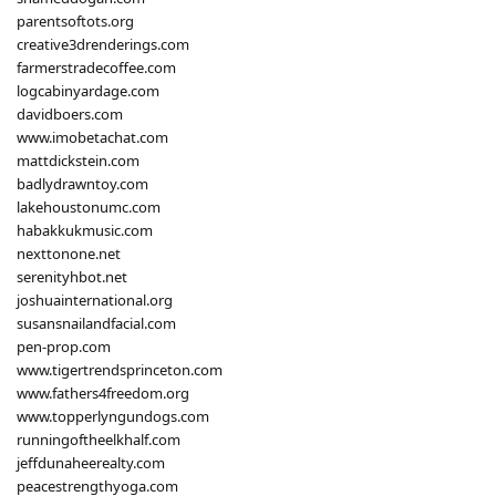
parentsoftots.org
creative3drenderings.com
farmerstradecoffee.com
logcabinyardage.com
davidboers.com
www.imobetachat.com
mattdickstein.com
badlydrawntoy.com
lakehoustonumc.com
habakkukmusic.com
nexttonone.net
serenityhbot.net
joshuainternational.org
susansnailandfacial.com
pen-prop.com
www.tigertrendsprinceton.com
www.fathers4freedom.org
www.topperlyngundogs.com
runningoftheelkhalf.com
jeffdunaheerealty.com
peacestrengthyoga.com