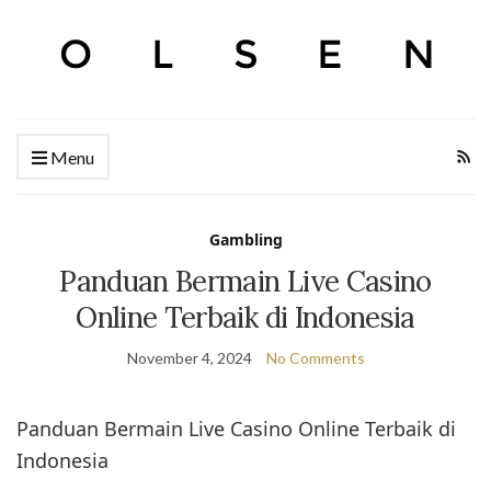
Menu
Gambling
Panduan Bermain Live Casino
Online Terbaik di Indonesia
November 4, 2024
No Comments
Panduan Bermain Live Casino Online Terbaik di
Indonesia