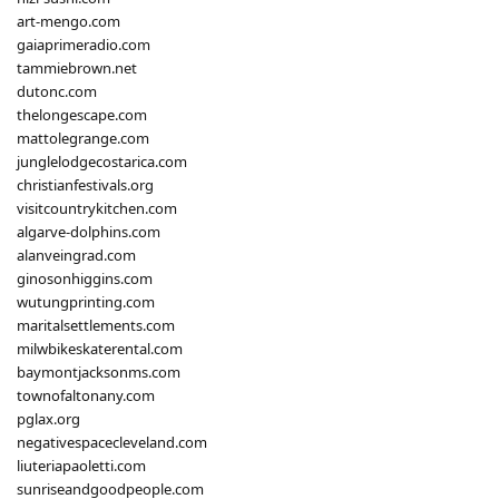
art-mengo.com
gaiaprimeradio.com
tammiebrown.net
dutonc.com
thelongescape.com
mattolegrange.com
junglelodgecostarica.com
christianfestivals.org
visitcountrykitchen.com
algarve-dolphins.com
alanveingrad.com
ginosonhiggins.com
wutungprinting.com
maritalsettlements.com
milwbikeskaterental.com
baymontjacksonms.com
townofaltonany.com
pglax.org
negativespacecleveland.com
liuteriapaoletti.com
sunriseandgoodpeople.com