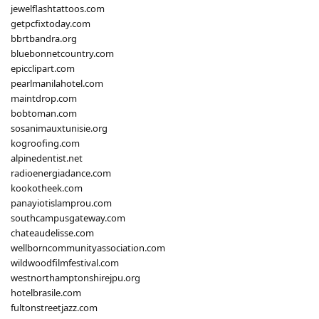
jewelflashtattoos.com
getpcfixtoday.com
bbrtbandra.org
bluebonnetcountry.com
epicclipart.com
pearlmanilahotel.com
maintdrop.com
bobtoman.com
sosanimauxtunisie.org
kogroofing.com
alpinedentist.net
radioenergiadance.com
kookotheek.com
panayiotislamprou.com
southcampusgateway.com
chateaudelisse.com
wellborncommunityassociation.com
wildwoodfilmfestival.com
westnorthamptonshirejpu.org
hotelbrasile.com
fultonstreetjazz.com