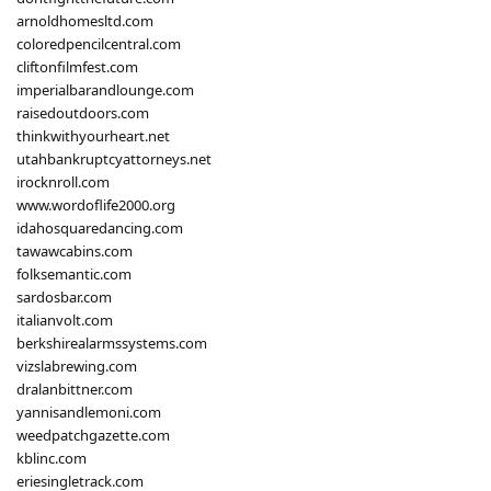
arnoldhomesltd.com
coloredpencilcentral.com
cliftonfilmfest.com
imperialbarandlounge.com
raisedoutdoors.com
thinkwithyourheart.net
utahbankruptcyattorneys.net
irocknroll.com
www.wordoflife2000.org
idahosquaredancing.com
tawawcabins.com
folksemantic.com
sardosbar.com
italianvolt.com
berkshirealarmssystems.com
vizslabrewing.com
dralanbittner.com
yannisandlemoni.com
weedpatchgazette.com
kblinc.com
eriesingletrack.com