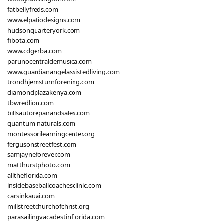
fatbellyfreds.com
www.elpatiodesigns.com
hudsonquarteryork.com
fibota.com
www.cdgerba.com
parunocentraldemusica.com
www.guardianangelassistedliving.com
trondhjemsturnforening.com
diamondplazakenya.com
tbwredlion.com
billsautorepairandsales.com
quantum-naturals.com
montessorilearningcenter.org
fergusonstreetfest.com
samjayneforever.com
matthurstphoto.com
alltheflorida.com
insidebaseballcoachesclinic.com
carsinkauai.com
millstreetchurchofchrist.org
parasailingvacadestinflorida.com