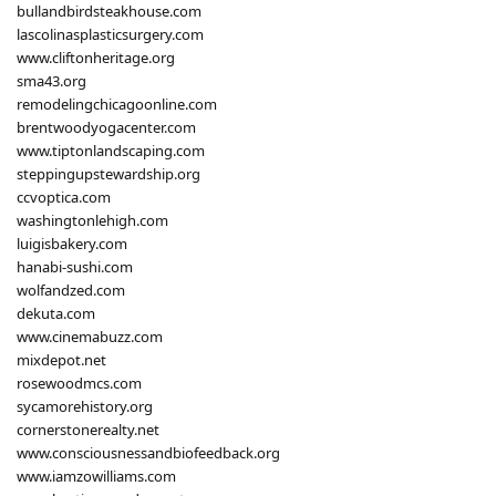
bullandbirdsteakhouse.com
lascolinasplasticsurgery.com
www.cliftonheritage.org
sma43.org
remodelingchicagoonline.com
brentwoodyogacenter.com
www.tiptonlandscaping.com
steppingupstewardship.org
ccvoptica.com
washingtonlehigh.com
luigisbakery.com
hanabi-sushi.com
wolfandzed.com
dekuta.com
www.cinemabuzz.com
mixdepot.net
rosewoodmcs.com
sycamorehistory.org
cornerstonerealty.net
www.consciousnessandbiofeedback.org
www.iamzowilliams.com