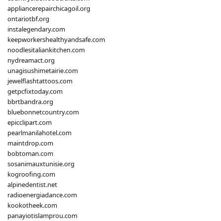
appliancerepairchicagoil.org
ontariotbf.org
instalegendary.com
keepworkershealthyandsafe.com
noodlesitaliankitchen.com
nydreamact.org
unagisushimetairie.com
jewelflashtattoos.com
getpcfixtoday.com
bbrtbandra.org
bluebonnetcountry.com
epicclipart.com
pearlmanilahotel.com
maintdrop.com
bobtoman.com
sosanimauxtunisie.org
kogroofing.com
alpinedentist.net
radioenergiadance.com
kookotheek.com
panayiotislamprou.com