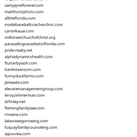
samjayneforever.com
matthurstphoto.com
alltheflorida.com
insidebaseballcoachesclinic.com
carsinkauai.com
millstreetchurchofchrist.org
parasailingvacadestinflorida.com
pride-realty.net
alphadynamicshealth.com
flutterbylash.com
hanlintearoom.com
funnyduckfarms.com
jenwaite.com
elevatemanagementgroup.com
leroyzimmerman.com
drfinley.net
flemingfamilylaw.com
rnrwine.com
lakeoswegorowing.com
fuquayfamilycounseling.com
agouveia.com