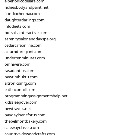
elperiodicodelara.com
richiesbodyandpaint.net
licindiachennai.com
daughterdarlings.com
infodeets.com
hotsalsainteractive.com
serenitysalonanddayspa.org
cedarcafeonline.com
acfurnituregiant.com
undertenminutes.com
omnivere.com
rasadantips.com
newtimbuktu.com
altronicsmfg.com
eatbaconhill.com
programmingassignmentshelp.net
kidssleepover.com
newtravels.net
paydayloansforus.com
thebelmontbakery.com
safewayclassic.com
countrysidewoodcrafts.com