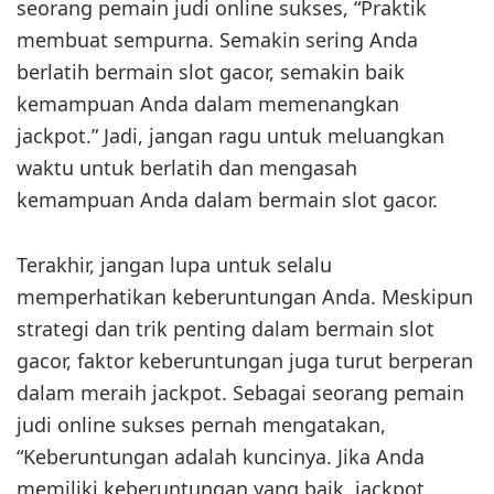
seorang pemain judi online sukses, “Praktik
membuat sempurna. Semakin sering Anda
berlatih bermain slot gacor, semakin baik
kemampuan Anda dalam memenangkan
jackpot.” Jadi, jangan ragu untuk meluangkan
waktu untuk berlatih dan mengasah
kemampuan Anda dalam bermain slot gacor.
Terakhir, jangan lupa untuk selalu
memperhatikan keberuntungan Anda. Meskipun
strategi dan trik penting dalam bermain slot
gacor, faktor keberuntungan juga turut berperan
dalam meraih jackpot. Sebagai seorang pemain
judi online sukses pernah mengatakan,
“Keberuntungan adalah kuncinya. Jika Anda
memiliki keberuntungan yang baik, jackpot