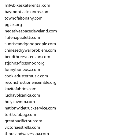
milwbikeskaterental.com
baymontjacksonms.com
townofaltonany.com
pglax.org
negativespacecleveland.com
liuteriapaoletti.com
sunriseandgoodpeople.com
chinesedrywallproblem.com
bendthreesistersinn.com
stjohns-flossmoor.org
funnyboneusa.com
cookiedustermusic.com
reconstructionensemble.org
kavitafabrics.com
luchavolcanica.com
holycownm.com
nationwidetruckservice.com
turtleclubpg.com
greatpacifictour.com
victoriaestrella.com
thousandwavesspa.com