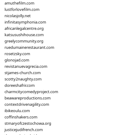
amuthefilm.com
lustforlovefilm.com
nicolasjolly.net
infinitasymphonia.com
africanlegalcentre.org
katsusushihouse.com
greelycommunity.org
ruedumainerestaurant.com
rosetzsky.com
glonojad.com
revistanuevagrecia.com
stjames-church.com
scotty2naughty.com
doreeshafrir.com
charmcitycomedyproject.com
beawareproductions.com
contextdrivenagility.com
ibikeoulu.com
coffinshakers.com
stmaryofczestochowa.org
justicejudifrench.com