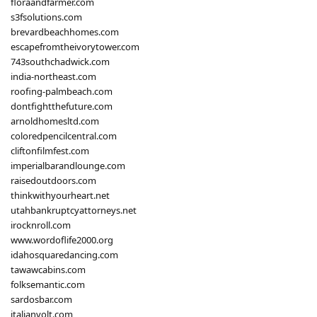
floraandfarmer.com
s3fsolutions.com
brevardbeachhomes.com
escapefromtheivorytower.com
743southchadwick.com
india-northeast.com
roofing-palmbeach.com
dontfightthefuture.com
arnoldhomesltd.com
coloredpencilcentral.com
cliftonfilmfest.com
imperialbarandlounge.com
raisedoutdoors.com
thinkwithyourheart.net
utahbankruptcyattorneys.net
irocknroll.com
www.wordoflife2000.org
idahosquaredancing.com
tawawcabins.com
folksemantic.com
sardosbar.com
italianvolt.com