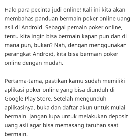
Halo para pecinta judi online! Kali ini kita akan
membahas panduan bermain poker online uang
asli di Android. Sebagai pemain poker online,
tentu kita ingin bisa bermain kapan pun dan di
mana pun, bukan? Nah, dengan menggunakan
perangkat Android, kita bisa bermain poker
online dengan mudah.
Pertama-tama, pastikan kamu sudah memiliki
aplikasi poker online yang bisa diunduh di
Google Play Store. Setelah mengunduh
aplikasinya, buka dan daftar akun untuk mulai
bermain. Jangan lupa untuk melakukan deposit
uang asli agar bisa memasang taruhan saat
bermain.