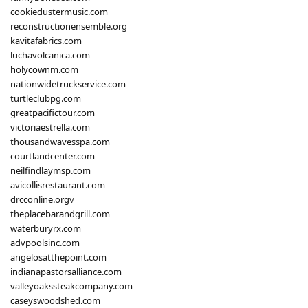
cookiedustermusic.com
reconstructionensemble.org
kavitafabrics.com
luchavolcanica.com
holycownm.com
nationwidetruckservice.com
turtleclubpg.com
greatpacifictour.com
victoriaestrella.com
thousandwavesspa.com
courtlandcenter.com
neilfindlaymsp.com
avicollisrestaurant.com
drcconline.org
v
theplacebarandgrill.com
waterburyrx.com
advpoolsinc.com
angelosatthepoint.com
indianapastorsalliance.com
valleyoakssteakcompany.com
caseyswoodshed.com