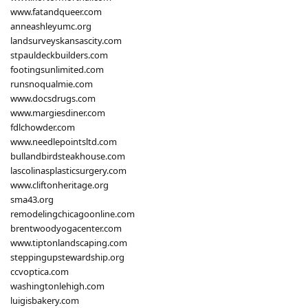
www.fatandqueer.com
anneashleyumc.org
landsurveyskansascity.com
stpauldeckbuilders.com
footingsunlimited.com
runsnoqualmie.com
www.docsdrugs.com
www.margiesdiner.com
fdlchowder.com
www.needlepointsltd.com
bullandbirdsteakhouse.com
lascolinasplasticsurgery.com
www.cliftonheritage.org
sma43.org
remodelingchicagoonline.com
brentwoodyogacenter.com
www.tiptonlandscaping.com
steppingupstewardship.org
ccvoptica.com
washingtonlehigh.com
luigisbakery.com