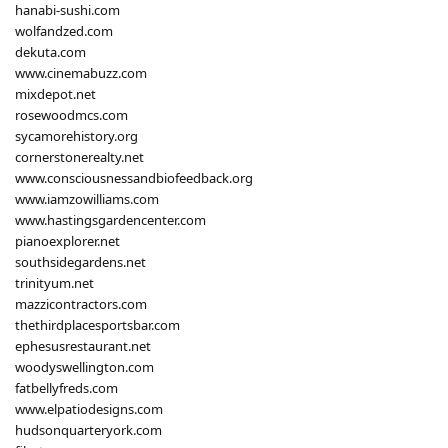
hanabi-sushi.com
wolfandzed.com
dekuta.com
www.cinemabuzz.com
mixdepot.net
rosewoodmcs.com
sycamorehistory.org
cornerstonerealty.net
www.consciousnessandbiofeedback.org
www.iamzowilliams.com
www.hastingsgardencenter.com
pianoexplorer.net
southsidegardens.net
trinityum.net
mazzicontractors.com
thethirdplacesportsbar.com
ephesusrestaurant.net
woodyswellington.com
fatbellyfreds.com
www.elpatiodesigns.com
hudsonquarteryork.com