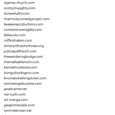
stjames-church.com
scotty2naughty.com
doreeshafrir.com
charmcitycomedyproject.com
beawareproductions.com
contextdrivenagility.com
ibikeoulu.com
coffinshakers.com
stmaryofczestochowa.org
justicejudifrench.com
thewanderingbridge.com
themalleablemom.com
kennethcoletime.com
hungryburlington.com
brunswickatlongstown.com
tartinemaplecuisine.com
janekramer.net
nizi-sushi.com
art-mengo.com
gaiaprimeradio.com
tammiebrown.net