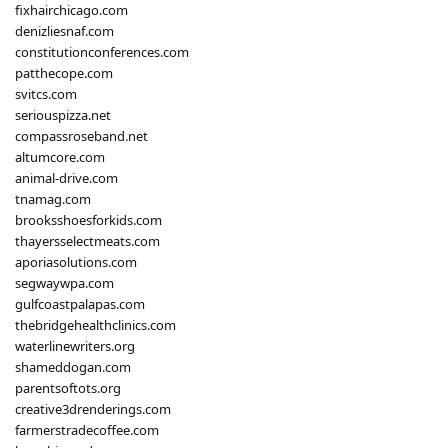
fixhairchicago.com
denizliesnaf.com
constitutionconferences.com
patthecope.com
svitcs.com
seriouspizza.net
compassroseband.net
altumcore.com
animal-drive.com
tnamag.com
brooksshoesforkids.com
thayersselectmeats.com
aporiasolutions.com
segwaywpa.com
gulfcoastpalapas.com
thebridgehealthclinics.com
waterlinewriters.org
shameddogan.com
parentsoftots.org
creative3drenderings.com
farmerstradecoffee.com