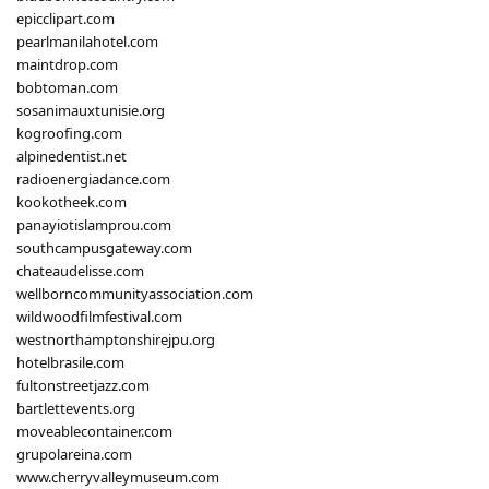
epicclipart.com
pearlmanilahotel.com
maintdrop.com
bobtoman.com
sosanimauxtunisie.org
kogroofing.com
alpinedentist.net
radioenergiadance.com
kookotheek.com
panayiotislamprou.com
southcampusgateway.com
chateaudelisse.com
wellborncommunityassociation.com
wildwoodfilmfestival.com
westnorthamptonshirejpu.org
hotelbrasile.com
fultonstreetjazz.com
bartlettevents.org
moveablecontainer.com
grupolareina.com
www.cherryvalleymuseum.com