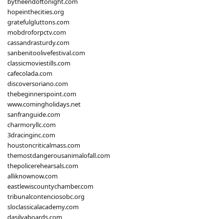
bytheendoftonight.com
hopeinthecities.org
gratefulgluttons.com
mobdroforpctv.com
cassandrasturdy.com
sanbenitoolivefestival.com
classicmoviestills.com
cafecolada.com
discoversoriano.com
thebeginnerspoint.com
www.comingholidays.net
sanfranguide.com
charmoryllc.com
3dracinginc.com
houstoncriticalmass.com
themostdangerousanimalofall.com
thepolicerehearsals.com
alliknownow.com
eastlewiscountychamber.com
tribunalcontenciosobc.org
sloclassicalacademy.com
dasilvaboards.com