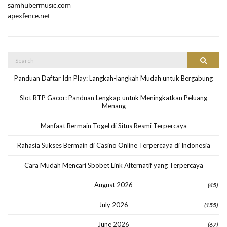
samhubermusic.com
apexfence.net
Search
Search
for:
Panduan Daftar Idn Play: Langkah-langkah Mudah untuk Bergabung
Slot RTP Gacor: Panduan Lengkap untuk Meningkatkan Peluang
Menang
Manfaat Bermain Togel di Situs Resmi Terpercaya
Rahasia Sukses Bermain di Casino Online Terpercaya di Indonesia
Cara Mudah Mencari Sbobet Link Alternatif yang Terpercaya
August 2026
(45)
July 2026
(155)
June 2026
(67)