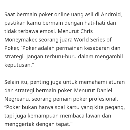
Saat bermain poker online uang asli di Android,
pastikan kamu bermain dengan hati-hati dan
tidak terbawa emosi. Menurut Chris
Moneymaker, seorang juara World Series of
Poker, “Poker adalah permainan kesabaran dan
strategi. Jangan terburu-buru dalam mengambil
keputusan.”
Selain itu, penting juga untuk memahami aturan
dan strategi bermain poker. Menurut Daniel
Negreanu, seorang pemain poker profesional,
“Poker bukan hanya soal kartu yang kita pegang,
tapi juga kemampuan membaca lawan dan
menggertak dengan tepat.”