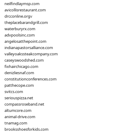
neilfindlaymsp.com
avicollisrestaurant.com
drcconline.org
v
theplacebarandgrill.com
waterburyrx.com
advpoolsinc.com
angelosatthepoint.com
indianapastorsalliance.com
valleyoakssteakcompany.com
caseyswoodshed.com
fixhairchicago.com
denizliesnaf.com
constitutionconferences.com
patthecope.com
svitcs.com
seriouspizza.net
compassroseband.net
altumcore.com
animal-drive.com
tnamag.com
brooksshoesforkids.com