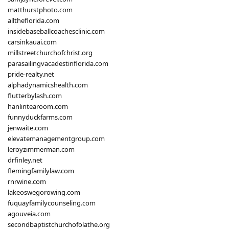
matthurstphoto.com
alltheflorida.com
insidebaseballcoachesclinic.com
carsinkauai.com
millstreetchurchofchrist.org
parasailingvacadestinflorida.com
pride-realty.net
alphadynamicshealth.com
flutterbylash.com
hanlintearoom.com
funnyduckfarms.com
jenwaite.com
elevatemanagementgroup.com
leroyzimmerman.com
drfinley.net
flemingfamilylaw.com
rnrwine.com
lakeoswegorowing.com
fuquayfamilycounseling.com
agouveia.com
secondbaptistchurchofolathe.org