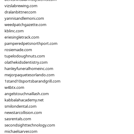
vizslabrewing.com
dralanbittner.com
yannisandlemoni.com
weedpatchgazette.com
kblinc.com
eriesingletrack.com
pamperedpetsnorthport.com
rosiemade.com
tupelodoughnuts.com
olathekidsdentistry.com
hanleyfuneralhomeinc.com
mejorpaquetesorlando.com
1stand10sportsbarandgrill.com
w4btx.com
angelstouchnaillash.com
kabbalahacademy.net
smilondental.com
newstarcollision.com
sasrentals.com
secondsighttechnology.com
michaelsarver.com