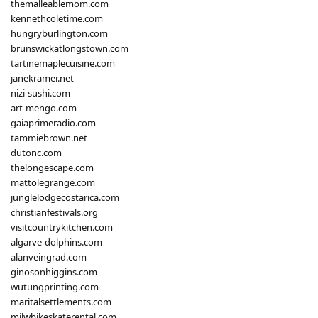
themalleablemom.com
kennethcoletime.com
hungryburlington.com
brunswickatlongstown.com
tartinemaplecuisine.com
janekramer.net
nizi-sushi.com
art-mengo.com
gaiaprimeradio.com
tammiebrown.net
dutonc.com
thelongescape.com
mattolegrange.com
junglelodgecostarica.com
christianfestivals.org
visitcountrykitchen.com
algarve-dolphins.com
alanveingrad.com
ginosonhiggins.com
wutungprinting.com
maritalsettlements.com
milwbikeskaterental.com