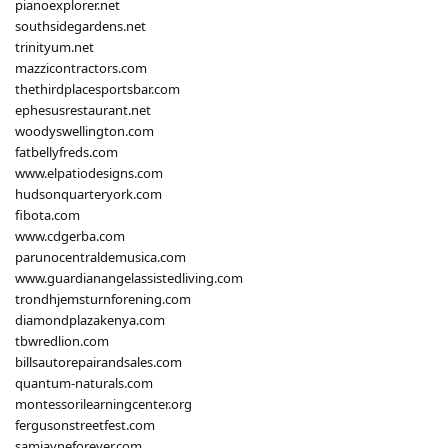
pianoexplorer.net
southsidegardens.net
trinityum.net
mazzicontractors.com
thethirdplacesportsbar.com
ephesusrestaurant.net
woodyswellington.com
fatbellyfreds.com
www.elpatiodesigns.com
hudsonquarteryork.com
fibota.com
www.cdgerba.com
parunocentraldemusica.com
www.guardianangelassistedliving.com
trondhjemsturnforening.com
diamondplazakenya.com
tbwredlion.com
billsautorepairandsales.com
quantum-naturals.com
montessorilearningcenter.org
fergusonstreetfest.com
samjayneforever.com