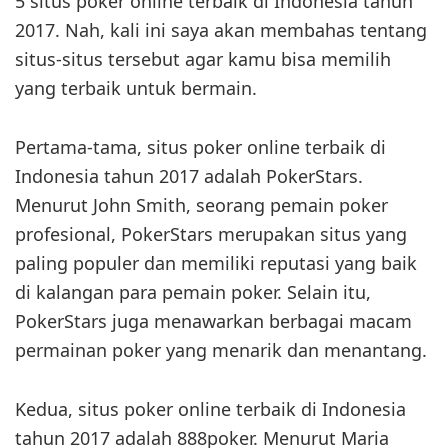
5 situs poker online terbaik di Indonesia tahun
2017. Nah, kali ini saya akan membahas tentang
situs-situs tersebut agar kamu bisa memilih
yang terbaik untuk bermain.
Pertama-tama, situs poker online terbaik di
Indonesia tahun 2017 adalah PokerStars.
Menurut John Smith, seorang pemain poker
profesional, PokerStars merupakan situs yang
paling populer dan memiliki reputasi yang baik
di kalangan para pemain poker. Selain itu,
PokerStars juga menawarkan berbagai macam
permainan poker yang menarik dan menantang.
Kedua, situs poker online terbaik di Indonesia
tahun 2017 adalah 888poker. Menurut Maria