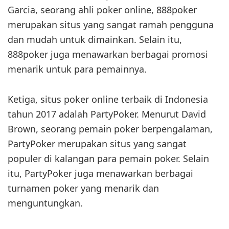
Garcia, seorang ahli poker online, 888poker
merupakan situs yang sangat ramah pengguna
dan mudah untuk dimainkan. Selain itu,
888poker juga menawarkan berbagai promosi
menarik untuk para pemainnya.
Ketiga, situs poker online terbaik di Indonesia
tahun 2017 adalah PartyPoker. Menurut David
Brown, seorang pemain poker berpengalaman,
PartyPoker merupakan situs yang sangat
populer di kalangan para pemain poker. Selain
itu, PartyPoker juga menawarkan berbagai
turnamen poker yang menarik dan
menguntungkan.