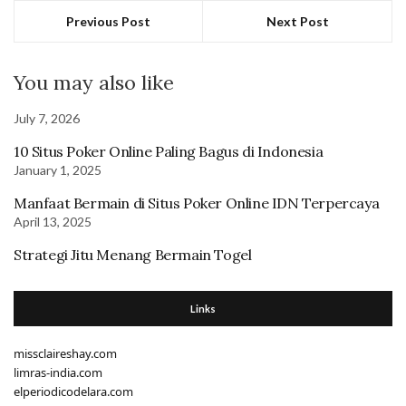
Previous Post
Next Post
You may also like
July 7, 2026
10 Situs Poker Online Paling Bagus di Indonesia
January 1, 2025
Manfaat Bermain di Situs Poker Online IDN Terpercaya
April 13, 2025
Strategi Jitu Menang Bermain Togel
Links
missclaireshay.com
limras-india.com
elperiodicodelara.com