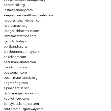
ontariotbf.org
instalegendary.com
keepworkershealthyandsafe.com
noodlesitaliankitchen.com
nydreamact.org
unagisushimetairie.com
jewelflashtattoos.com
getpcfixtoday.com
bbrtbandra.org
bluebonnetcountry.com
epicclipart.com
pearlmanilahotel.com
maintdrop.com
bobtoman.com
sosanimauxtunisie.org
kogroofing.com
alpinedentist.net
radioenergiadance.com
kookotheek.com
panayiotislamprou.com
southcampusgateway.com