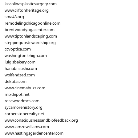
lascolinasplasticsurgery.com
www.cliftonheritage.org
sma43.org
remodelingchicagoonline.com
brentwoodyogacenter.com
www.tiptonlandscaping.com
steppingupstewardship.org
ccvoptica.com
washingtonlehigh.com
luigisbakery.com
hanabi-sushi.com
wolfandzed.com
dekuta.com
www.cinemabuzz.com
mixdepot.net
rosewoodmcs.com
sycamorehistory.org
cornerstonerealty.net
www.consciousnessandbiofeedback.org
www.iamzowilliams.com
www.hastingsgardencenter.com