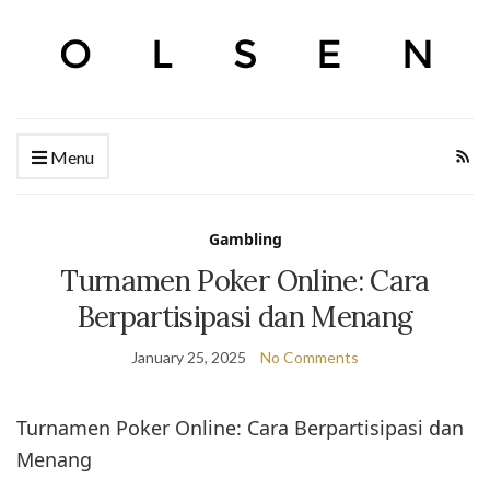
Menu
Gambling
Turnamen Poker Online: Cara
Berpartisipasi dan Menang
January 25, 2025
No Comments
Turnamen Poker Online: Cara Berpartisipasi dan
Menang