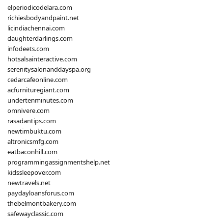
elperiodicodelara.com
richiesbodyandpaint.net
licindiachennai.com
daughterdarlings.com
infodeets.com
hotsalsainteractive.com
serenitysalonanddayspa.org
cedarcafeonline.com
acfurnituregiant.com
undertenminutes.com
omnivere.com
rasadantips.com
newtimbuktu.com
altronicsmfg.com
eatbaconhill.com
programmingassignmentshelp.net
kidssleepover.com
newtravels.net
paydayloansforus.com
thebelmontbakery.com
safewayclassic.com