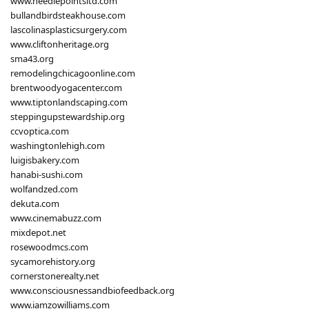
www.needlepointsltd.com
bullandbirdsteakhouse.com
lascolinasplasticsurgery.com
www.cliftonheritage.org
sma43.org
remodelingchicagoonline.com
brentwoodyogacenter.com
www.tiptonlandscaping.com
steppingupstewardship.org
ccvoptica.com
washingtonlehigh.com
luigisbakery.com
hanabi-sushi.com
wolfandzed.com
dekuta.com
www.cinemabuzz.com
mixdepot.net
rosewoodmcs.com
sycamorehistory.org
cornerstonerealty.net
www.consciousnessandbiofeedback.org
www.iamzowilliams.com