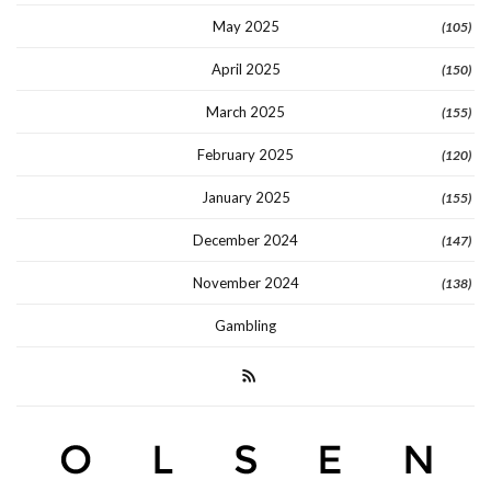
May 2025
(105)
April 2025
(150)
March 2025
(155)
February 2025
(120)
January 2025
(155)
December 2024
(147)
November 2024
(138)
Gambling