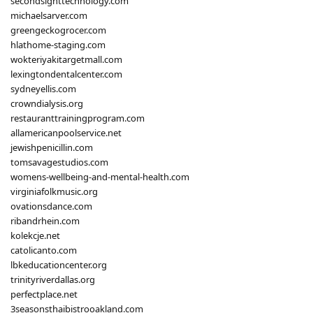
secondsighttechnology.com
michaelsarver.com
greengeckogrocer.com
hlathome-staging.com
wokteriyakitargetmall.com
lexingtondentalcenter.com
sydneyellis.com
crowndialysis.org
restauranttrainingprogram.com
allamericanpoolservice.net
jewishpenicillin.com
tomsavagestudios.com
womens-wellbeing-and-mental-health.com
virginiafolkmusic.org
ovationsdance.com
ribandrhein.com
kolekcje.net
catolicanto.com
lbkeducationcenter.org
trinityriverdallas.org
perfectplace.net
3seasonsthaibistrooakland.com