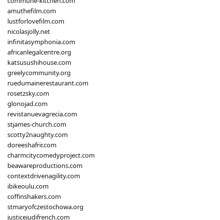
commune-kitchen.com
amuthefilm.com
lustforlovefilm.com
nicolasjolly.net
infinitasymphonia.com
africanlegalcentre.org
katsusushihouse.com
greelycommunity.org
ruedumainerestaurant.com
rosetzsky.com
glonojad.com
revistanuevagrecia.com
stjames-church.com
scotty2naughty.com
doreeshafrir.com
charmcitycomedyproject.com
beawareproductions.com
contextdrivenagility.com
ibikeoulu.com
coffinshakers.com
stmaryofczestochowa.org
justicejudifrench.com