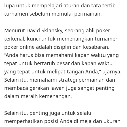
lupa untuk mempelajari aturan dan tata tertib
turnamen sebelum memulai permainan.
Menurut David Sklansky, seorang ahli poker
terkenal, kunci untuk memenangkan turnamen
poker online adalah disiplin dan kesabaran.
“Anda harus bisa memahami kapan waktu yang
tepat untuk bertaruh besar dan kapan waktu
yang tepat untuk melipat tangan Anda,” ujarnya.
Selain itu, memahami strategi permainan dan
membaca gerakan lawan juga sangat penting
dalam meraih kemenangan.
Selain itu, penting juga untuk selalu
memperhatikan posisi Anda di meja dan ukuran