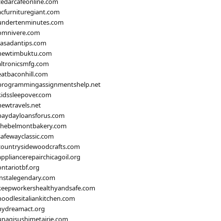
cedarcafeonline.com
acfurnituregiant.com
undertenminutes.com
omnivere.com
rasadantips.com
newtimbuktu.com
altronicsmfg.com
eatbaconhill.com
programmingassignmentshelp.net
kidssleepover.com
newtravels.net
paydayloansforus.com
thebelmontbakery.com
safewayclassic.com
countrysidewoodcrafts.com
appliancerepairchicagoil.org
ontariotbf.org
instalegendary.com
keepworkershealthyandsafe.com
noodlesitaliankitchen.com
nydreamact.org
unagisushimetairie.com