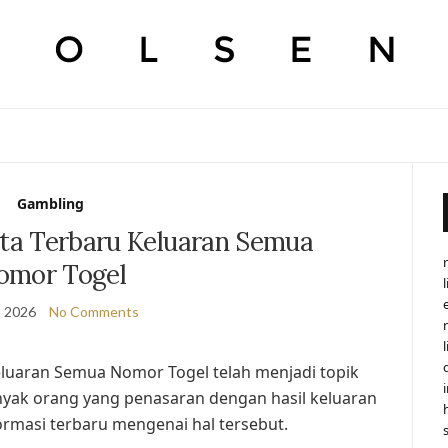
Gambling
rita Terbaru Keluaran Semua
omor Togel
, 2026
No Comments
Keluaran Semua Nomor Togel telah menjadi topik
nyak orang yang penasaran dengan hasil keluaran
ormasi terbaru mengenai hal tersebut.