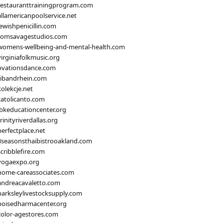
restauranttrainingprogram.com
allamericanpoolservice.net
jewishpenicillin.com
tomsavagestudios.com
womens-wellbeing-and-mental-health.com
virginiafolkmusic.org
ovationsdance.com
ribandrhein.com
kolekcje.net
catolicanto.com
lbkeducationcenter.org
trinityriverdallas.org
perfectplace.net
3seasonsthaibistrooakland.com
scribblefire.com
yogaexpo.org
home-careassociates.com
andreacavaletto.com
parksleylivestocksupply.com
boisedharmacenter.org
color-agestores.com