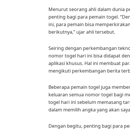
Menurut seorang ahli dalam dunia pe
penting bagi para pemain togel. “De
ini, para pemain bisa memperkiraka
berikutnya,” ujar ahli tersebut.
Seiring dengan perkembangan teknol
nomor togel hari ini bisa didapat d
aplikasi khusus. Hal ini membuat par
mengikuti perkembangan berita ter
Beberapa pemain togel juga memberi
keluaran semua nomor togel bagi me
togel hari ini sebelum memasang ta
dalam memilih angka yang akan saya 
Dengan begitu, penting bagi para pe