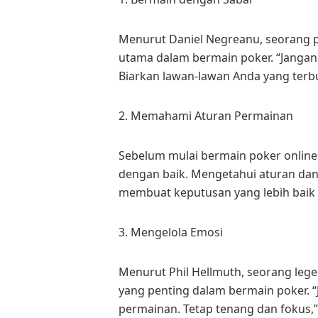
Menurut Daniel Negreanu, seorang p
utama dalam bermain poker. “Janga
Biarkan lawan-lawan Anda yang terb
2. Memahami Aturan Permainan
Sebelum mulai bermain poker onlin
dengan baik. Mengetahui aturan da
membuat keputusan yang lebih baik 
3. Mengelola Emosi
Menurut Phil Hellmuth, seorang lege
yang penting dalam bermain poker. 
permainan. Tetap tenang dan fokus,”