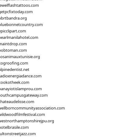
jewelflashtattoos.com
getpcfixtoday.com
bbrtbandra.org
bluebonnetcountry.com
epicclipart.com
pearlmanilahotel.com
maintdrop.com
bobtoman.com
sosanimauxtunisie.org
kogroofing.com
alpinedentist.net
radioenergiadance.com
kookotheek.com
panayiotislamprou.com
southcampusgateway.com
chateaudelisse.com
wellborncommunityassociation.com
wildwoodfilmfestival.com
westnorthamptonshirejpu.org
hotelbrasile.com
fultonstreetjazz.com