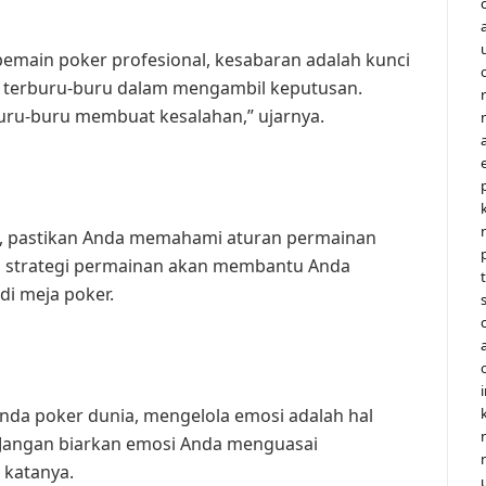
emain poker profesional, kesabaran adalah kunci
n terburu-buru dalam mengambil keputusan.
uru-buru membuat kesalahan,” ujarnya.
e, pastikan Anda memahami aturan permainan
n strategi permainan akan membantu Anda
di meja poker.
nda poker dunia, mengelola emosi adalah hal
“Jangan biarkan emosi Anda menguasai
 katanya.