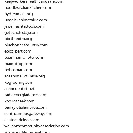
keepworkershealthyandsafe.com
noodlesitaliankitchen.com
nydreamact.org
unagisushimetairie.com
jewelflashtattoos.com
getpcfixtoday.com
bbrtbandra.org
bluebonnetcountry.com
epicclipart.com
pearlmanilahotel.com
maintdrop.com
bobtoman.com
sosanimauxtunisie.org
kogroofing.com
alpinedentist.net
radioenergiadance.com
kookotheek.com
panayiotislamprou.com
southcampusgateway.com
chateaudelisse.com
wellborncommunityassociation.com
wildwoodfilmfestival.com