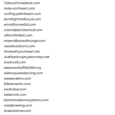
743southchadwick.com
india-northeast.com
roofing-palmbeach.com
dontfightthefuture.com
arnoldhomesltd.com
coloredpencilcentral.com
cliftonfilmfest.com
imperialbarandlounge.com
raisedoutdoors.com
thinkwithyourheart.net
utahbankruptcyattorneys.net
irocknroll.com
www.wordoflife2000.org
idahosquaredancing.com
tawawcabins.com
folksemantic.com
sardosbar.com
italianvolt.com
berkshirealarmssystems.com
vizslabrewing.com
dralanbittner.com