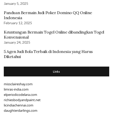
January 5, 2025
Panduan Bermain Judi Poker Domino QQ Online
Indonesia
February 12, 2025
Keuntungan Bermain Togel Online dibandingkan Togel
Konvensional
January 24, 2025
5 Agen Judi Bola Terbaik di Indonesia yang Harus
Diketahui
Links
missclaireshay.com
limras-india.com
elperiodicodelara.com
richiesbodyandpaint.net
licindiachennai.com
daughterdarlings.com