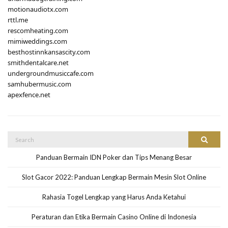
motionaudiotx.com
rttl.me
rescomheating.com
mimiweddings.com
besthostinnkansascity.com
smithdentalcare.net
undergroundmusiccafe.com
samhubermusic.com
apexfence.net
Search
Search
for:
Panduan Bermain IDN Poker dan Tips Menang Besar
Slot Gacor 2022: Panduan Lengkap Bermain Mesin Slot Online
Rahasia Togel Lengkap yang Harus Anda Ketahui
Peraturan dan Etika Bermain Casino Online di Indonesia