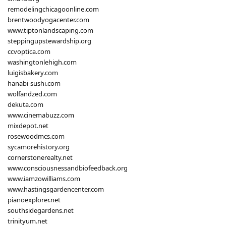
remodelingchicagoonline.com
brentwoodyogacenter.com
www.tiptonlandscaping.com
steppingupstewardship.org
ccvoptica.com
washingtonlehigh.com
luigisbakery.com
hanabi-sushi.com
wolfandzed.com
dekuta.com
www.cinemabuzz.com
mixdepot.net
rosewoodmcs.com
sycamorehistory.org
cornerstonerealty.net
www.consciousnessandbiofeedback.org
www.iamzowilliams.com
www.hastingsgardencenter.com
pianoexplorer.net
southsidegardens.net
trinityum.net