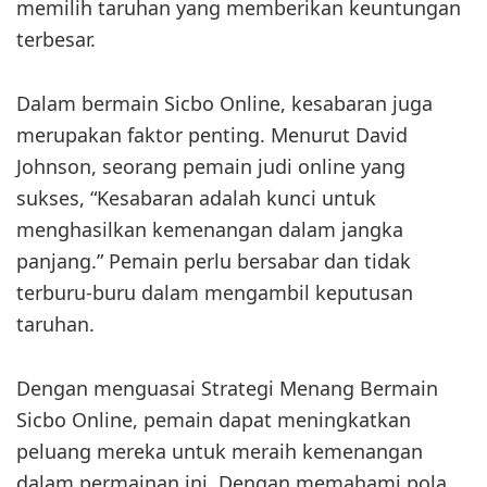
memilih taruhan yang memberikan keuntungan
terbesar.
Dalam bermain Sicbo Online, kesabaran juga
merupakan faktor penting. Menurut David
Johnson, seorang pemain judi online yang
sukses, “Kesabaran adalah kunci untuk
menghasilkan kemenangan dalam jangka
panjang.” Pemain perlu bersabar dan tidak
terburu-buru dalam mengambil keputusan
taruhan.
Dengan menguasai Strategi Menang Bermain
Sicbo Online, pemain dapat meningkatkan
peluang mereka untuk meraih kemenangan
dalam permainan ini. Dengan memahami pola