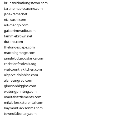
brunswickatlongstown.com
tartinemaplecuisine.com
janekramer.net
nizi-sushi.com
art-mengo.com
gaiaprimeradio.com
tammiebrown.net
dutonc.com
thelongescape.com
mattolegrange.com
junglelodgecostarica.com
christianfestivals.org
visitcountrykitchen.com
algarve-dolphins.com
alanveingrad.com
ginosonhiggins.com
wutungprinting.com
maritalsettlements.com
milwbikeskaterental.com
baymontjacksonms.com
townofaltonany.com