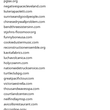
pglax.org
negativespacecleveland.com
liuteriapaoletti.com
sunriseandgoodpeople.com
chinesedrywallproblem.com
bendthreesistersinn.com
stjohns-flossmoor.org
funnyboneusa.com
cookiedustermusic.com
reconstructionensemble.org
kavitafabrics.com
luchavolcanica.com
holycownm.com
nationwidetruckservice.com
turtleclubpg.com
greatpacifictour.com
victoriaestrella.com
thousandwavesspa.com
courtlandcenter.com
neilfindlaymsp.com
avicollisrestaurant.com
drcconline.org
v