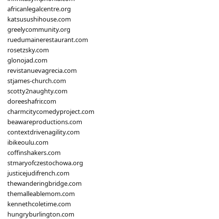
africanlegalcentre.org
katsusushihouse.com
greelycommunity.org
ruedumainerestaurant.com
rosetzsky.com
glonojad.com
revistanuevagrecia.com
stjames-church.com
scotty2naughty.com
doreeshafrir.com
charmcitycomedyproject.com
beawareproductions.com
contextdrivenagility.com
ibikeoulu.com
coffinshakers.com
stmaryofczestochowa.org
justicejudifrench.com
thewanderingbridge.com
themalleablemom.com
kennethcoletime.com
hungryburlington.com