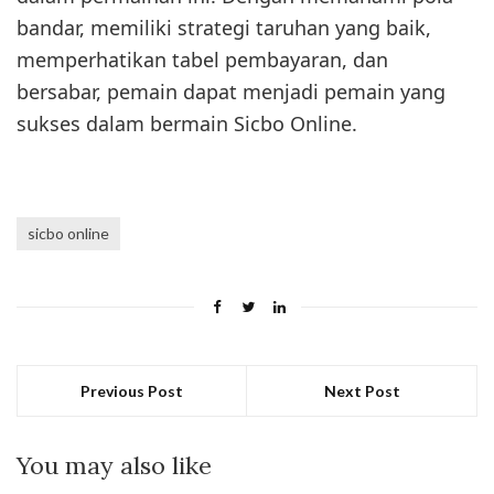
bandar, memiliki strategi taruhan yang baik,
memperhatikan tabel pembayaran, dan
bersabar, pemain dapat menjadi pemain yang
sukses dalam bermain Sicbo Online.
sicbo online
Previous Post
Next Post
You may also like