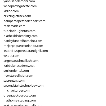
yannisandlemoni.com
weedpatchgazette.com
kblinc.com
eriesingletrack.com
pamperedpetsnorthport.com
rosiemade.com
tupelodoughnuts.com
olathekidsdentistry.com
hanleyfuneralhomeinc.com
mejorpaquetesorlando.com
1stand10sportsbarandgrill.com
w4btx.com
angelstouchnaillash.com
kabbalahacademy.net
smilondental.com
newstarcollision.com
sasrentals.com
secondsighttechnology.com
michaelsarver.com
greengeckogrocer.com
hlathome-staging.com
wokteriyakitargetmall.com