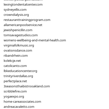
lexingtondentalcenter.com
sydneyellis.com
crowndialysis.org
restauranttrainingprogram.com
allamericanpoolservice.net
jewishpenicillin.com
tomsavagestudios.com
womens-wellbeing-and-mental-health.com
virginiafolkmusic.org
ovationsdance.com
ribandrhein.com
kolekcje.net
catolicanto.com
lbkeducationcenter.org
trinityriverdallas.org
perfectplace.net
3seasonsthaibistrooakland.com
scribblefire.com
yogaexpo.org
home-careassociates.com
andreacavaletto.com