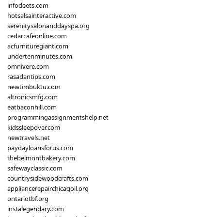
infodeets.com
hotsalsainteractive.com
serenitysalonanddayspa.org
cedarcafeonline.com
acfurnituregiant.com
undertenminutes.com
omnivere.com
rasadantips.com
newtimbuktu.com
altronicsmfg.com
eatbaconhill.com
programmingassignmentshelp.net
kidssleepover.com
newtravels.net
paydayloansforus.com
thebelmontbakery.com
safewayclassic.com
countrysidewoodcrafts.com
appliancerepairchicagoil.org
ontariotbf.org
instalegendary.com