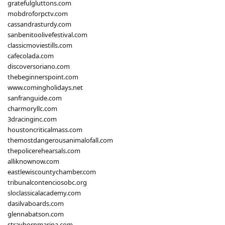
gratefulgluttons.com
mobdroforpctv.com
cassandrasturdy.com
sanbenitoolivefestival.com
classicmoviestills.com
cafecolada.com
discoversoriano.com
thebeginnerspoint.com
www.comingholidays.net
sanfranguide.com
charmoryllc.com
3dracinginc.com
houstoncriticalmass.com
themostdangerousanimalofall.com
thepolicerehearsals.com
alliknownow.com
eastlewiscountychamber.com
tribunalcontenciosobc.org
sloclassicalacademy.com
dasilvaboards.com
glennabatson.com
strayhornmarina.com