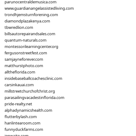
parunocentraldemusica.com
www.guardianangelassistedliving.com
trondhjemsturnforening.com
diamondplazakenya.com
tbwredlion.com
billsautorepairandsales.com
quantum-naturals.com
montessorilearningcenter.org
fergusonstreetfest.com
samjayneforever.com
matthurstphoto.com
alltheflorida.com
insidebaseballcoachesclinic.com
carsinkauai.com
millstreetchurchofchrist.org
parasailingvacadestinflorida.com
pride-realty.net
alphadynamicshealth.com
flutterbylash.com
hanlintearoom.com
funnyduckfarms.com
jenwaite.com