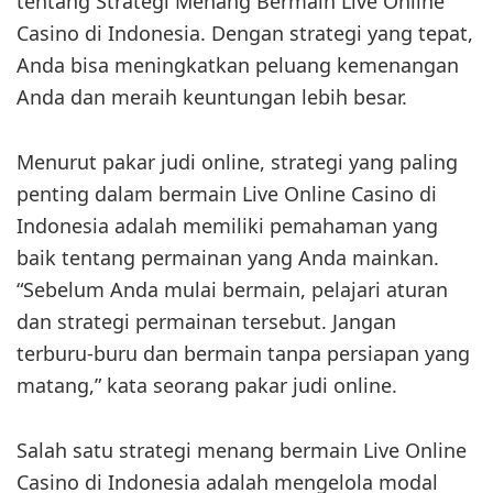
tentang Strategi Menang Bermain Live Online
Casino di Indonesia. Dengan strategi yang tepat,
Anda bisa meningkatkan peluang kemenangan
Anda dan meraih keuntungan lebih besar.
Menurut pakar judi online, strategi yang paling
penting dalam bermain Live Online Casino di
Indonesia adalah memiliki pemahaman yang
baik tentang permainan yang Anda mainkan.
“Sebelum Anda mulai bermain, pelajari aturan
dan strategi permainan tersebut. Jangan
terburu-buru dan bermain tanpa persiapan yang
matang,” kata seorang pakar judi online.
Salah satu strategi menang bermain Live Online
Casino di Indonesia adalah mengelola modal