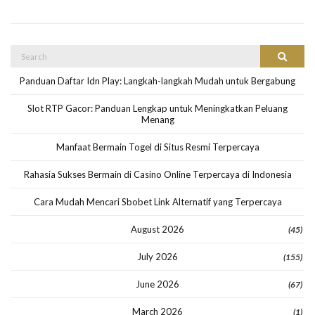
Search
Search
for:
Panduan Daftar Idn Play: Langkah-langkah Mudah untuk Bergabung
Slot RTP Gacor: Panduan Lengkap untuk Meningkatkan Peluang
Menang
Manfaat Bermain Togel di Situs Resmi Terpercaya
Rahasia Sukses Bermain di Casino Online Terpercaya di Indonesia
Cara Mudah Mencari Sbobet Link Alternatif yang Terpercaya
August 2026
(45)
July 2026
(155)
June 2026
(67)
March 2026
(1)