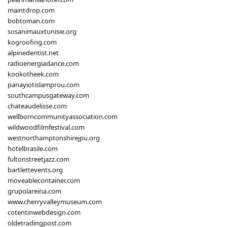
maintdrop.com
bobtoman.com
sosanimauxtunisie.org
kogroofing.com
alpinedentist.net
radioenergiadance.com
kookotheek.com
panayiotislamprou.com
southcampusgateway.com
chateaudelisse.com
wellborncommunityassociation.com
wildwoodfilmfestival.com
westnorthamptonshirejpu.org
hotelbrasile.com
fultonstreetjazz.com
bartlettevents.org
moveablecontainer.com
grupolareina.com
www.cherryvalleymuseum.com
cotentinwebdesign.com
oldetradingpost.com