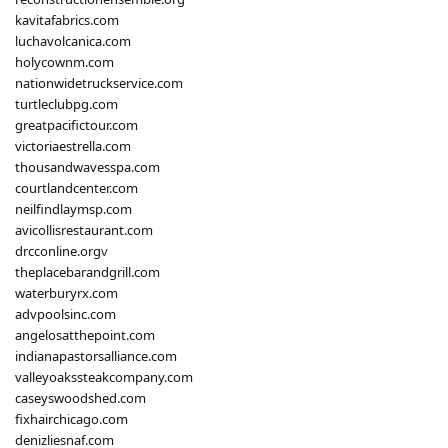
kavitafabrics.com
luchavolcanica.com
holycownm.com
nationwidetruckservice.com
turtleclubpg.com
greatpacifictour.com
victoriaestrella.com
thousandwavesspa.com
courtlandcenter.com
neilfindlaymsp.com
avicollisrestaurant.com
drcconline.org
v
theplacebarandgrill.com
waterburyrx.com
advpoolsinc.com
angelosatthepoint.com
indianapastorsalliance.com
valleyoakssteakcompany.com
caseyswoodshed.com
fixhairchicago.com
denizliesnaf.com