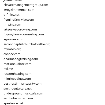
elevatemanagementgroup.com
leroyzimmerman.com
drfinley.net
flemingfamilylaw.com
rnrwine.com
lakeoswegorowing.com
fuquayfamilycounseling.com
agouveia.com
secondbaptistchurchofolathe.org
mymseo.org
chhpac.com
dharmadogtraining.com
motionaudiotx.com
rttl.me
rescomheating.com
mimiweddings.com
besthostinnkansascity.com
smithdentalcare.net
undergroundmusiccafe.com
samhubermusic.com
apexfence.net