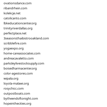
ovationsdance.com
ribandrhein.com
kolekcje.net
catolicanto.com
lbkeducationcenter.org
trinityriverdallas.org
perfectplace.net
3seasonsthaibistrooakland.com
scribblefire.com
yogaexpo.org
home-careassociates.com
andreacavaletto.com
parksleylivestocksupply.com
boisedharmacenter.org
color-agestores.com
wipala.org
loyola-malawi.org
rosychicc.com
outpostboats.com
bytheendoftonight.com
hopeinthecities.org