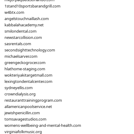
1stand10sportsbarandgrill.com
w4btx.com
angelstouchnaillash.com
kabbalahacademy.net
smilondental.com
newstarcollision.com
sasrentals.com
secondsighttechnology.com
michaelsarver.com
greengeckogrocer.com
hlathome-staging.com
wokteriyakitargetmall.com
lexingtondentalcenter.com
sydneyellis.com
crowndialysis.org
restauranttrainingprogram.com
allamericanpoolservice.net
jewishpenicillin.com
tomsavagestudios.com
womens-wellbeing-and-mental-health.com
virginiafolkmusic.org