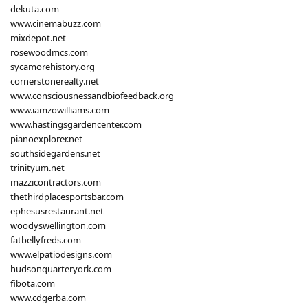
dekuta.com
www.cinemabuzz.com
mixdepot.net
rosewoodmcs.com
sycamorehistory.org
cornerstonerealty.net
www.consciousnessandbiofeedback.org
www.iamzowilliams.com
www.hastingsgardencenter.com
pianoexplorer.net
southsidegardens.net
trinityum.net
mazzicontractors.com
thethirdplacesportsbar.com
ephesusrestaurant.net
woodyswellington.com
fatbellyfreds.com
www.elpatiodesigns.com
hudsonquarteryork.com
fibota.com
www.cdgerba.com