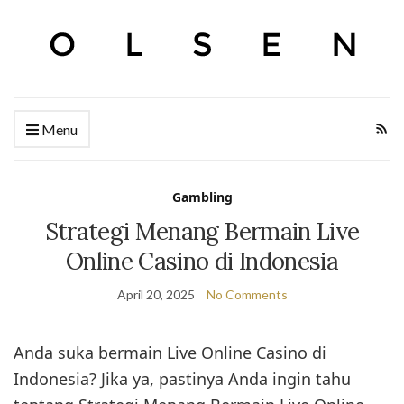
Menu
Gambling
Strategi Menang Bermain Live
Online Casino di Indonesia
April 20, 2025
No Comments
Anda suka bermain Live Online Casino di
Indonesia? Jika ya, pastinya Anda ingin tahu