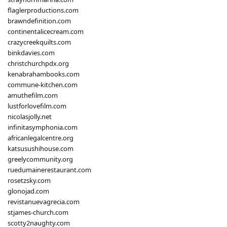
flaglerproductions.com
brawndefinition.com
continentalicecream.com
crazycreekquilts.com
binkdavies.com
christchurchpdx.org
kenabrahambooks.com
commune-kitchen.com
amuthefilm.com
lustforlovefilm.com
nicolasjolly.net
infinitasymphonia.com
africanlegalcentre.org
katsusushihouse.com
greelycommunity.org
ruedumainerestaurant.com
rosetzsky.com
glonojad.com
revistanuevagrecia.com
stjames-church.com
scotty2naughty.com