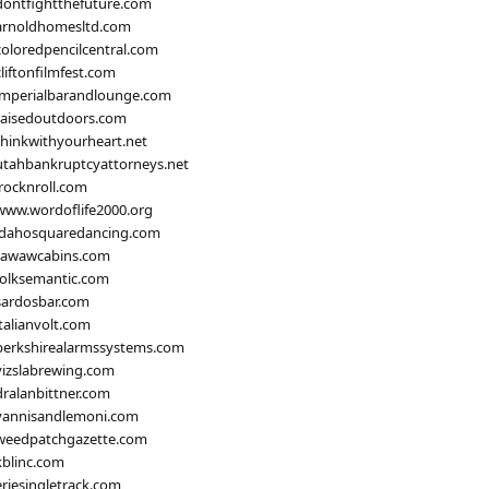
dontfightthefuture.com
arnoldhomesltd.com
coloredpencilcentral.com
cliftonfilmfest.com
imperialbarandlounge.com
raisedoutdoors.com
thinkwithyourheart.net
utahbankruptcyattorneys.net
irocknroll.com
www.wordoflife2000.org
idahosquaredancing.com
tawawcabins.com
folksemantic.com
sardosbar.com
italianvolt.com
berkshirealarmssystems.com
vizslabrewing.com
dralanbittner.com
yannisandlemoni.com
weedpatchgazette.com
kblinc.com
eriesingletrack.com