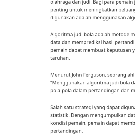
olahraga dan judi. Bagi para pemain 
penting untuk meningkatkan peluang
digunakan adalah menggunakan algor
Algoritma judi bola adalah metode 
data dan memprediksi hasil pertand
pemain dapat membuat keputusan ya
taruhan.
Menurut John Ferguson, seorang ahli
“Menggunakan algoritma judi bola 
pola-pola dalam pertandingan dan me
Salah satu strategi yang dapat digun
statistik. Dengan mengumpulkan data
kondisi pemain, pemain dapat membua
pertandingan.