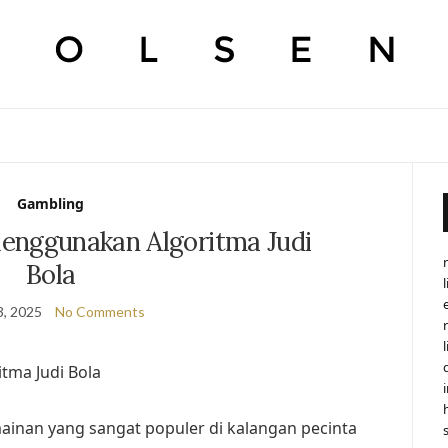
Gambling
enggunakan Algoritma Judi
Bola
3, 2025
No Comments
tma Judi Bola
ainan yang sangat populer di kalangan pecinta