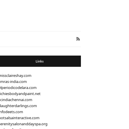
Links
missclaireshay.com
limras-india.com
elperiodicodelara.com
richiesbodyandpaint.net
licindiachennai.com
daughterdarlings.com
infodeets.com
hotsalsainteractive.com
serenitysalonanddayspa.org