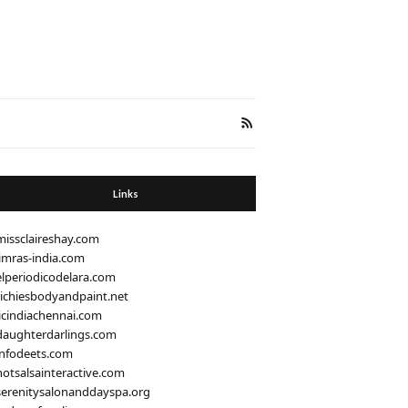
Links
missclaireshay.com
limras-india.com
elperiodicodelara.com
richiesbodyandpaint.net
licindiachennai.com
daughterdarlings.com
infodeets.com
hotsalsainteractive.com
serenitysalonanddayspa.org