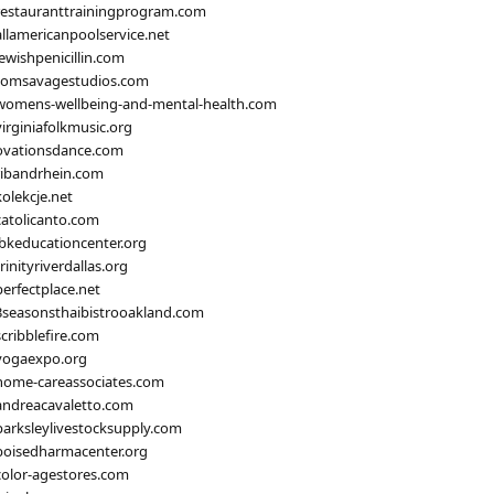
restauranttrainingprogram.com
allamericanpoolservice.net
jewishpenicillin.com
tomsavagestudios.com
womens-wellbeing-and-mental-health.com
virginiafolkmusic.org
ovationsdance.com
ribandrhein.com
kolekcje.net
catolicanto.com
lbkeducationcenter.org
trinityriverdallas.org
perfectplace.net
3seasonsthaibistrooakland.com
scribblefire.com
yogaexpo.org
home-careassociates.com
andreacavaletto.com
parksleylivestocksupply.com
boisedharmacenter.org
color-agestores.com