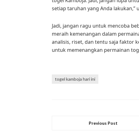
togel Kamboja. Jadi, jangan lupa un
setiap taruhan yang Anda lakukan,”
Jadi, jangan ragu untuk mencoba beb
meraih kemenangan dalam permainan
analisis, riset, dan tentu saja fakt
untuk memenangkan permainan toge
togel kamboja hari ini
Previous Post