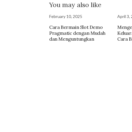
You may also like
February 10, 2025
April 3,
Cara Bermain Slot Demo
Mengen
Pragmatic dengan Mudah
Keluar
dan Menguntungkan
Cara 