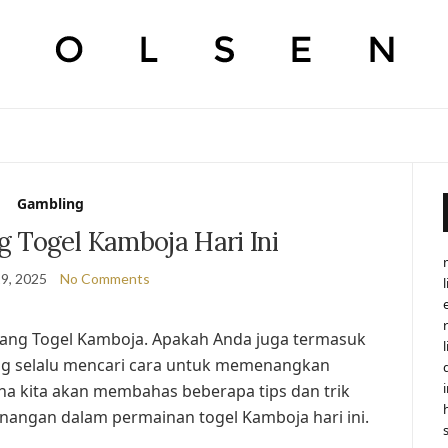
Gambling
 Togel Kamboja Hari Ini
9, 2025
No Comments
enang Togel Kamboja. Apakah Anda juga termasuk
ang selalu mencari cara untuk memenangkan
ena kita akan membahas beberapa tips dan trik
ngan dalam permainan togel Kamboja hari ini.