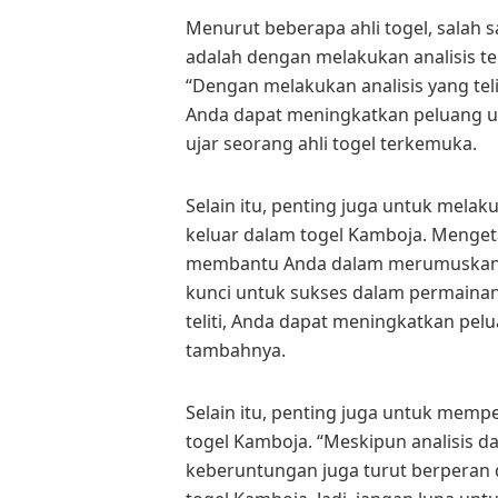
Menurut beberapa ahli togel, salah
adalah dengan melakukan analisis te
“Dengan melakukan analisis yang tel
Anda dapat meningkatkan peluang 
ujar seorang ahli togel terkemuka.
Selain itu, penting juga untuk mela
keluar dalam togel Kamboja. Menget
membantu Anda dalam merumuskan str
kunci untuk sukses dalam permainan
teliti, Anda dapat meningkatkan pe
tambahnya.
Selain itu, penting juga untuk mem
togel Kamboja. “Meskipun analisis da
keberuntungan juga turut berpera