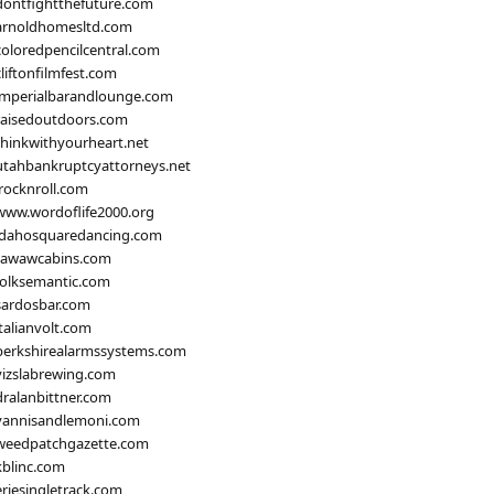
dontfightthefuture.com
arnoldhomesltd.com
coloredpencilcentral.com
cliftonfilmfest.com
imperialbarandlounge.com
raisedoutdoors.com
thinkwithyourheart.net
utahbankruptcyattorneys.net
irocknroll.com
www.wordoflife2000.org
idahosquaredancing.com
tawawcabins.com
folksemantic.com
sardosbar.com
italianvolt.com
berkshirealarmssystems.com
vizslabrewing.com
dralanbittner.com
yannisandlemoni.com
weedpatchgazette.com
kblinc.com
eriesingletrack.com