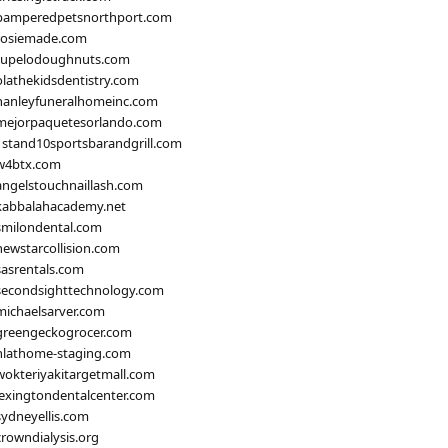
pamperedpetsnorthport.com
rosiemade.com
tupelodoughnuts.com
olathekidsdentistry.com
hanleyfuneralhomeinc.com
mejorpaquetesorlando.com
1stand10sportsbarandgrill.com
w4btx.com
angelstouchnaillash.com
kabbalahacademy.net
smilondental.com
newstarcollision.com
sasrentals.com
secondsighttechnology.com
michaelsarver.com
greengeckogrocer.com
hlathome-staging.com
wokteriyakitargetmall.com
lexingtondentalcenter.com
sydneyellis.com
crowndialysis.org