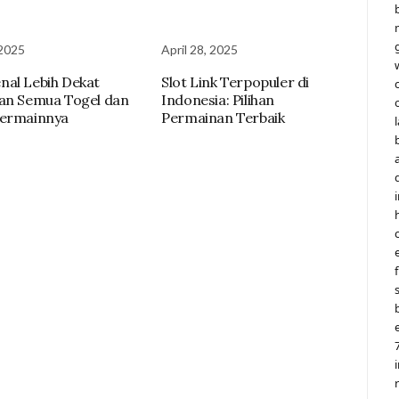
 2025
April 28, 2025
al Lebih Dekat
Slot Link Terpopuler di
an Semua Togel dan
Indonesia: Pilihan
Bermainnya
Permainan Terbaik