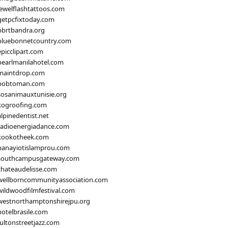
jewelflashtattoos.com
getpcfixtoday.com
bbrtbandra.org
bluebonnetcountry.com
epicclipart.com
pearlmanilahotel.com
maintdrop.com
bobtoman.com
sosanimauxtunisie.org
kogroofing.com
alpinedentist.net
radioenergiadance.com
kookotheek.com
panayiotislamprou.com
southcampusgateway.com
chateaudelisse.com
wellborncommunityassociation.com
wildwoodfilmfestival.com
westnorthamptonshirejpu.org
hotelbrasile.com
fultonstreetjazz.com