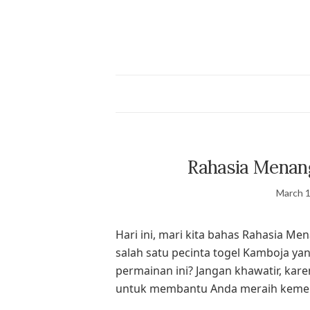
Rahasia Menang
March 1
Hari ini, mari kita bahas Rahasia M
salah satu pecinta togel Kamboja y
permainan ini? Jangan khawatir, kar
untuk membantu Anda meraih kemena