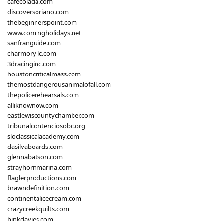
cafecolada.com
discoversoriano.com
thebeginnerspoint.com
www.comingholidays.net
sanfranguide.com
charmoryllc.com
3dracinginc.com
houstoncriticalmass.com
themostdangerousanimalofall.com
thepolicerehearsals.com
alliknownow.com
eastlewiscountychamber.com
tribunalcontenciosobc.org
sloclassicalacademy.com
dasilvaboards.com
glennabatson.com
strayhornmarina.com
flaglerproductions.com
brawndefinition.com
continentalicecream.com
crazycreekquilts.com
binkdavies.com