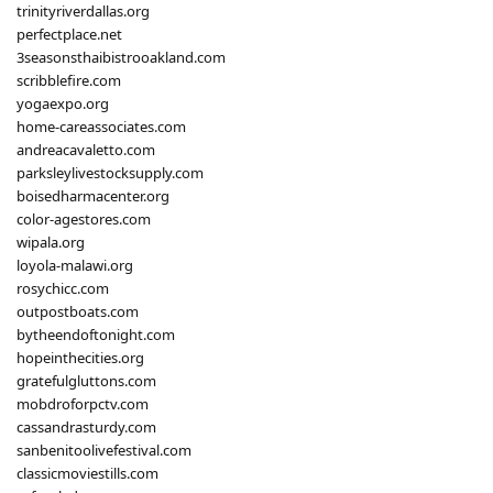
trinityriverdallas.org
perfectplace.net
3seasonsthaibistrooakland.com
scribblefire.com
yogaexpo.org
home-careassociates.com
andreacavaletto.com
parksleylivestocksupply.com
boisedharmacenter.org
color-agestores.com
wipala.org
loyola-malawi.org
rosychicc.com
outpostboats.com
bytheendoftonight.com
hopeinthecities.org
gratefulgluttons.com
mobdroforpctv.com
cassandrasturdy.com
sanbenitoolivefestival.com
classicmoviestills.com