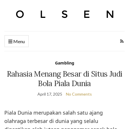
Menu
Gambling
Rahasia Menang Besar di Situs Judi
Bola Piala Dunia
April 17, 2025
No Comments
Piala Dunia merupakan salah satu ajang
olahraga terbesar di dunia yang selalu