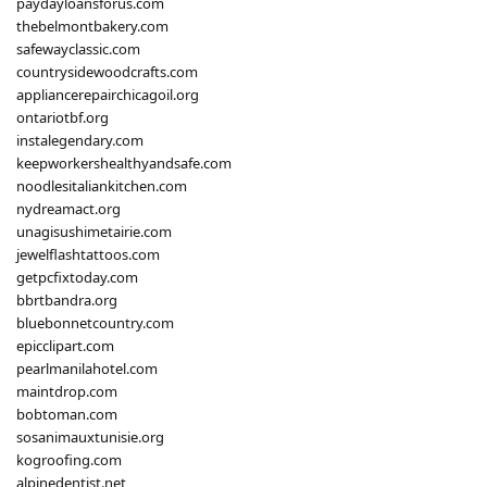
paydayloansforus.com
thebelmontbakery.com
safewayclassic.com
countrysidewoodcrafts.com
appliancerepairchicagoil.org
ontariotbf.org
instalegendary.com
keepworkershealthyandsafe.com
noodlesitaliankitchen.com
nydreamact.org
unagisushimetairie.com
jewelflashtattoos.com
getpcfixtoday.com
bbrtbandra.org
bluebonnetcountry.com
epicclipart.com
pearlmanilahotel.com
maintdrop.com
bobtoman.com
sosanimauxtunisie.org
kogroofing.com
alpinedentist.net