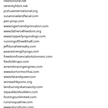
nexttonone.net
serenityhbot.net
joshuainternational.org
susansnailandfacial.com
pen-prop.com
www.tigertrendsprinceton.com
www.fathers4freedom.org
www.topperlyngundogs.com
runningoftheelkhalf.com
jeffdunaheerealty.com
peacestrengthyoga.com
freedomfinancialsolutionsinc.com
flexfoldtraps.com
amendsracingengines.com
www.kortormorthai.com
www.fatandqueer.com
anneashleyumc.org
landsurveyskansascity.com
stpauldeckbuilders.com
footingsunlimited.com
runsnoqualmie.com
www.docsdrugs.com