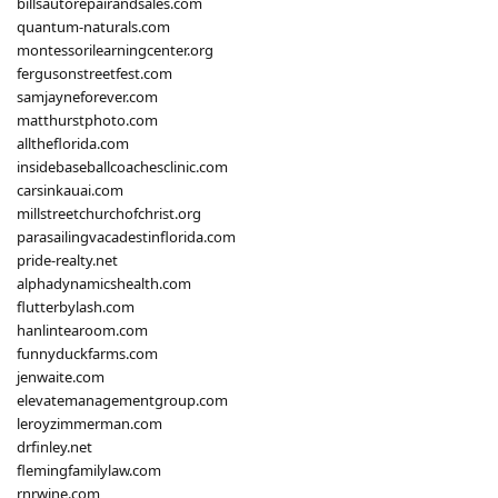
billsautorepairandsales.com
quantum-naturals.com
montessorilearningcenter.org
fergusonstreetfest.com
samjayneforever.com
matthurstphoto.com
alltheflorida.com
insidebaseballcoachesclinic.com
carsinkauai.com
millstreetchurchofchrist.org
parasailingvacadestinflorida.com
pride-realty.net
alphadynamicshealth.com
flutterbylash.com
hanlintearoom.com
funnyduckfarms.com
jenwaite.com
elevatemanagementgroup.com
leroyzimmerman.com
drfinley.net
flemingfamilylaw.com
rnrwine.com