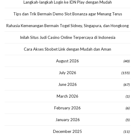
Langkah-langkah Login ke IDN Play dengan Mudah
Tips dan Trik Bermain Demo Slot Bonanza agar Menang Terus
Rahasia Kemenangan Bermain Togel Sidney, Singapura, dan Hongkong
Inilah Situs Judi Casino Online Terpercaya di Indonesia
Cara Akses Sbobet Link dengan Mudah dan Aman
August 2026
(40)
July 2026
(155)
June 2026
(67)
March 2026
(1)
February 2026
(6)
January 2026
(5)
December 2025
(11)