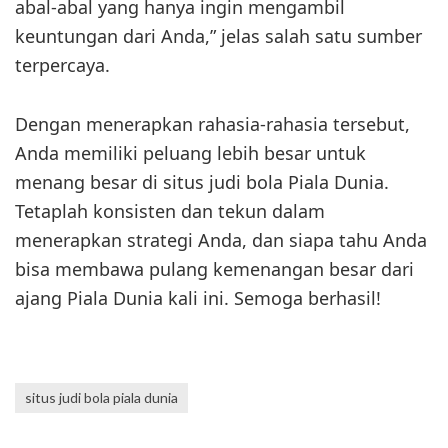
abal-abal yang hanya ingin mengambil
keuntungan dari Anda,” jelas salah satu sumber
terpercaya.
Dengan menerapkan rahasia-rahasia tersebut,
Anda memiliki peluang lebih besar untuk
menang besar di situs judi bola Piala Dunia.
Tetaplah konsisten dan tekun dalam
menerapkan strategi Anda, dan siapa tahu Anda
bisa membawa pulang kemenangan besar dari
ajang Piala Dunia kali ini. Semoga berhasil!
situs judi bola piala dunia