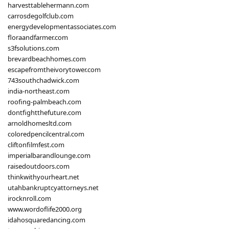
harvesttablehermann.com
carrosdegolfclub.com
energydevelopmentassociates.com
floraandfarmer.com
s3fsolutions.com
brevardbeachhomes.com
escapefromtheivorytower.com
743southchadwick.com
india-northeast.com
roofing-palmbeach.com
dontfightthefuture.com
arnoldhomesltd.com
coloredpencilcentral.com
cliftonfilmfest.com
imperialbarandlounge.com
raisedoutdoors.com
thinkwithyourheart.net
utahbankruptcyattorneys.net
irocknroll.com
www.wordoflife2000.org
idahosquaredancing.com