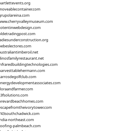
bartlettevents.org
moveablecontainer.com
grupolareina.com
www.cherryvalleymuseum.com
cotentinwebdesign.com
oldetradingpost.com
ladiesunderconstruction.org
bebeslectores.com
australiantimberoil.net
dinosfamilyrestaurant.net
infraredbuildingtechnologies.com
harvesttablehermann.com
carrosdegolfclub.com
energydevelopmentassociates.com
floraandfarmer.com
s3fsolutions.com
brevardbeachhomes.com
escapefromtheivorytower.com
743southchadwick.com
india-northeast.com
roofing-palmbeach.com