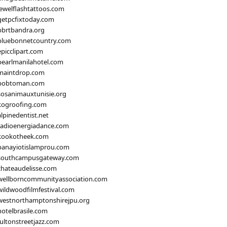
jewelflashtattoos.com
getpcfixtoday.com
bbrtbandra.org
bluebonnetcountry.com
epicclipart.com
pearlmanilahotel.com
maintdrop.com
bobtoman.com
sosanimauxtunisie.org
kogroofing.com
alpinedentist.net
radioenergiadance.com
kookotheek.com
panayiotislamprou.com
southcampusgateway.com
chateaudelisse.com
wellborncommunityassociation.com
wildwoodfilmfestival.com
westnorthamptonshirejpu.org
hotelbrasile.com
fultonstreetjazz.com