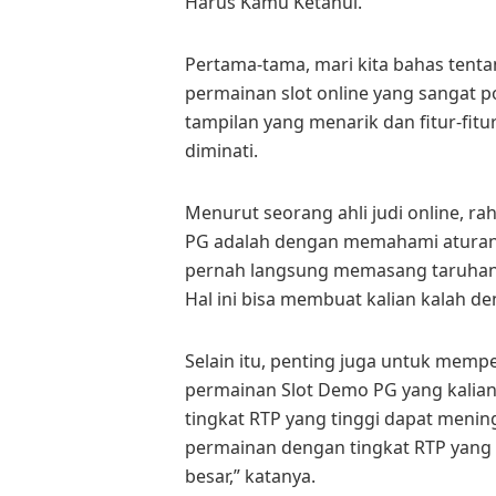
Harus Kamu Ketahui.
Pertama-tama, mari kita bahas tenta
permainan slot online yang sangat p
tampilan yang menarik dan fitur-fitu
diminati.
Menurut seorang ahli judi online, 
PG adalah dengan memahami aturan 
pernah langsung memasang taruhan
Hal ini bisa membuat kalian kalah d
Selain itu, penting juga untuk mempe
permainan Slot Demo PG yang kalia
tingkat RTP yang tinggi dapat menin
permainan dengan tingkat RTP yang 
besar,” katanya.