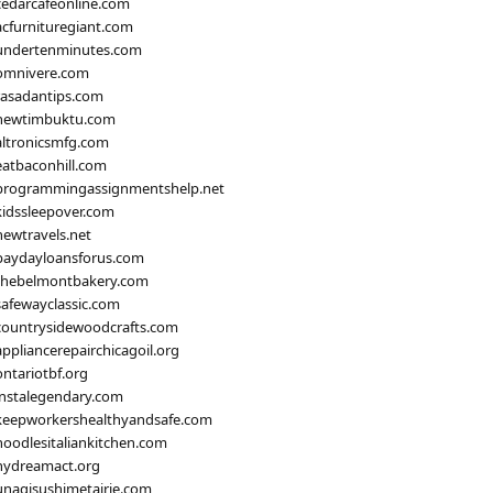
cedarcafeonline.com
acfurnituregiant.com
undertenminutes.com
omnivere.com
rasadantips.com
newtimbuktu.com
altronicsmfg.com
eatbaconhill.com
programmingassignmentshelp.net
kidssleepover.com
newtravels.net
paydayloansforus.com
thebelmontbakery.com
safewayclassic.com
countrysidewoodcrafts.com
appliancerepairchicagoil.org
ontariotbf.org
instalegendary.com
keepworkershealthyandsafe.com
noodlesitaliankitchen.com
nydreamact.org
unagisushimetairie.com