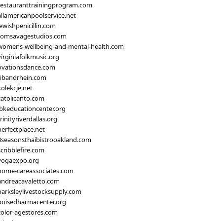
restauranttrainingprogram.com
allamericanpoolservice.net
jewishpenicillin.com
tomsavagestudios.com
womens-wellbeing-and-mental-health.com
virginiafolkmusic.org
ovationsdance.com
ribandrhein.com
kolekcje.net
catolicanto.com
lbkeducationcenter.org
trinityriverdallas.org
perfectplace.net
3seasonsthaibistrooakland.com
scribblefire.com
yogaexpo.org
home-careassociates.com
andreacavaletto.com
parksleylivestocksupply.com
boisedharmacenter.org
color-agestores.com