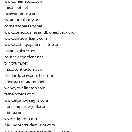
www.cinemabuzz.com
mixdepot.net
rosewoodmcs.com
sycamorehistory.org
cornerstonerealty.net
www.consciousnessandbiofeedback.org
www.iamzowilliams.com
www.hastingsgardencenter.com
pianoexplorer.net
southsidegardens.net
trinityum.net
mazzicontractors.com
thethirdplacesportsbar.com
ephesusrestaurant.net
woodyswellington.com
fatbellyfreds.com
www.elpatiodesigns.com
hudsonquarteryork.com
fibota.com
www.cdgerba.com
parunocentraldemusica.com
www.guardianangelassistedliving.com