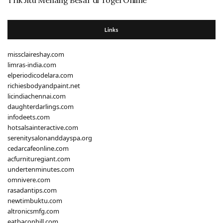
Trik Jitu Menang Besar di Togel Online
Links
missclaireshay.com
limras-india.com
elperiodicodelara.com
richiesbodyandpaint.net
licindiachennai.com
daughterdarlings.com
infodeets.com
hotsalsainteractive.com
serenitysalonanddayspa.org
cedarcafeonline.com
acfurnituregiant.com
undertenminutes.com
omnivere.com
rasadantips.com
newtimbuktu.com
altronicsmfg.com
eatbaconhill.com