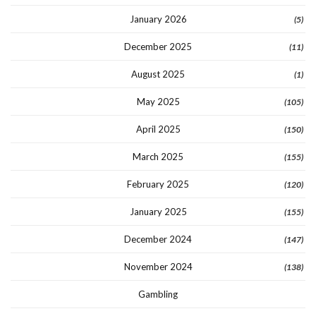
January 2026
(5)
December 2025
(11)
August 2025
(1)
May 2025
(105)
April 2025
(150)
March 2025
(155)
February 2025
(120)
January 2025
(155)
December 2024
(147)
November 2024
(138)
Gambling