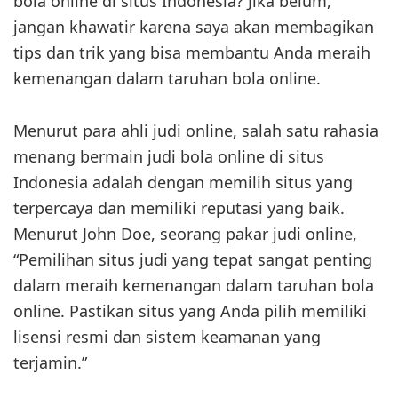
bola online di situs Indonesia? Jika belum,
jangan khawatir karena saya akan membagikan
tips dan trik yang bisa membantu Anda meraih
kemenangan dalam taruhan bola online.
Menurut para ahli judi online, salah satu rahasia
menang bermain judi bola online di situs
Indonesia adalah dengan memilih situs yang
terpercaya dan memiliki reputasi yang baik.
Menurut John Doe, seorang pakar judi online,
“Pemilihan situs judi yang tepat sangat penting
dalam meraih kemenangan dalam taruhan bola
online. Pastikan situs yang Anda pilih memiliki
lisensi resmi dan sistem keamanan yang
terjamin.”