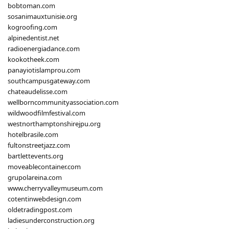
bobtoman.com
sosanimauxtunisie.org
kogroofing.com
alpinedentist.net
radioenergiadance.com
kookotheek.com
panayiotislamprou.com
southcampusgateway.com
chateaudelisse.com
wellborncommunityassociation.com
wildwoodfilmfestival.com
westnorthamptonshirejpu.org
hotelbrasile.com
fultonstreetjazz.com
bartlettevents.org
moveablecontainer.com
grupolareina.com
www.cherryvalleymuseum.com
cotentinwebdesign.com
oldetradingpost.com
ladiesunderconstruction.org