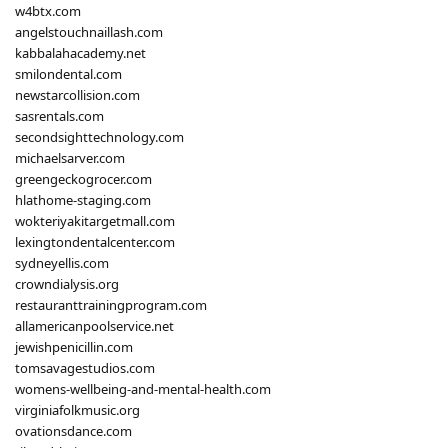
w4btx.com
angelstouchnaillash.com
kabbalahacademy.net
smilondental.com
newstarcollision.com
sasrentals.com
secondsighttechnology.com
michaelsarver.com
greengeckogrocer.com
hlathome-staging.com
wokteriyakitargetmall.com
lexingtondentalcenter.com
sydneyellis.com
crowndialysis.org
restauranttrainingprogram.com
allamericanpoolservice.net
jewishpenicillin.com
tomsavagestudios.com
womens-wellbeing-and-mental-health.com
virginiafolkmusic.org
ovationsdance.com