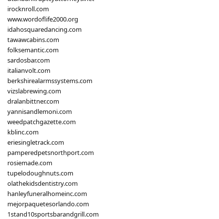
irocknroll.com
www.wordoflife2000.org
idahosquaredancing.com
tawawcabins.com
folksemantic.com
sardosbar.com
italianvolt.com
berkshirealarmssystems.com
vizslabrewing.com
dralanbittner.com
yannisandlemoni.com
weedpatchgazette.com
kblinc.com
eriesingletrack.com
pamperedpetsnorthport.com
rosiemade.com
tupelodoughnuts.com
olathekidsdentistry.com
hanleyfuneralhomeinc.com
mejorpaquetesorlando.com
1stand10sportsbarandgrill.com