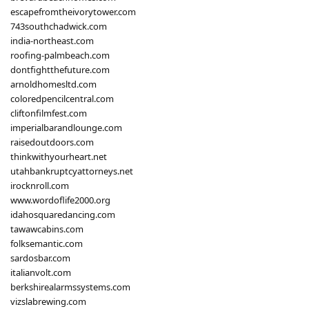
escapefromtheivorytower.com
743southchadwick.com
india-northeast.com
roofing-palmbeach.com
dontfightthefuture.com
arnoldhomesltd.com
coloredpencilcentral.com
cliftonfilmfest.com
imperialbarandlounge.com
raisedoutdoors.com
thinkwithyourheart.net
utahbankruptcyattorneys.net
irocknroll.com
www.wordoflife2000.org
idahosquaredancing.com
tawawcabins.com
folksemantic.com
sardosbar.com
italianvolt.com
berkshirealarmssystems.com
vizslabrewing.com