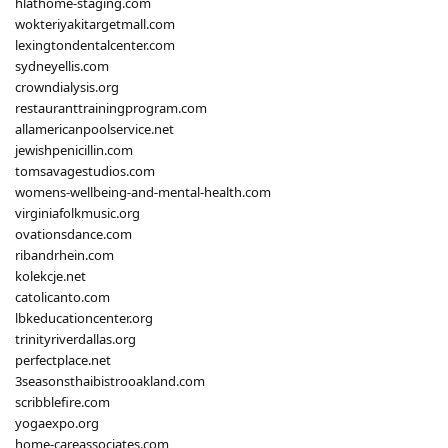
hlathome-staging.com
wokteriyakitargetmall.com
lexingtondentalcenter.com
sydneyellis.com
crowndialysis.org
restauranttrainingprogram.com
allamericanpoolservice.net
jewishpenicillin.com
tomsavagestudios.com
womens-wellbeing-and-mental-health.com
virginiafolkmusic.org
ovationsdance.com
ribandrhein.com
kolekcje.net
catolicanto.com
lbkeducationcenter.org
trinityriverdallas.org
perfectplace.net
3seasonsthaibistrooakland.com
scribblefire.com
yogaexpo.org
home-careassociates.com