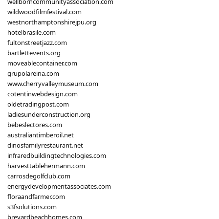
wellborncommunityassociation.com
wildwoodfilmfestival.com
westnorthamptonshirejpu.org
hotelbrasile.com
fultonstreetjazz.com
bartlettevents.org
moveablecontainer.com
grupolareina.com
www.cherryvalleymuseum.com
cotentinwebdesign.com
oldetradingpost.com
ladiesunderconstruction.org
bebeslectores.com
australiantimberoil.net
dinosfamilyrestaurant.net
infraredbuildingtechnologies.com
harvesttablehermann.com
carrosdegolfclub.com
energydevelopmentassociates.com
floraandfarmer.com
s3fsolutions.com
brevardbeachhomes.com