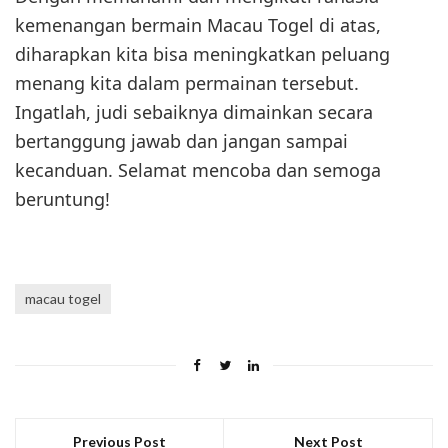
kemenangan bermain Macau Togel di atas,
diharapkan kita bisa meningkatkan peluang
menang kita dalam permainan tersebut.
Ingatlah, judi sebaiknya dimainkan secara
bertanggung jawab dan jangan sampai
kecanduan. Selamat mencoba dan semoga
beruntung!
macau togel
Previous Post
Next Post