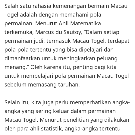
Salah satu rahasia kemenangan bermain Macau
Togel adalah dengan memahami pola
permainan. Menurut Ahli Matematika
terkemuka, Marcus du Sautoy, “Dalam setiap
permainan judi, termasuk Macau Togel, terdapat
pola-pola tertentu yang bisa dipelajari dan
dimanfaatkan untuk meningkatkan peluang
menang.” Oleh karena itu, penting bagi kita
untuk mempelajari pola permainan Macau Togel
sebelum memasang taruhan.
Selain itu, kita juga perlu memperhatikan angka-
angka yang sering keluar dalam permainan
Macau Togel. Menurut penelitian yang dilakukan
oleh para ahli statistik, angka-angka tertentu