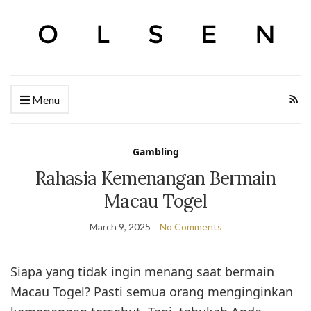
Menu
Gambling
Rahasia Kemenangan Bermain
Macau Togel
March 9, 2025
No Comments
Siapa yang tidak ingin menang saat bermain
Macau Togel? Pasti semua orang menginginkan