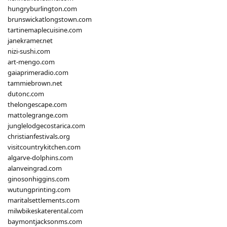
hungryburlington.com
brunswickatlongstown.com
tartinemaplecuisine.com
janekramer.net
nizi-sushi.com
art-mengo.com
gaiaprimeradio.com
tammiebrown.net
dutonc.com
thelongescape.com
mattolegrange.com
junglelodgecostarica.com
christianfestivals.org
visitcountrykitchen.com
algarve-dolphins.com
alanveingrad.com
ginosonhiggins.com
wutungprinting.com
maritalsettlements.com
milwbikeskaterental.com
baymontjacksonms.com