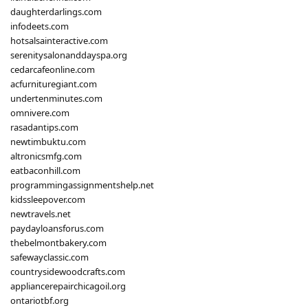
daughterdarlings.com
infodeets.com
hotsalsainteractive.com
serenitysalonanddayspa.org
cedarcafeonline.com
acfurnituregiant.com
undertenminutes.com
omnivere.com
rasadantips.com
newtimbuktu.com
altronicsmfg.com
eatbaconhill.com
programmingassignmentshelp.net
kidssleepover.com
newtravels.net
paydayloansforus.com
thebelmontbakery.com
safewayclassic.com
countrysidewoodcrafts.com
appliancerepairchicagoil.org
ontariotbf.org