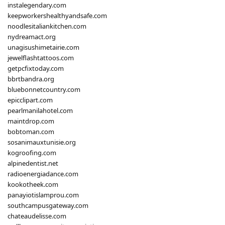
instalegendary.com
keepworkershealthyandsafe.com
noodlesitaliankitchen.com
nydreamact.org
unagisushimetairie.com
jewelflashtattoos.com
getpcfixtoday.com
bbrtbandra.org
bluebonnetcountry.com
epicclipart.com
pearlmanilahotel.com
maintdrop.com
bobtoman.com
sosanimauxtunisie.org
kogroofing.com
alpinedentist.net
radioenergiadance.com
kookotheek.com
panayiotislamprou.com
southcampusgateway.com
chateaudelisse.com