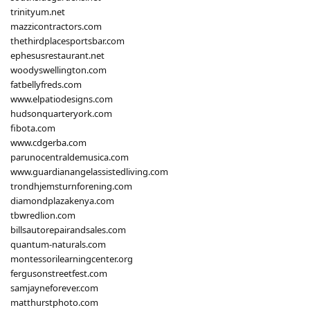
trinityum.net
mazzicontractors.com
thethirdplacesportsbar.com
ephesusrestaurant.net
woodyswellington.com
fatbellyfreds.com
www.elpatiodesigns.com
hudsonquarteryork.com
fibota.com
www.cdgerba.com
parunocentraldemusica.com
www.guardianangelassistedliving.com
trondhjemsturnforening.com
diamondplazakenya.com
tbwredlion.com
billsautorepairandsales.com
quantum-naturals.com
montessorilearningcenter.org
fergusonstreetfest.com
samjayneforever.com
matthurstphoto.com