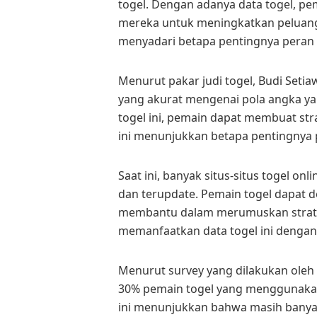
togel. Dengan adanya data togel, p
mereka untuk meningkatkan peluan
menyadari betapa pentingnya peran d
Menurut pakar judi togel, Budi Seti
yang akurat mengenai pola angka y
togel ini, pemain dapat membuat stra
ini menunjukkan betapa pentingnya p
Saat ini, banyak situs-situs togel o
dan terupdate. Pemain togel dapat
membantu dalam merumuskan strate
memanfaatkan data togel ini dengan 
Menurut survey yang dilakukan oleh A
30% pemain togel yang menggunakan 
ini menunjukkan bahwa masih banya