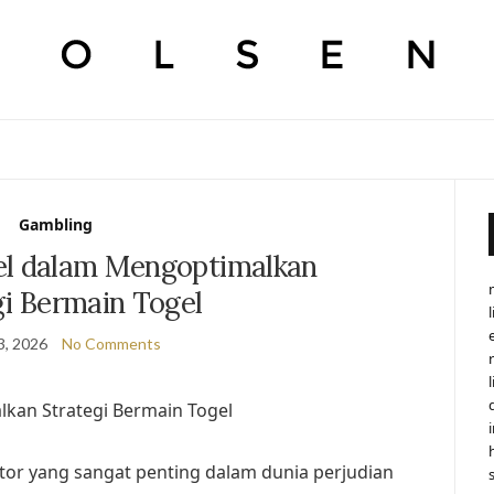
Gambling
el dalam Mengoptimalkan
gi Bermain Togel
3, 2026
No Comments
kan Strategi Bermain Togel
tor yang sangat penting dalam dunia perjudian