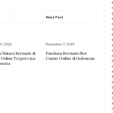
Next Post
9, 2026
November 7, 2024
a Sukses Bermain di
Panduan Bermain Slot
 Online Terpercaya
Casino Online di Indonesia
onesia