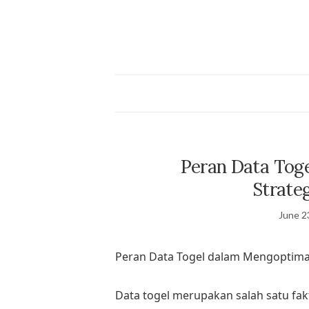
Peran Data Tog
Strate
June 2
Peran Data Togel dalam Mengoptimal
Data togel merupakan salah satu fak