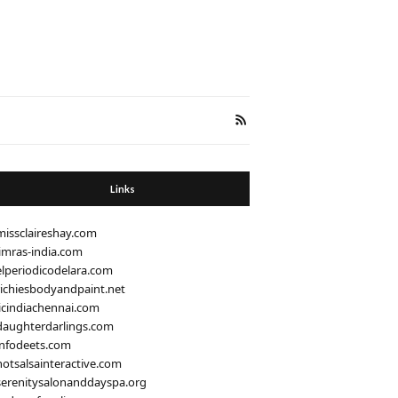
Links
missclaireshay.com
limras-india.com
elperiodicodelara.com
richiesbodyandpaint.net
licindiachennai.com
daughterdarlings.com
infodeets.com
hotsalsainteractive.com
serenitysalonanddayspa.org