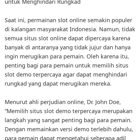
untuk Menghindari Rungkad
Saat ini, permainan slot online semakin populer
di kalangan masyarakat Indonesia. Namun, tidak
semua situs slot online dapat dipercaya karena
banyak di antaranya yang tidak jujur dan hanya
ingin merugikan para pemain. Oleh karena itu,
penting bagi para pemain untuk memilih situs
slot demo terpercaya agar dapat menghindari
rungkad yang dapat merugikan mereka.
Menurut ahli perjudian online, Dr. John Doe,
“Memilih situs slot demo terpercaya merupakan
langkah yang sangat penting bagi para pemain.
Dengan memainkan versi demo terlebih dahulu,
para pemain dapat mengetahui seberapa adil