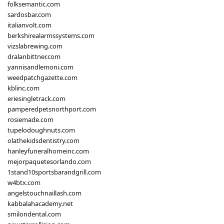
folksemantic.com
sardosbar.com
italianvolt.com
berkshirealarmssystems.com
vizslabrewing.com
dralanbittner.com
yannisandlemoni.com
weedpatchgazette.com
kblinc.com
eriesingletrack.com
pamperedpetsnorthport.com
rosiemade.com
tupelodoughnuts.com
olathekidsdentistry.com
hanleyfuneralhomeinc.com
mejorpaquetesorlando.com
1stand10sportsbarandgrill.com
w4btx.com
angelstouchnaillash.com
kabbalahacademy.net
smilondental.com