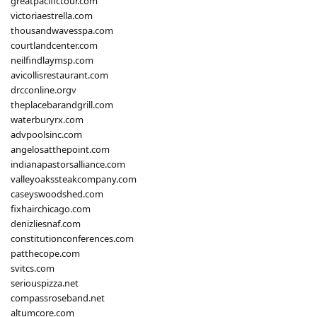
greatpacifictour.com
victoriaestrella.com
thousandwavesspa.com
courtlandcenter.com
neilfindlaymsp.com
avicollisrestaurant.com
drcconline.org
v
theplacebarandgrill.com
waterburyrx.com
advpoolsinc.com
angelosatthepoint.com
indianapastorsalliance.com
valleyoakssteakcompany.com
caseyswoodshed.com
fixhairchicago.com
denizliesnaf.com
constitutionconferences.com
patthecope.com
svitcs.com
seriouspizza.net
compassroseband.net
altumcore.com