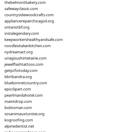
thebelmontbakery.com
safewayclassic.com
countrysidewoodcrafts.com
appliancerepairchicagoil.org
ontariotbf.org
instalegendary.com
keepworkershealthyandsafe.com
noodlesitaliankitchen.com
nydreamact.org
unagisushimetairie.com
jewelflashtattoos.com
getpcfixtoday.com
bbrtbandra.org
bluebonnetcountry.com
epicclipart.com
pearlmanilahotel.com
maintdrop.com
bobtoman.com
sosanimauxtunisie.org
kogroofing.com
alpinedentist.net