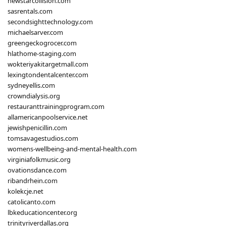
newstarcollision.com
sasrentals.com
secondsighttechnology.com
michaelsarver.com
greengeckogrocer.com
hlathome-staging.com
wokteriyakitargetmall.com
lexingtondentalcenter.com
sydneyellis.com
crowndialysis.org
restauranttrainingprogram.com
allamericanpoolservice.net
jewishpenicillin.com
tomsavagestudios.com
womens-wellbeing-and-mental-health.com
virginiafolkmusic.org
ovationsdance.com
ribandrhein.com
kolekcje.net
catolicanto.com
lbkeducationcenter.org
trinityriverdallas.org