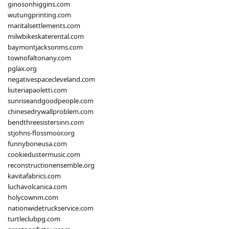
ginosonhiggins.com
wutungprinting.com
maritalsettlements.com
milwbikeskaterental.com
baymontjacksonms.com
townofaltonany.com
pglax.org
negativespacecleveland.com
liuteriapaoletti.com
sunriseandgoodpeople.com
chinesedrywallproblem.com
bendthreesistersinn.com
stjohns-flossmoor.org
funnyboneusa.com
cookiedustermusic.com
reconstructionensemble.org
kavitafabrics.com
luchavolcanica.com
holycownm.com
nationwidetruckservice.com
turtleclubpg.com