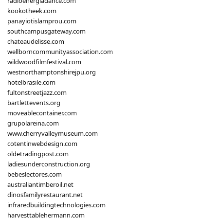
radioenergiadance.com
kookotheek.com
panayiotislamprou.com
southcampusgateway.com
chateaudelisse.com
wellborncommunityassociation.com
wildwoodfilmfestival.com
westnorthamptonshirejpu.org
hotelbrasile.com
fultonstreetjazz.com
bartlettevents.org
moveablecontainer.com
grupolareina.com
www.cherryvalleymuseum.com
cotentinwebdesign.com
oldetradingpost.com
ladiesunderconstruction.org
bebeslectores.com
australiantimberoil.net
dinosfamilyrestaurant.net
infraredbuildingtechnologies.com
harvesttablehermann.com