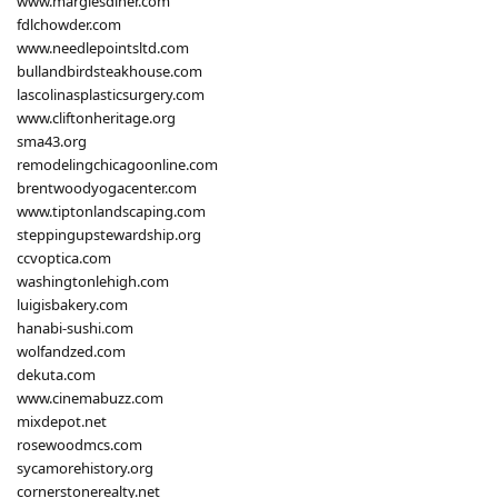
www.margiesdiner.com
fdlchowder.com
www.needlepointsltd.com
bullandbirdsteakhouse.com
lascolinasplasticsurgery.com
www.cliftonheritage.org
sma43.org
remodelingchicagoonline.com
brentwoodyogacenter.com
www.tiptonlandscaping.com
steppingupstewardship.org
ccvoptica.com
washingtonlehigh.com
luigisbakery.com
hanabi-sushi.com
wolfandzed.com
dekuta.com
www.cinemabuzz.com
mixdepot.net
rosewoodmcs.com
sycamorehistory.org
cornerstonerealty.net