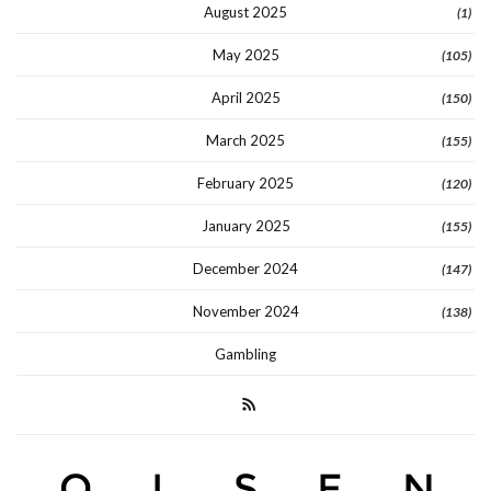
August 2025
(1)
May 2025
(105)
April 2025
(150)
March 2025
(155)
February 2025
(120)
January 2025
(155)
December 2024
(147)
November 2024
(138)
Gambling