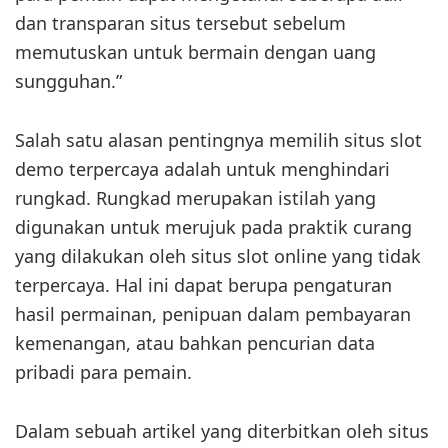
dan transparan situs tersebut sebelum
memutuskan untuk bermain dengan uang
sungguhan.”
Salah satu alasan pentingnya memilih situs slot
demo terpercaya adalah untuk menghindari
rungkad. Rungkad merupakan istilah yang
digunakan untuk merujuk pada praktik curang
yang dilakukan oleh situs slot online yang tidak
terpercaya. Hal ini dapat berupa pengaturan
hasil permainan, penipuan dalam pembayaran
kemenangan, atau bahkan pencurian data
pribadi para pemain.
Dalam sebuah artikel yang diterbitkan oleh situs