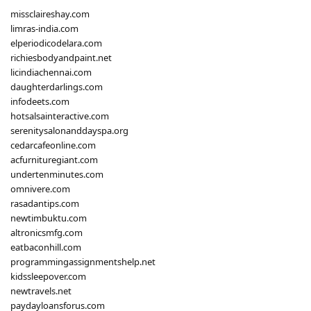
missclaireshay.com
limras-india.com
elperiodicodelara.com
richiesbodyandpaint.net
licindiachennai.com
daughterdarlings.com
infodeets.com
hotsalsainteractive.com
serenitysalonanddayspa.org
cedarcafeonline.com
acfurnituregiant.com
undertenminutes.com
omnivere.com
rasadantips.com
newtimbuktu.com
altronicsmfg.com
eatbaconhill.com
programmingassignmentshelp.net
kidssleepover.com
newtravels.net
paydayloansforus.com