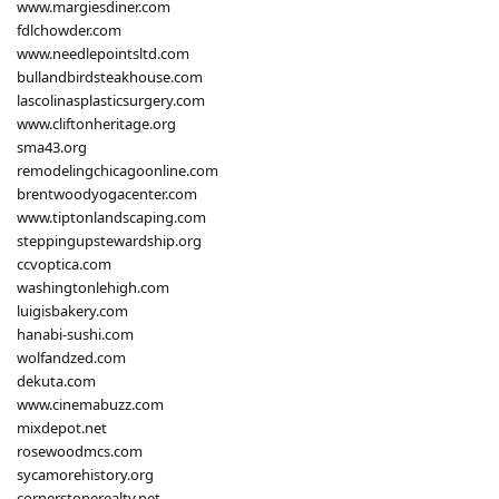
www.margiesdiner.com
fdlchowder.com
www.needlepointsltd.com
bullandbirdsteakhouse.com
lascolinasplasticsurgery.com
www.cliftonheritage.org
sma43.org
remodelingchicagoonline.com
brentwoodyogacenter.com
www.tiptonlandscaping.com
steppingupstewardship.org
ccvoptica.com
washingtonlehigh.com
luigisbakery.com
hanabi-sushi.com
wolfandzed.com
dekuta.com
www.cinemabuzz.com
mixdepot.net
rosewoodmcs.com
sycamorehistory.org
cornerstonerealty.net