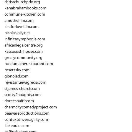
christchurchpdx.org
kenabrahambooks.com
commune-kitchen.com
amuthefilm.com
lustforlovefilm.com
nicolasjolly.net
infinitasymphonia.com
africanlegalcentre.org
katsusushihouse.com
greelycommunity.org
ruedumainerestaurant.com
rosetzsky.com
glonojad.com
revistanuevagrecia.com
stjames-church.com
scotty2naughty.com
doreeshafrir.com
charmcitycomedyproject.com
beawareproductions.com
contextdrivenagility.com
ibikeoulu.com
coffinshakers.com