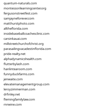
quantum-naturals.com
montessorilearningcenter.org
fergusonstreetfest.com
samjayneforever.com
matthurstphoto.com
alltheflorida.com
insidebaseballcoachesclinic.com
carsinkauai.com
millstreetchurchofchrist.org
parasailingvacadestinflorida.com
pride-realty.net
alphadynamicshealth.com
flutterbylash.com
hanlintearoom.com
funnyduckfarms.com
jenwaite.com
elevatemanagementgroup.com
leroyzimmerman.com
drfinley.net
flemingfamilylaw.com
rnrwine.com