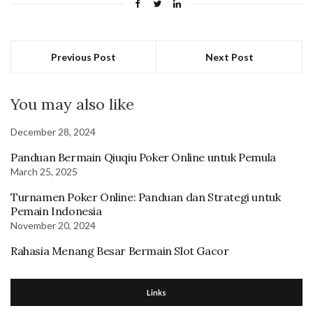
Previous Post
Next Post
You may also like
December 28, 2024
Panduan Bermain Qiuqiu Poker Online untuk Pemula
March 25, 2025
Turnamen Poker Online: Panduan dan Strategi untuk
Pemain Indonesia
November 20, 2024
Rahasia Menang Besar Bermain Slot Gacor
Links