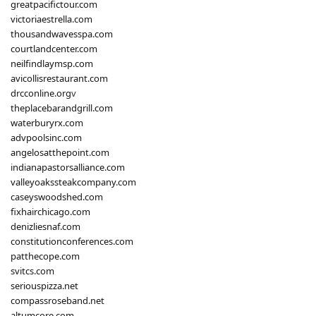
greatpacifictour.com
victoriaestrella.com
thousandwavesspa.com
courtlandcenter.com
neilfindlaymsp.com
avicollisrestaurant.com
drcconline.org
v
theplacebarandgrill.com
waterburyrx.com
advpoolsinc.com
angelosatthepoint.com
indianapastorsalliance.com
valleyoakssteakcompany.com
caseyswoodshed.com
fixhairchicago.com
denizliesnaf.com
constitutionconferences.com
patthecope.com
svitcs.com
seriouspizza.net
compassroseband.net
altumcore.com