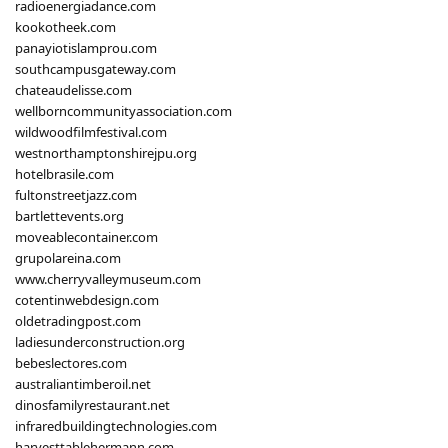
radioenergiadance.com
kookotheek.com
panayiotislamprou.com
southcampusgateway.com
chateaudelisse.com
wellborncommunityassociation.com
wildwoodfilmfestival.com
westnorthamptonshirejpu.org
hotelbrasile.com
fultonstreetjazz.com
bartlettevents.org
moveablecontainer.com
grupolareina.com
www.cherryvalleymuseum.com
cotentinwebdesign.com
oldetradingpost.com
ladiesunderconstruction.org
bebeslectores.com
australiantimberoil.net
dinosfamilyrestaurant.net
infraredbuildingtechnologies.com
harvesttablehermann.com