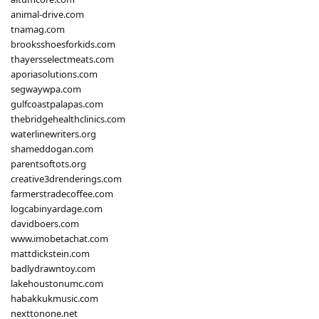
animal-drive.com
tnamag.com
brooksshoesforkids.com
thayersselectmeats.com
aporiasolutions.com
segwaywpa.com
gulfcoastpalapas.com
thebridgehealthclinics.com
waterlinewriters.org
shameddogan.com
parentsoftots.org
creative3drenderings.com
farmerstradecoffee.com
logcabinyardage.com
davidboers.com
www.imobetachat.com
mattdickstein.com
badlydrawntoy.com
lakehoustonumc.com
habakkukmusic.com
nexttonone.net