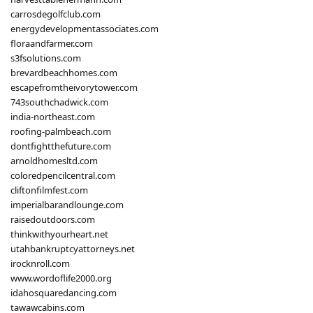
carrosdegolfclub.com
energydevelopmentassociates.com
floraandfarmer.com
s3fsolutions.com
brevardbeachhomes.com
escapefromtheivorytower.com
743southchadwick.com
india-northeast.com
roofing-palmbeach.com
dontfightthefuture.com
arnoldhomesltd.com
coloredpencilcentral.com
cliftonfilmfest.com
imperialbarandlounge.com
raisedoutdoors.com
thinkwithyourheart.net
utahbankruptcyattorneys.net
irocknroll.com
www.wordoflife2000.org
idahosquaredancing.com
tawawcabins.com