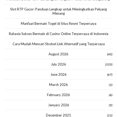
Slot RTP Gacor: Panduan Lengkap untuk Meningkatkan Peluang
Menang
Manfaat Bermain Togel di Situs Resmi Terpercaya
Rahasia Sukses Bermain di Casino Online Terpercaya di Indonesia
Cara Mudah Mencari Sbobet Link Alternatif yang Terpercaya
August 2026
(45)
July 2026
(155)
June 2026
(67)
March 2026
(1)
February 2026
(6)
January 2026
(5)
December 2025
(11)