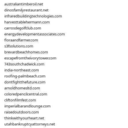
australiantimberoil.net
dinosfamilyrestaurant.net
infraredbuildingtechnologies.com
harvesttablehermann.com
carrosdegolfclub.com
energydevelopmentassociates.com
floraandfarmer.com
s3fsolutions.com
brevardbeachhomes.com
escapefromtheivorytower.com
743southchadwick.com
india-northeast.com
roofing-palmbeach.com
dontfightthefuture.com
arnoldhomesltd.com
coloredpencilcentral.com
cliftonfilmfest.com
imperialbarandlounge.com
raisedoutdoors.com
thinkwithyourheart.net
utahbankruptcyattorneys.net