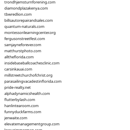
trondhjemsturnforening.com
diamondplazakenya.com
tbwredlion.com
billsautorepairandsales.com
quantum-naturals.com
montessorilearningcenter.org
fergusonstreetfest.com
samjayneforever.com
matthurstphoto.com
alltheflorida.com
insidebaseballcoachesclinic.com
carsinkauai.com
millstreetchurchofchrist.org
parasailingvacadestinflorida.com
pride-realty.net
alphadynamicshealth.com
flutterbylash.com
hanlintearoom.com
funnyduckfarms.com
jenwaite.com
elevatemanagementgroup.com