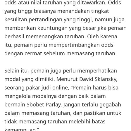
odds atau nilai taruhan yang ditawarkan. Odds
yang tinggi biasanya menandakan tingkat
kesulitan pertandingan yang tinggi, namun juga
memberikan keuntungan yang besar jika pemain
berhasil memenangkan taruhan. Oleh karena
itu, pemain perlu mempertimbangkan odds
dengan cermat sebelum memasang taruhan.
Selain itu, pemain juga perlu memperhatikan
modal yang dimiliki. Menurut David Sklansky,
seorang pakar judi online, “Pemain harus bisa
mengelola modalnya dengan baik dalam
bermain Sbobet Parlay. Jangan terlalu gegabah
dalam memasang taruhan, dan pastikan untuk
tidak memasang taruhan melebihi batas
kemampuan.”