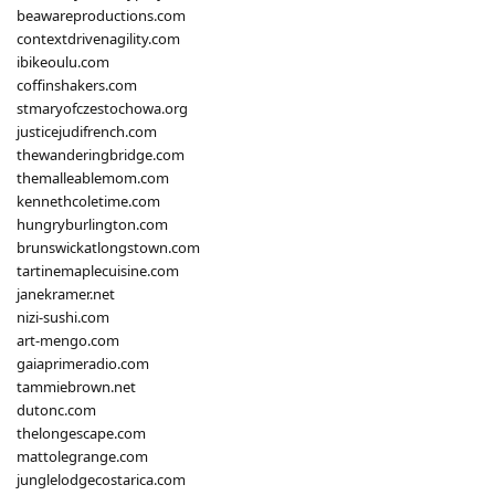
beawareproductions.com
contextdrivenagility.com
ibikeoulu.com
coffinshakers.com
stmaryofczestochowa.org
justicejudifrench.com
thewanderingbridge.com
themalleablemom.com
kennethcoletime.com
hungryburlington.com
brunswickatlongstown.com
tartinemaplecuisine.com
janekramer.net
nizi-sushi.com
art-mengo.com
gaiaprimeradio.com
tammiebrown.net
dutonc.com
thelongescape.com
mattolegrange.com
junglelodgecostarica.com