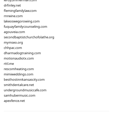
leroyzimmerman.com
drfinley.net
flemingfamilylaw.com
rnrwine.com
lakeoswegorowing.com
fuquayfamilycounseling.com
agouveia.com
secondbaptistchurchofolathe.org
mymseo.org
chhpac.com
dharmadogtraining.com
motionaudiotx.com
rttl.me
rescomheating.com
mimiweddings.com
besthostinnkansascity.com
smithdentalcare.net
undergroundmusiccafe.com
samhubermusic.com
apexfence.net