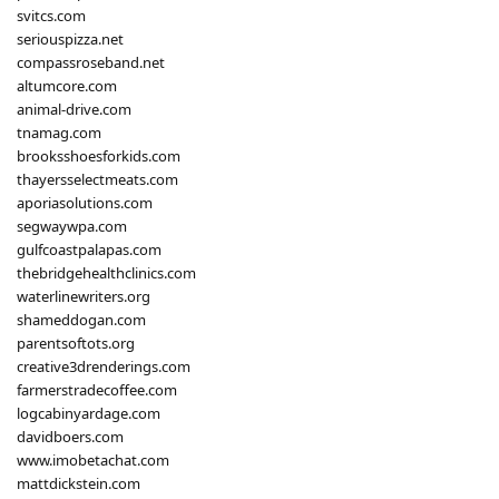
svitcs.com
seriouspizza.net
compassroseband.net
altumcore.com
animal-drive.com
tnamag.com
brooksshoesforkids.com
thayersselectmeats.com
aporiasolutions.com
segwaywpa.com
gulfcoastpalapas.com
thebridgehealthclinics.com
waterlinewriters.org
shameddogan.com
parentsoftots.org
creative3drenderings.com
farmerstradecoffee.com
logcabinyardage.com
davidboers.com
www.imobetachat.com
mattdickstein.com