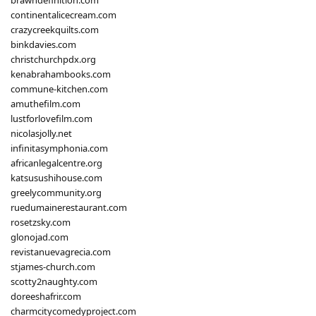
brawndefinition.com
continentalicecream.com
crazycreekquilts.com
binkdavies.com
christchurchpdx.org
kenabrahambooks.com
commune-kitchen.com
amuthefilm.com
lustforlovefilm.com
nicolasjolly.net
infinitasymphonia.com
africanlegalcentre.org
katsusushihouse.com
greelycommunity.org
ruedumainerestaurant.com
rosetzsky.com
glonojad.com
revistanuevagrecia.com
stjames-church.com
scotty2naughty.com
doreeshafrir.com
charmcitycomedyproject.com