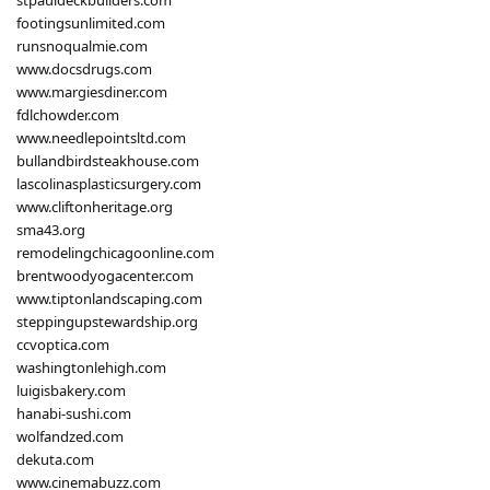
stpauldeckbuilders.com
footingsunlimited.com
runsnoqualmie.com
www.docsdrugs.com
www.margiesdiner.com
fdlchowder.com
www.needlepointsltd.com
bullandbirdsteakhouse.com
lascolinasplasticsurgery.com
www.cliftonheritage.org
sma43.org
remodelingchicagoonline.com
brentwoodyogacenter.com
www.tiptonlandscaping.com
steppingupstewardship.org
ccvoptica.com
washingtonlehigh.com
luigisbakery.com
hanabi-sushi.com
wolfandzed.com
dekuta.com
www.cinemabuzz.com