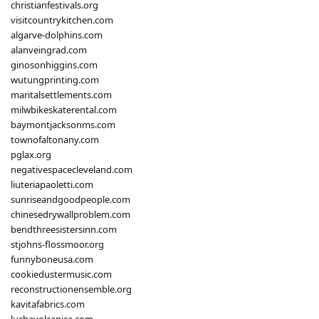
christianfestivals.org
visitcountrykitchen.com
algarve-dolphins.com
alanveingrad.com
ginosonhiggins.com
wutungprinting.com
maritalsettlements.com
milwbikeskaterental.com
baymontjacksonms.com
townofaltonany.com
pglax.org
negativespacecleveland.com
liuteriapaoletti.com
sunriseandgoodpeople.com
chinesedrywallproblem.com
bendthreesistersinn.com
stjohns-flossmoor.org
funnyboneusa.com
cookiedustermusic.com
reconstructionensemble.org
kavitafabrics.com