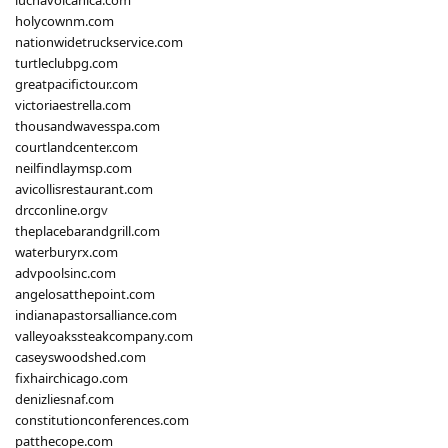
luchavolcanica.com
holycownm.com
nationwidetruckservice.com
turtleclubpg.com
greatpacifictour.com
victoriaestrella.com
thousandwavesspa.com
courtlandcenter.com
neilfindlaymsp.com
avicollisrestaurant.com
drcconline.org
v
theplacebarandgrill.com
waterburyrx.com
advpoolsinc.com
angelosatthepoint.com
indianapastorsalliance.com
valleyoakssteakcompany.com
caseyswoodshed.com
fixhairchicago.com
denizliesnaf.com
constitutionconferences.com
patthecope.com