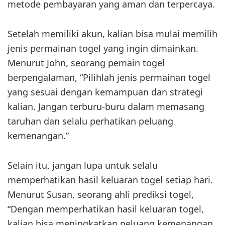
metode pembayaran yang aman dan terpercaya.
Setelah memiliki akun, kalian bisa mulai memilih
jenis permainan togel yang ingin dimainkan.
Menurut John, seorang pemain togel
berpengalaman, “Pilihlah jenis permainan togel
yang sesuai dengan kemampuan dan strategi
kalian. Jangan terburu-buru dalam memasang
taruhan dan selalu perhatikan peluang
kemenangan.”
Selain itu, jangan lupa untuk selalu
memperhatikan hasil keluaran togel setiap hari.
Menurut Susan, seorang ahli prediksi togel,
“Dengan memperhatikan hasil keluaran togel,
kalian bisa meningkatkan peluang kemenangan