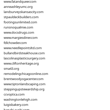
www.fatandqueer.com
anneashleyumc.org
landsurveyskansascity.com
stpauldeckbuilders.com
footingsunlimited.com
runsnoqualmie.com
www.docsdrugs.com
www.margiesdiner.com
fdlchowder.com
www.needlepointsltd.com
bullandbirdsteakhouse.com
lascolinasplasticsurgery.com
www.cliftonheritage.org
sma43.org
remodelingchicagoonline.com
brentwoodyogacenter.com
www.tiptonlandscaping.com
steppingupstewardship.org
ccvoptica.com
washingtonlehigh.com
luigisbakery.com
hanabi-sushi.com