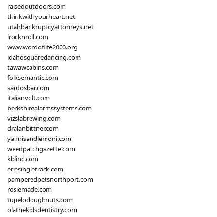
raisedoutdoors.com
thinkwithyourheart.net
utahbankruptcyattorneys.net
irocknroll.com
www.wordoflife2000.org
idahosquaredancing.com
tawawcabins.com
folksemantic.com
sardosbar.com
italianvolt.com
berkshirealarmssystems.com
vizslabrewing.com
dralanbittner.com
yannisandlemoni.com
weedpatchgazette.com
kblinc.com
eriesingletrack.com
pamperedpetsnorthport.com
rosiemade.com
tupelodoughnuts.com
olathekidsdentistry.com