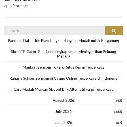
apexfence.net
Search
Search
for:
Panduan Daftar Idn Play: Langkah-langkah Mudah untuk Bergabung
Slot RTP Gacor: Panduan Lengkap untuk Meningkatkan Peluang
Menang
Manfaat Bermain Togel di Situs Resmi Terpercaya
Rahasia Sukses Bermain di Casino Online Terpercaya di Indonesia
Cara Mudah Mencari Sbobet Link Alternatif yang Terpercaya
August 2026
(45)
July 2026
(155)
June 2026
(67)