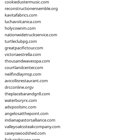
cookiedustermusic.com
reconstructionensemble.org
kavitafabrics.com
luchavolcanica.com
holycownm.com
nationwidetruckservice.com
turtleclubpg.com
greatpacifictour.com
victoriaestrella.com
thousandwavesspa.com
courtlandcenter.com
neilfindlaymsp.com
avicollisrestaurant.com
drcconline.org
v
theplacebarandgrill.com
waterburyrx.com
advpoolsinc.com
angelosatthepoint.com
indianapastorsalliance.com
valleyoakssteakcompany.com
caseyswoodshed.com
fixhairchicago.com