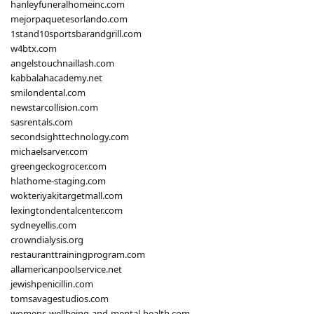
hanleyfuneralhomeinc.com
mejorpaquetesorlando.com
1stand10sportsbarandgrill.com
w4btx.com
angelstouchnaillash.com
kabbalahacademy.net
smilondental.com
newstarcollision.com
sasrentals.com
secondsighttechnology.com
michaelsarver.com
greengeckogrocer.com
hlathome-staging.com
wokteriyakitargetmall.com
lexingtondentalcenter.com
sydneyellis.com
crowndialysis.org
restauranttrainingprogram.com
allamericanpoolservice.net
jewishpenicillin.com
tomsavagestudios.com
womens-wellbeing-and-mental-health.com