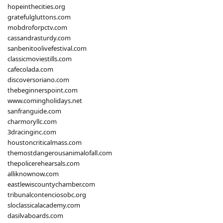
hopeinthecities.org
gratefulgluttons.com
mobdroforpctv.com
cassandrasturdy.com
sanbenitoolivefestival.com
classicmoviestills.com
cafecolada.com
discoversoriano.com
thebeginnerspoint.com
www.comingholidays.net
sanfranguide.com
charmoryllc.com
3dracinginc.com
houstoncriticalmass.com
themostdangerousanimalofall.com
thepolicerehearsals.com
alliknownow.com
eastlewiscountychamber.com
tribunalcontenciosobc.org
sloclassicalacademy.com
dasilvaboards.com