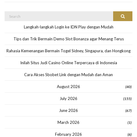
Search
Search
for:
Langkah-langkah Login ke IDN Play dengan Mudah
Tips dan Trik Bermain Demo Slot Bonanza agar Menang Terus
Rahasia Kemenangan Bermain Togel Sidney, Singapura, dan Hongkong
Inilah Situs Judi Casino Online Terpercaya di Indonesia
Cara Akses Sbobet Link dengan Mudah dan Aman
August 2026
(40)
July 2026
(155)
June 2026
(67)
March 2026
(1)
February 2026
(6)