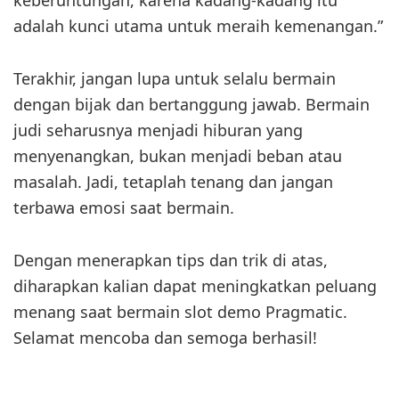
keberuntungan, karena kadang-kadang itu
adalah kunci utama untuk meraih kemenangan.”
Terakhir, jangan lupa untuk selalu bermain
dengan bijak dan bertanggung jawab. Bermain
judi seharusnya menjadi hiburan yang
menyenangkan, bukan menjadi beban atau
masalah. Jadi, tetaplah tenang dan jangan
terbawa emosi saat bermain.
Dengan menerapkan tips dan trik di atas,
diharapkan kalian dapat meningkatkan peluang
menang saat bermain slot demo Pragmatic.
Selamat mencoba dan semoga berhasil!