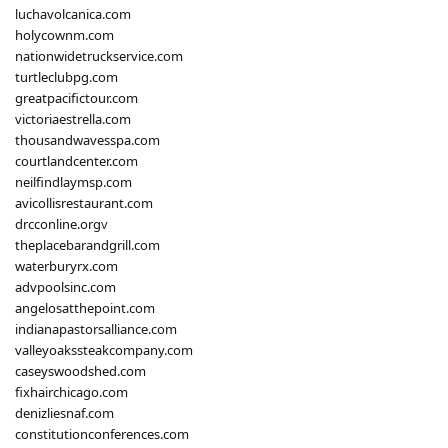
luchavolcanica.com
holycownm.com
nationwidetruckservice.com
turtleclubpg.com
greatpacifictour.com
victoriaestrella.com
thousandwavesspa.com
courtlandcenter.com
neilfindlaymsp.com
avicollisrestaurant.com
drcconline.org
v
theplacebarandgrill.com
waterburyrx.com
advpoolsinc.com
angelosatthepoint.com
indianapastorsalliance.com
valleyoakssteakcompany.com
caseyswoodshed.com
fixhairchicago.com
denizliesnaf.com
constitutionconferences.com