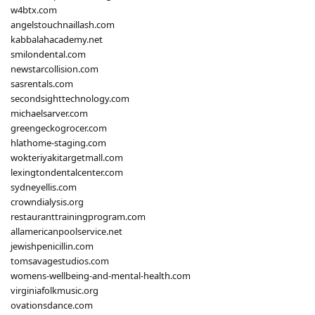
w4btx.com
angelstouchnaillash.com
kabbalahacademy.net
smilondental.com
newstarcollision.com
sasrentals.com
secondsighttechnology.com
michaelsarver.com
greengeckogrocer.com
hlathome-staging.com
wokteriyakitargetmall.com
lexingtondentalcenter.com
sydneyellis.com
crowndialysis.org
restauranttrainingprogram.com
allamericanpoolservice.net
jewishpenicillin.com
tomsavagestudios.com
womens-wellbeing-and-mental-health.com
virginiafolkmusic.org
ovationsdance.com