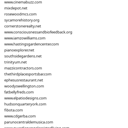
www.cinemabuzz.com
mixdepot.net
rosewoodmcs.com
sycamorehistory.org
cornerstonerealty.net
www.consciousnessandbiofeedback.org
www.iamzowilliams.com
www.hastingsgardencenter.com
pianoexplorer.net
southsidegardens.net
trinityum.net
mazzicontractors.com
thethirdplacesportsbar.com
ephesusrestaurant.net
woodyswellington.com
fatbellyfreds.com
www.elpatiodesigns.com
hudsonquarteryork.com
fibota.com
www.cdgerba.com
parunocentraldemusica.com