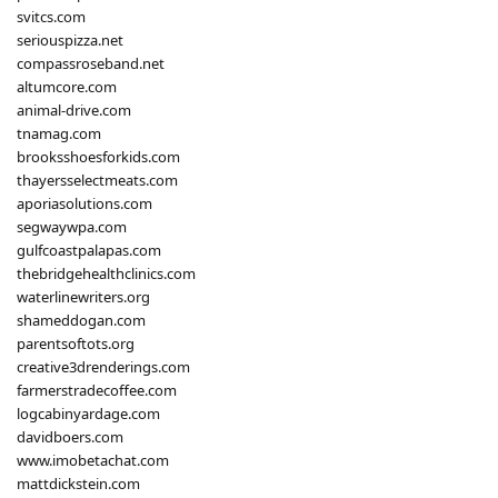
svitcs.com
seriouspizza.net
compassroseband.net
altumcore.com
animal-drive.com
tnamag.com
brooksshoesforkids.com
thayersselectmeats.com
aporiasolutions.com
segwaywpa.com
gulfcoastpalapas.com
thebridgehealthclinics.com
waterlinewriters.org
shameddogan.com
parentsoftots.org
creative3drenderings.com
farmerstradecoffee.com
logcabinyardage.com
davidboers.com
www.imobetachat.com
mattdickstein.com