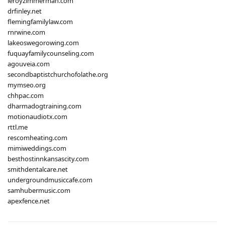
leroyzimmerman.com
drfinley.net
flemingfamilylaw.com
rnrwine.com
lakeoswegorowing.com
fuquayfamilycounseling.com
agouveia.com
secondbaptistchurchofolathe.org
mymseo.org
chhpac.com
dharmadogtraining.com
motionaudiotx.com
rttl.me
rescomheating.com
mimiweddings.com
besthostinnkansascity.com
smithdentalcare.net
undergroundmusiccafe.com
samhubermusic.com
apexfence.net