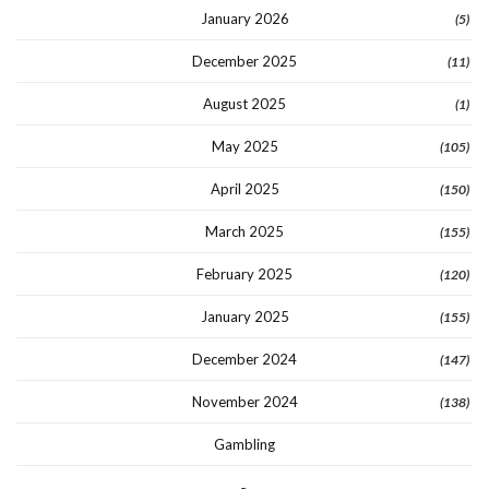
January 2026
(5)
December 2025
(11)
August 2025
(1)
May 2025
(105)
April 2025
(150)
March 2025
(155)
February 2025
(120)
January 2025
(155)
December 2024
(147)
November 2024
(138)
Gambling