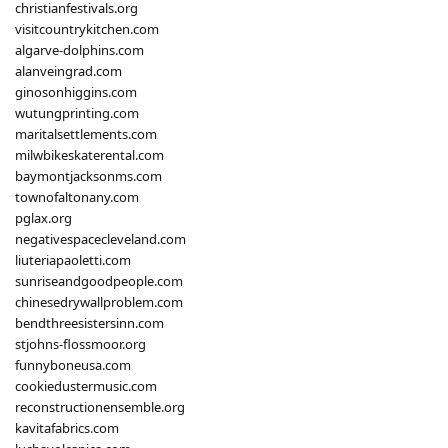
christianfestivals.org
visitcountrykitchen.com
algarve-dolphins.com
alanveingrad.com
ginosonhiggins.com
wutungprinting.com
maritalsettlements.com
milwbikeskaterental.com
baymontjacksonms.com
townofaltonany.com
pglax.org
negativespacecleveland.com
liuteriapaoletti.com
sunriseandgoodpeople.com
chinesedrywallproblem.com
bendthreesistersinn.com
stjohns-flossmoor.org
funnyboneusa.com
cookiedustermusic.com
reconstructionensemble.org
kavitafabrics.com