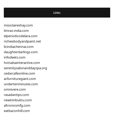
Links
missclaireshay.com
limras-india.com
elperiodicodelara.com
richiesbodyandpaint.net
licindiachennai.com
daughterdarlings.com
infodeets.com
hotsalsainteractive.com
serenitysalonanddayspa.org
cedarcafeonline.com
acfurnituregiant.com
undertenminutes.com
omnivere.com
rasadantips.com
newtimbuktu.com
altronicsmfg.com
eatbaconhill.com