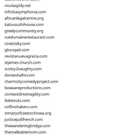
nicolasjolly.net
infinitasymphonia.com
africanlegalcentre.org
katsusushihouse.com
greelycommunity.org
ruedumainerestaurant.com
rosetzsky.com
glonojad.com
revistanuevagrecia.com
stjames-church.com
scotty2naughty.com
doreeshafrir.com
charmcitycomedyproject.com
beawareproductions.com
contextdrivenagility.com
ibikeoulu.com
coffinshakers.com
stmaryofczestochowa.org
justicejudifrench.com
thewanderingbridge.com
themalleablemom.com