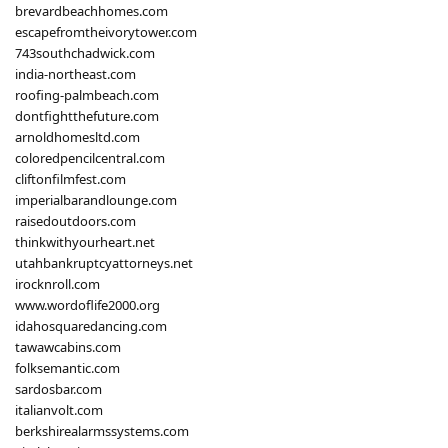
brevardbeachhomes.com
escapefromtheivorytower.com
743southchadwick.com
india-northeast.com
roofing-palmbeach.com
dontfightthefuture.com
arnoldhomesltd.com
coloredpencilcentral.com
cliftonfilmfest.com
imperialbarandlounge.com
raisedoutdoors.com
thinkwithyourheart.net
utahbankruptcyattorneys.net
irocknroll.com
www.wordoflife2000.org
idahosquaredancing.com
tawawcabins.com
folksemantic.com
sardosbar.com
italianvolt.com
berkshirealarmssystems.com