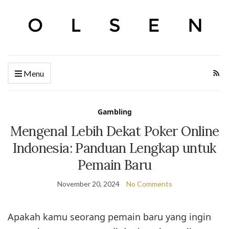
Menu
Gambling
Mengenal Lebih Dekat Poker Online
Indonesia: Panduan Lengkap untuk
Pemain Baru
November 20, 2024
No Comments
Apakah kamu seorang pemain baru yang ingin