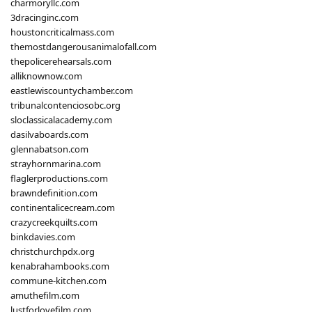
charmoryllc.com
3dracinginc.com
houstoncriticalmass.com
themostdangerousanimalofall.com
thepolicerehearsals.com
alliknownow.com
eastlewiscountychamber.com
tribunalcontenciosobc.org
sloclassicalacademy.com
dasilvaboards.com
glennabatson.com
strayhornmarina.com
flaglerproductions.com
brawndefinition.com
continentalicecream.com
crazycreekquilts.com
binkdavies.com
christchurchpdx.org
kenabrahambooks.com
commune-kitchen.com
amuthefilm.com
lustforlovefilm.com