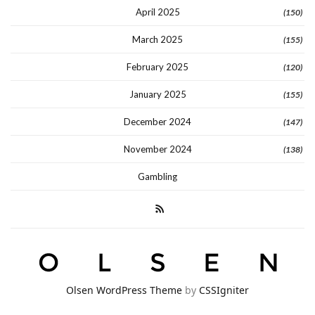
April 2025
(150)
March 2025
(155)
February 2025
(120)
January 2025
(155)
December 2024
(147)
November 2024
(138)
Gambling
Olsen WordPress Theme
by
CSSIgniter