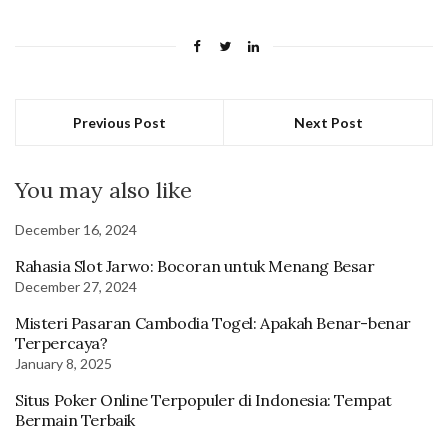
Previous Post
Next Post
You may also like
December 16, 2024
Rahasia Slot Jarwo: Bocoran untuk Menang Besar
December 27, 2024
Misteri Pasaran Cambodia Togel: Apakah Benar-benar
Terpercaya?
January 8, 2025
Situs Poker Online Terpopuler di Indonesia: Tempat
Bermain Terbaik