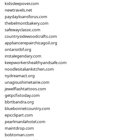
kidssleepover.com
newtravels.net
paydayloansforus.com
thebelmontbakery.com
safewayclassic.com
countrysidewoodcrafts.com
appliancerepairchicagoil.org
ontariotbf.org
instalegendary.com
keepworkershealthyandsafe.com
noodlesitaliankitchen.com
nydreamact.org
unagisushimetairie.com
jewelflashtattoos.com
getpcfixtoday.com
bbrtbandra.org
bluebonnetcountry.com
epicclipart.com
pearlmanilahotel.com
maintdrop.com
bobtoman.com