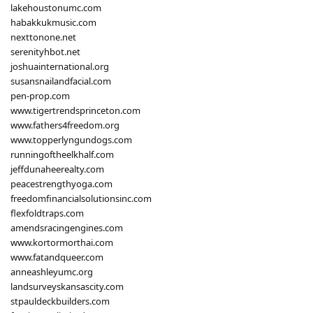
lakehoustonumc.com
habakkukmusic.com
nexttonone.net
serenityhbot.net
joshuainternational.org
susansnailandfacial.com
pen-prop.com
www.tigertrendsprinceton.com
www.fathers4freedom.org
www.topperlyngundogs.com
runningoftheelkhalf.com
jeffdunaheerealty.com
peacestrengthyoga.com
freedomfinancialsolutionsinc.com
flexfoldtraps.com
amendsracingengines.com
www.kortormorthai.com
www.fatandqueer.com
anneashleyumc.org
landsurveyskansascity.com
stpauldeckbuilders.com