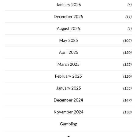
January 2026
(5)
December 2025
(11)
August 2025
(1)
May 2025
(105)
April 2025
(150)
March 2025
(155)
February 2025
(120)
January 2025
(155)
December 2024
(147)
November 2024
(138)
Gambling