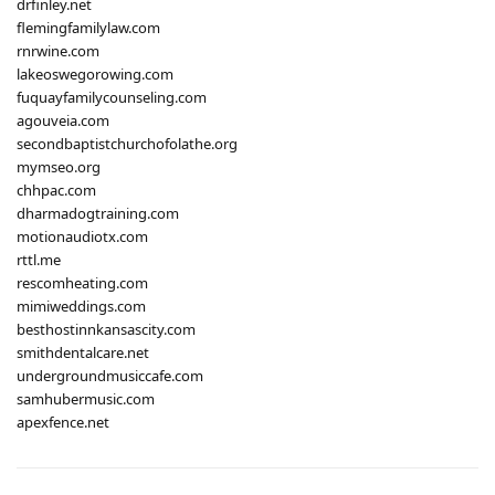
drfinley.net
flemingfamilylaw.com
rnrwine.com
lakeoswegorowing.com
fuquayfamilycounseling.com
agouveia.com
secondbaptistchurchofolathe.org
mymseo.org
chhpac.com
dharmadogtraining.com
motionaudiotx.com
rttl.me
rescomheating.com
mimiweddings.com
besthostinnkansascity.com
smithdentalcare.net
undergroundmusiccafe.com
samhubermusic.com
apexfence.net