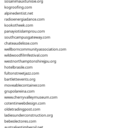
sosanimauxtunisie.org
kogroofing.com
alpinedentist.net
radioenergiadance.com
kookotheek.com
panayiotislamprou.com
southcampusgateway.com
chateaudelisse.com
wellborncommunityassociation.com
wildwoodfilmfestival.com
westnorthamptonshirejpu.org
hotelbrasile.com
fultonstreetjazz.com
bartlettevents.org
moveablecontainer.com
grupolareina.com
www.cherryvalleymuseum.com
cotentinwebdesign.com
oldetradingpost.com
ladiesunderconstruction.org
bebeslectores.com
australiantimberoil.net