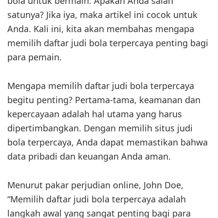
bola untuk bermain. Apakah Anda salah
satunya? Jika iya, maka artikel ini cocok untuk
Anda. Kali ini, kita akan membahas mengapa
memilih daftar judi bola terpercaya penting bagi
para pemain.
Mengapa memilih daftar judi bola terpercaya
begitu penting? Pertama-tama, keamanan dan
kepercayaan adalah hal utama yang harus
dipertimbangkan. Dengan memilih situs judi
bola terpercaya, Anda dapat memastikan bahwa
data pribadi dan keuangan Anda aman.
Menurut pakar perjudian online, John Doe,
“Memilih daftar judi bola terpercaya adalah
langkah awal yang sangat penting bagi para