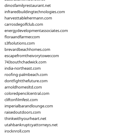
dinosfamilyrestaurant.net
infraredbuildingtechnologies.com
harvesttablehermann.com
carrosdegolfclub.com
energydevelopmentassociates.com
floraandfarmer.com
s3fsolutions.com
brevardbeachhomes.com
escapefromtheivorytower.com
743southchadwick.com
india-northeast.com
roofing-palmbeach.com
dontfightthefuture.com
arnoldhomesltd.com
coloredpencilcentral.com
cliftonfilmfest.com
imperialbarandlounge.com
raisedoutdoors.com
thinkwithyourheart.net
utahbankruptcyattorneys.net
irocknroll.com