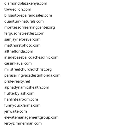
diamondplazakenya.com
tbwredlion.com
billsautorepairandsales.com
quantum-naturals.com
montessorilearningcenter.org
fergusonstreetfest.com
samjayneforever.com
matthurstphoto.com
alltheflorida.com
insidebaseballcoachesclinic.com
carsinkauai.com
millstreetchurchofchrist.org
parasailingvacadestinflorida.com
pride-realty.net
alphadynamicshealth.com
flutterbylash.com
hanlintearoom.com
funnyduckfarms.com
jenwaite.com
elevatemanagementgroup.com
leroyzimmerman.com