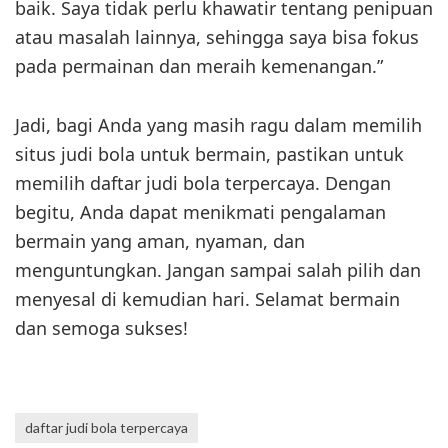
baik. Saya tidak perlu khawatir tentang penipuan
atau masalah lainnya, sehingga saya bisa fokus
pada permainan dan meraih kemenangan.”
Jadi, bagi Anda yang masih ragu dalam memilih
situs judi bola untuk bermain, pastikan untuk
memilih daftar judi bola terpercaya. Dengan
begitu, Anda dapat menikmati pengalaman
bermain yang aman, nyaman, dan
menguntungkan. Jangan sampai salah pilih dan
menyesal di kemudian hari. Selamat bermain
dan semoga sukses!
daftar judi bola terpercaya