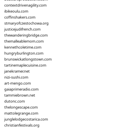
contextdrivenagility.com
ibikeoulu.com
coffinshakers.com
stmaryofczestochowa.org
justicejudifrench.com
thewanderingbridge.com
themalleablemom.com
kennethcoletime.com
hungryburlington.com
brunswickatlongstown.com
tartinemaplecuisine.com
janekramer.net
nizi-sushi.com
art-mengo.com
gaiaprimeradio.com
tammiebrown.net
dutonc.com
thelongescape.com
mattolegrange.com
junglelodgecostarica.com
christianfestivals.org