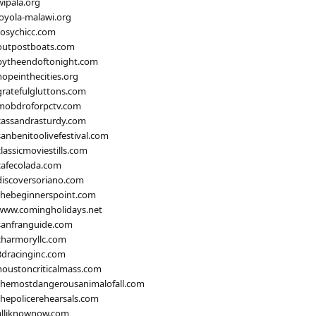
wipala.org
loyola-malawi.org
rosychicc.com
outpostboats.com
bytheendoftonight.com
hopeinthecities.org
gratefulgluttons.com
mobdroforpctv.com
cassandrasturdy.com
sanbenitoolivefestival.com
classicmoviestills.com
cafecolada.com
discoversoriano.com
thebeginnerspoint.com
www.comingholidays.net
sanfranguide.com
charmoryllc.com
3dracinginc.com
houstoncriticalmass.com
themostdangerousanimalofall.com
thepolicerehearsals.com
alliknownow.com