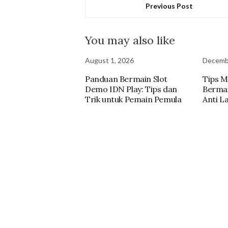
Previous Post
You may also like
August 1, 2026
Decembe
Panduan Bermain Slot
Tips M
Demo IDN Play: Tips dan
Bermai
Trik untuk Pemain Pemula
Anti L