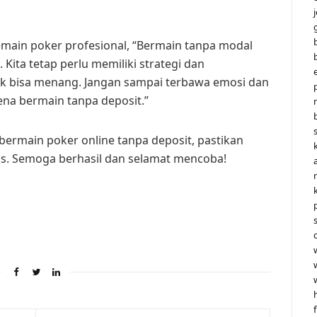
main poker profesional, “Bermain tanpa modal
 Kita tetap perlu memiliki strategi dan
 bisa menang. Jangan sampai terbawa emosi dan
na bermain tanpa deposit.”
 bermain poker online tanpa deposit, pastikan
as. Semoga berhasil dan selamat mencoba!