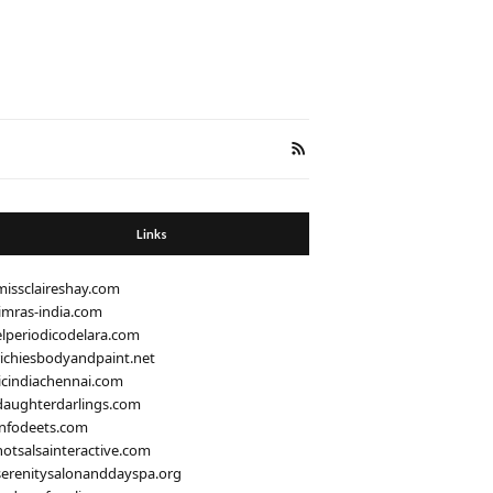
Links
missclaireshay.com
limras-india.com
elperiodicodelara.com
richiesbodyandpaint.net
licindiachennai.com
daughterdarlings.com
infodeets.com
hotsalsainteractive.com
serenitysalonanddayspa.org