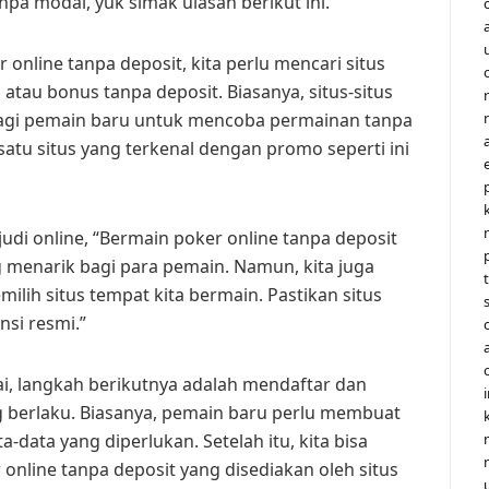
pa modal, yuk simak ulasan berikut ini.
online tanpa deposit, kita perlu mencari situs
atau bonus tanpa deposit. Biasanya, situs-situs
agi pemain baru untuk mencoba permainan tanpa
 satu situs yang terkenal dengan promo seperti ini
judi online, “Bermain poker online tanpa deposit
 menarik bagi para pemain. Namun, kita juga
emilih situs tempat kita bermain. Pastikan situs
nsi resmi.”
i, langkah berikutnya adalah mendaftar dan
g berlaku. Biasanya, pemain baru perlu membuat
-data yang diperlukan. Setelah itu, kita bisa
nline tanpa deposit yang disediakan oleh situs