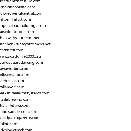
dontfightthefuture.com
arnoldhomesltd.com
coloredpencilcentral.com
cliftonfilmfest.com
imperialbarandlounge.com
raisedoutdoors.com
thinkwithyourheart.net
utahbankruptcyattorneys.net
irocknroll.com
www.wordoflife2000.org
idahosquaredancing.com
tawawcabins.com
folksemantic.com
sardosbar.com
italianvolt.com
berkshirealarmssystems.com
vizslabrewing.com
dralanbittner.com
yannisandlemoni.com
weedpatchgazette.com
kblinc.com
eriesingletrack.com