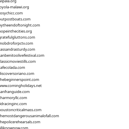
wipala.org
loyola-malawi.org
rosychicc.com
outpostboats.com
bytheendoftonight.com
hopeinthecities.org
gratefulgluttons.com
mobdroforpctv.com
cassandrasturdy.com
sanbenitoolivefestival.com
classicmoviestills.com
cafecolada.com
discoversoriano.com
thebeginnerspoint.com
www.comingholidays.net
sanfranguide.com
charmoryllc.com
3dracinginc.com
houstoncriticalmass.com
themostdangerousanimalofall.com
thepolicerehearsals.com
alliknownow.com