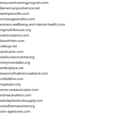
restauranttrainingprogram.com
allamericanpoolservice.net
jewishpenicillin.com
tomsavagestudios.com
womens-wellbeing-and-mental-health.com
virginiafolkmusic.org
ovationsdance.com
ribandrhein.com
kolekcje.net
catolicanto.com
lbkeducationcenter.org
trinityriverdallas.org
perfectplace.net
3seasonsthaibistrooakland.com
scribblefire.com
yogaexpo.org
home-careassociates.com
andreacavaletto.com
parksleylivestocksupply.com
boisedharmacenter.org
color-agestores.com