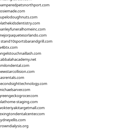
pamperedpetsnorthport.com
rosiemade.com
tupelodoughnuts.com
olathekidsdentistry.com
hanleyfuneralhomeinc.com
mejorpaquetesorlando.com
1stand10sportsbarandgrill.com
w4btx.com
angelstouchnaillash.com
kabbalahacademy.net
smilondental.com
newstarcollision.com
sasrentals.com
secondsighttechnology.com
michaelsarver.com
greengeckogrocer.com
hlathome-staging.com
wokteriyakitargetmall.com
lexingtondentalcenter.com
sydneyellis.com
crowndialysis.org