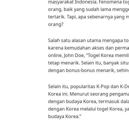
masyarakat Indonesia. Fenomena to
orang, baik yang sudah lama mengge
tertarik. Tapi, apa sebenarnya yang
orang?
Salah satu alasan utama mengapa to
karena kemudahan akses dan permai
online, John Doe, “Togel Korea mem
tetap menarik. Selain itu, banyak si
dengan bonus-bonus menarik, sehin
Selain itu, popularitas K-Pop dan K
Korea ini. Menurut seorang pengamat
dengan budaya Korea, termasuk dala
dengan Korea melalui togel Korea, y
budaya Korea.”