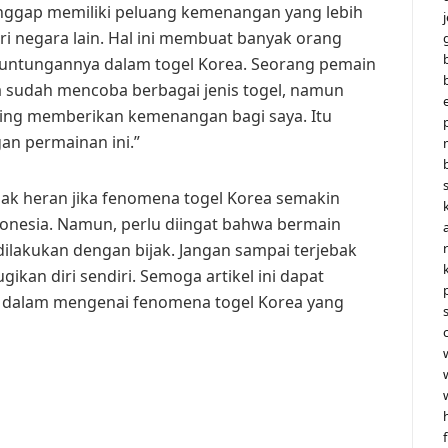
ianggap memiliki peluang kemenangan yang lebih
ri negara lain. Hal ini membuat banyak orang
runtungannya dalam togel Korea. Seorang pemain
a sudah mencoba berbagai jenis togel, namun
ring memberikan kemenangan bagi saya. Itu
an permainan ini.”
dak heran jika fenomena togel Korea semakin
donesia. Namun, perlu diingat bahwa bermain
dilakukan dengan bijak. Jangan sampai terjebak
ikan diri sendiri. Semoga artikel ini dapat
dalam mengenai fenomena togel Korea yang