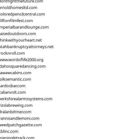
dontfightthefuture.com
arnoldhomesltd.com
coloredpencilcentral.com
cliftonfilmfest.com
imperialbarandlounge.com
raisedoutdoors.com
thinkwithyourheart.net
utahbankruptcyattorneys.net
irocknroll.com
www.wordoflife2000.org
idahosquaredancing.com
tawawcabins.com
folksemantic.com
sardosbar.com
italianvolt.com
berkshirealarmssystems.com
vizslabrewing.com
dralanbittner.com
yannisandlemoni.com
weedpatchgazette.com
kblinc.com
eriesingletrack.com