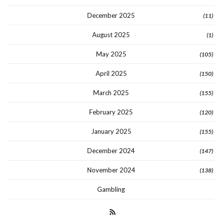
December 2025
(11)
August 2025
(1)
May 2025
(105)
April 2025
(150)
March 2025
(155)
February 2025
(120)
January 2025
(155)
December 2024
(147)
November 2024
(138)
Gambling