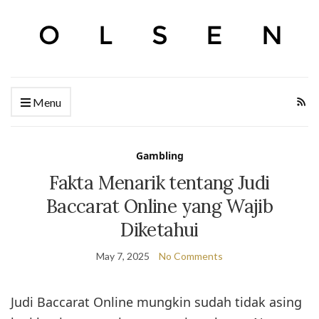
Menu
Gambling
Fakta Menarik tentang Judi
Baccarat Online yang Wajib
Diketahui
May 7, 2025
No Comments
Judi Baccarat Online mungkin sudah tidak asing