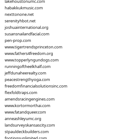
lakehoustonumc.com
habakkukmusic.com
nexttonone.net
serenityhbot.net
joshuainternational.org
susansnailandfacial.com
pen-prop.com
www.tigertrendsprinceton.com
www.fathers4freedom.org
www.topperlyngundogs.com
runningoftheelkhalf.com
jeffdunaheerealty.com
peacestrengthyoga.com
freedomfinancialsolutionsinc.com
flexfoldtraps.com
amendsracingengines.com
www.kortormorthai.com
www.fatandqueer.com
anneashleyumc.org
landsurveyskansascity.com
stpauldeckbuilders.com
footingsunlimited.com