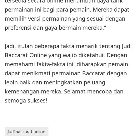
tersedia secara online menambah daya tarik
permainan ini bagi para pemain. Mereka dapat
memilih versi permainan yang sesuai dengan
preferensi dan gaya bermain mereka.”
Jadi, itulah beberapa fakta menarik tentang Judi
Baccarat Online yang wajib diketahui. Dengan
memahami fakta-fakta ini, diharapkan pemain
dapat menikmati permainan Baccarat dengan
lebih baik dan meningkatkan peluang
kemenangan mereka. Selamat mencoba dan
semoga sukses!
judi baccarat online