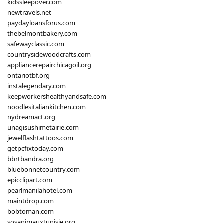
kidssleepover.com
newtravels.net
paydayloansforus.com
thebelmontbakery.com
safewayclassic.com
countrysidewoodcrafts.com
appliancerepairchicagoil.org
ontariotbf.org
instalegendary.com
keepworkershealthyandsafe.com
noodlesitaliankitchen.com
nydreamact.org
unagisushimetairie.com
jewelflashtattoos.com
getpcfixtoday.com
bbrtbandra.org
bluebonnetcountry.com
epicclipart.com
pearlmanilahotel.com
maintdrop.com
bobtoman.com
sosanimauxtunisie.org