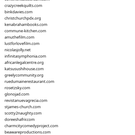
crazycreekquilts.com
binkdavies.com
christchurchpdx.org
kenabrahambooks.com
commune-kitchen.com
amuthefilm.com
lustforlovefilm.com
nicolasjolly.net
infinitasymphonia.com
africanlegalcentre.org
katsusushihouse.com
greelycommunity.org
ruedumainerestaurant.com
rosetzsky.com
glonojad.com
revistanuevagrecia.com
stjames-church.com
scotty2naughty.com
doreeshafrir.com
charmcitycomedyproject.com
beawareproductions.com