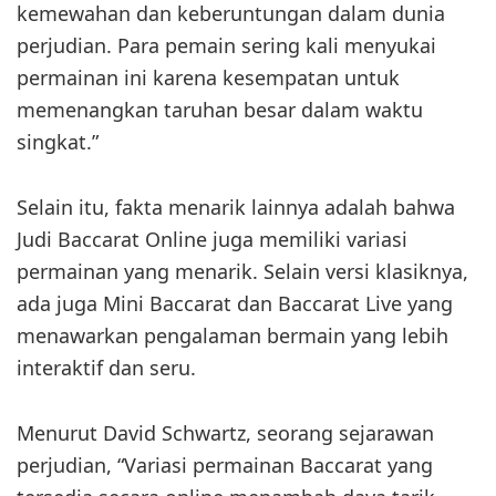
kemewahan dan keberuntungan dalam dunia
perjudian. Para pemain sering kali menyukai
permainan ini karena kesempatan untuk
memenangkan taruhan besar dalam waktu
singkat.”
Selain itu, fakta menarik lainnya adalah bahwa
Judi Baccarat Online juga memiliki variasi
permainan yang menarik. Selain versi klasiknya,
ada juga Mini Baccarat dan Baccarat Live yang
menawarkan pengalaman bermain yang lebih
interaktif dan seru.
Menurut David Schwartz, seorang sejarawan
perjudian, “Variasi permainan Baccarat yang