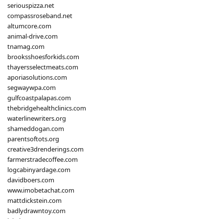
seriouspizza.net
compassroseband.net
altumcore.com
animal-drive.com
tnamag.com
brooksshoesforkids.com
thayersselectmeats.com
aporiasolutions.com
segwaywpa.com
gulfcoastpalapas.com
thebridgehealthclinics.com
waterlinewriters.org
shameddogan.com
parentsoftots.org
creative3drenderings.com
farmerstradecoffee.com
logcabinyardage.com
davidboers.com
www.imobetachat.com
mattdickstein.com
badlydrawntoy.com