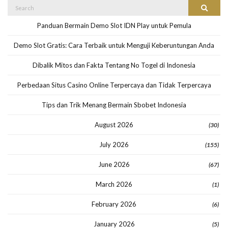
Search
Search
for:
Panduan Bermain Demo Slot IDN Play untuk Pemula
Demo Slot Gratis: Cara Terbaik untuk Menguji Keberuntungan Anda
Dibalik Mitos dan Fakta Tentang No Togel di Indonesia
Perbedaan Situs Casino Online Terpercaya dan Tidak Terpercaya
Tips dan Trik Menang Bermain Sbobet Indonesia
August 2026
(30)
July 2026
(155)
June 2026
(67)
March 2026
(1)
February 2026
(6)
January 2026
(5)