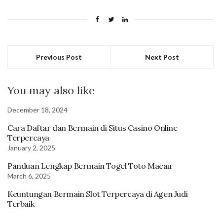
Previous Post
Next Post
You may also like
December 18, 2024
Cara Daftar dan Bermain di Situs Casino Online
Terpercaya
January 2, 2025
Panduan Lengkap Bermain Togel Toto Macau
March 6, 2025
Keuntungan Bermain Slot Terpercaya di Agen Judi
Terbaik