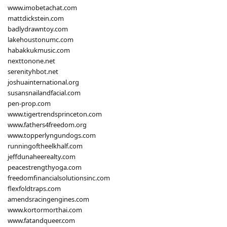
www.imobetachat.com
mattdickstein.com
badlydrawntoy.com
lakehoustonumc.com
habakkukmusic.com
nexttonone.net
serenityhbot.net
joshuainternational.org
susansnailandfacial.com
pen-prop.com
www.tigertrendsprinceton.com
www.fathers4freedom.org
www.topperlyngundogs.com
runningoftheelkhalf.com
jeffdunaheerealty.com
peacestrengthyoga.com
freedomfinancialsolutionsinc.com
flexfoldtraps.com
amendsracingengines.com
www.kortormorthai.com
www.fatandqueer.com