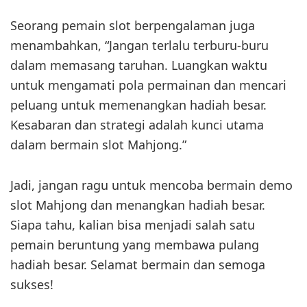
Seorang pemain slot berpengalaman juga
menambahkan, “Jangan terlalu terburu-buru
dalam memasang taruhan. Luangkan waktu
untuk mengamati pola permainan dan mencari
peluang untuk memenangkan hadiah besar.
Kesabaran dan strategi adalah kunci utama
dalam bermain slot Mahjong.”
Jadi, jangan ragu untuk mencoba bermain demo
slot Mahjong dan menangkan hadiah besar.
Siapa tahu, kalian bisa menjadi salah satu
pemain beruntung yang membawa pulang
hadiah besar. Selamat bermain dan semoga
sukses!