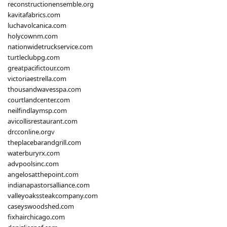
reconstructionensemble.org
kavitafabrics.com
luchavolcanica.com
holycownm.com
nationwidetruckservice.com
turtleclubpg.com
greatpacifictour.com
victoriaestrella.com
thousandwavesspa.com
courtlandcenter.com
neilfindlaymsp.com
avicollisrestaurant.com
drcconline.org
v
theplacebarandgrill.com
waterburyrx.com
advpoolsinc.com
angelosatthepoint.com
indianapastorsalliance.com
valleyoakssteakcompany.com
caseyswoodshed.com
fixhairchicago.com