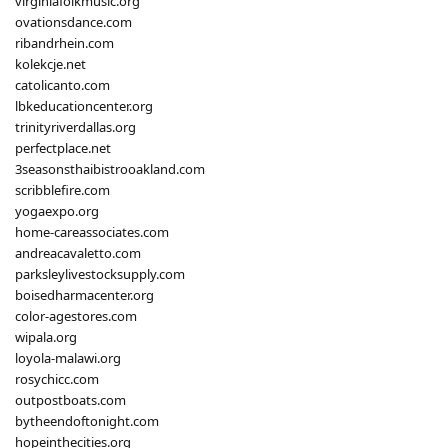
virginiafolkmusic.org
ovationsdance.com
ribandrhein.com
kolekcje.net
catolicanto.com
lbkeducationcenter.org
trinityriverdallas.org
perfectplace.net
3seasonsthaibistrooakland.com
scribblefire.com
yogaexpo.org
home-careassociates.com
andreacavaletto.com
parksleylivestocksupply.com
boisedharmacenter.org
color-agestores.com
wipala.org
loyola-malawi.org
rosychicc.com
outpostboats.com
bytheendoftonight.com
hopeinthecities.org