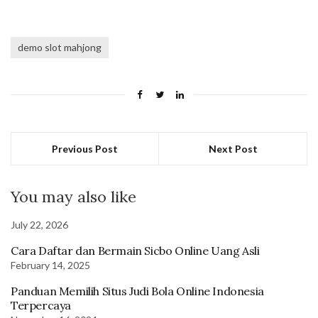
demo slot mahjong
Previous Post
Next Post
You may also like
July 22, 2026
Cara Daftar dan Bermain Sicbo Online Uang Asli
February 14, 2025
Panduan Memilih Situs Judi Bola Online Indonesia
Terpercaya