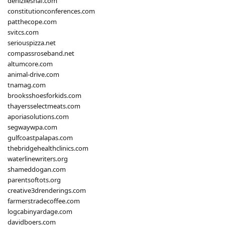
denizliesnaf.com
constitutionconferences.com
patthecope.com
svitcs.com
seriouspizza.net
compassroseband.net
altumcore.com
animal-drive.com
tnamag.com
brooksshoesforkids.com
thayersselectmeats.com
aporiasolutions.com
segwaywpa.com
gulfcoastpalapas.com
thebridgehealthclinics.com
waterlinewriters.org
shameddogan.com
parentsoftots.org
creative3drenderings.com
farmerstradecoffee.com
logcabinyardage.com
davidboers.com