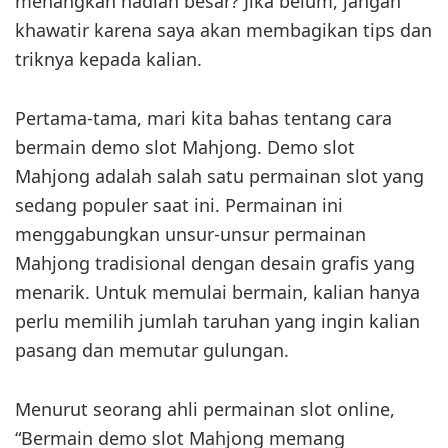
menangkan hadiah besar? Jika belum, jangan
khawatir karena saya akan membagikan tips dan
triknya kepada kalian.
Pertama-tama, mari kita bahas tentang cara
bermain demo slot Mahjong. Demo slot
Mahjong adalah salah satu permainan slot yang
sedang populer saat ini. Permainan ini
menggabungkan unsur-unsur permainan
Mahjong tradisional dengan desain grafis yang
menarik. Untuk memulai bermain, kalian hanya
perlu memilih jumlah taruhan yang ingin kalian
pasang dan memutar gulungan.
Menurut seorang ahli permainan slot online,
“Bermain demo slot Mahjong memang