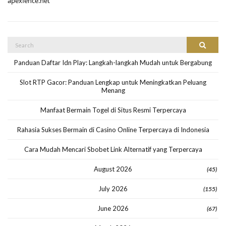
apexfence.net
Search
Search
for:
Panduan Daftar Idn Play: Langkah-langkah Mudah untuk Bergabung
Slot RTP Gacor: Panduan Lengkap untuk Meningkatkan Peluang
Menang
Manfaat Bermain Togel di Situs Resmi Terpercaya
Rahasia Sukses Bermain di Casino Online Terpercaya di Indonesia
Cara Mudah Mencari Sbobet Link Alternatif yang Terpercaya
August 2026
(45)
July 2026
(155)
June 2026
(67)